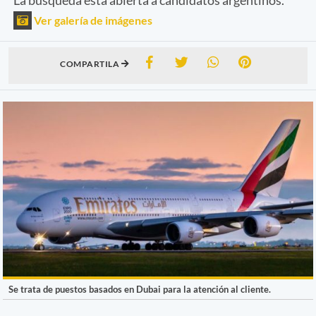
Ver galería de imágenes
COMPARTILA
Se trata de puestos basados en Dubai para la atención al cliente.