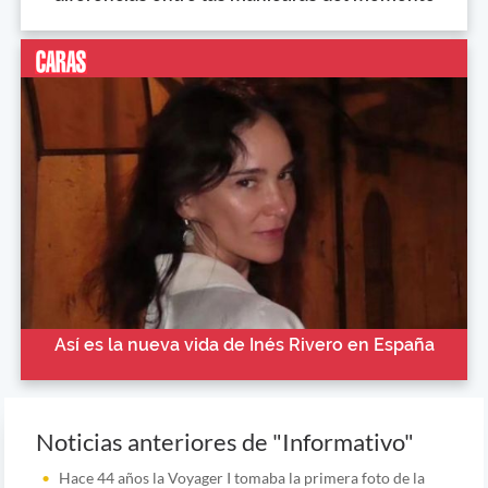
Así es la nueva vida de Inés Rivero en España
Noticias anteriores de "Informativo"
Hace 44 años la Voyager I tomaba la primera foto de la