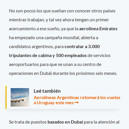
No son pocos los que sueñan con conocer otros países
mientras trabajan, y tal vez ahora tengan un primer
acercamiento a ese sueño, ya que la
aerolínea Emirates
ha empezado una campaña mundial, abierta a
candidatos argentinos, para
contratar a 3.000
tripulantes de cabina y 500 empleados
de servicios
aeroportuarios para que se unan a su centro de
operaciones en Dubái durante los próximos seis meses.
Leé también
Aerolíneas Argentinas retomará los vuelos
a Uruguay este mes
Se trata de puestos
basados en Dubai
para la atención al