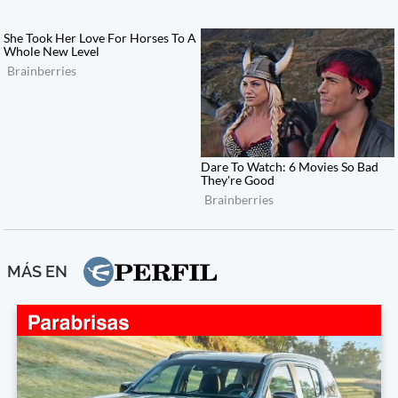
MÁS EN