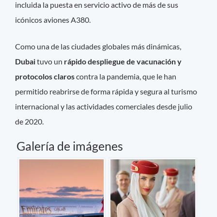
incluida la puesta en servicio activo de más de sus
icónicos aviones A380.
Como una de las ciudades globales más dinámicas,
Dubai
tuvo un
rápido despliegue de vacunación y
protocolos claros
contra la pandemia, que le han
permitido reabrirse de forma rápida y segura al turismo
internacional y las actividades comerciales desde julio
de 2020.
Galería de imágenes