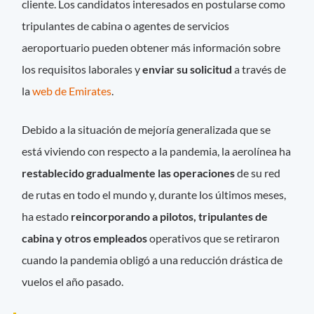
cliente. Los candidatos interesados en postularse como
tripulantes de cabina o agentes de servicios
aeroportuario pueden obtener más información sobre
los requisitos laborales y
enviar su solicitud
a través de
la
web de Emirates
.
Debido a la situación de mejoría generalizada que se
está viviendo con respecto a la pandemia, la aerolínea ha
restablecido gradualmente las operaciones
de su red
de rutas en todo el mundo y, durante los últimos meses,
ha estado
reincorporando a pilotos, tripulantes de
cabina y otros empleados
operativos que se retiraron
cuando la pandemia obligó a una reducción drástica de
vuelos el año pasado.