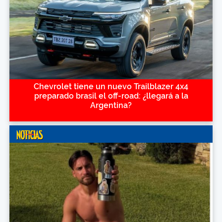
Chevrolet tiene un nuevo Trailblazer 4x4
preparado brasil el off-road: ¿llegará a la
Argentina?