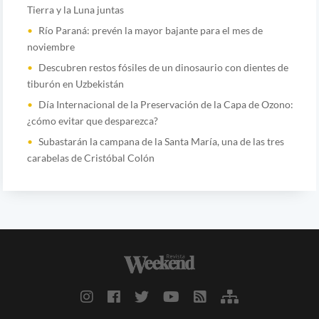
Tierra y la Luna juntas
Río Paraná: prevén la mayor bajante para el mes de
noviembre
Descubren restos fósiles de un dinosaurio con dientes de
tiburón en Uzbekistán
Día Internacional de la Preservación de la Capa de Ozono:
¿cómo evitar que desparezca?
Subastarán la campana de la Santa María, una de las tres
carabelas de Cristóbal Colón