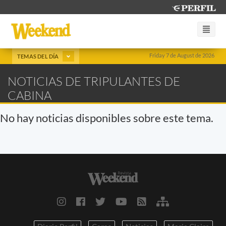
Friday 7 de August de 2026
TEMAS DEL DÍA
NOTICIAS DE TRIPULANTES DE
CABINA
No hay noticias disponibles sobre este tema.