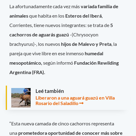
La afortunadamente cada vez más
variada
familia de
animales
que habita en los
Esteros del Iberá
,
Corrientes, tiene nuevos integrantes: se trata de
5
cachorros de aguarás guazú
-(Chrysocyon
brachyurus)-, los nuevos
hijos de Malevo y Preta
, la
pareja que vive libre en ese inmenso
humedal
mesopotámico,
según informó
Fundación Rewilding
Argentina (FRA).
Leé también
Liberaron a una aguará guazú en Villa
Rosario del Saladillo
“Esta nueva camada de cinco cachorros representa
una
prometedora oportunidad de conocer más sobre