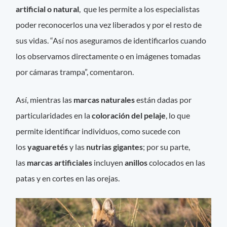
artificial o natural
, que les permite a los especialistas
poder reconocerlos una vez liberados y por el resto de
sus vidas. “Así nos aseguramos de identificarlos cuando
los observamos directamente o en imágenes tomadas
por cámaras trampa”, comentaron.
Así, mientras las
marcas naturales
están dadas por
particularidades en la
coloración del pelaje
, lo que
permite identificar individuos, como sucede con
los
yaguaretés
y las
nutrias gigantes
; por su parte,
las
marcas artificiales
incluyen
anillos
colocados en las
patas y en cortes en las orejas.