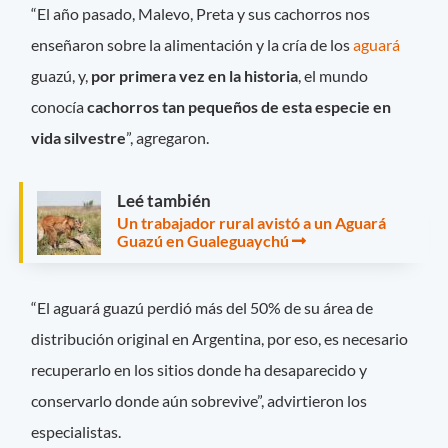
“El año pasado, Malevo, Preta y sus cachorros nos
enseñaron sobre la alimentación y la cría de los
aguará
guazú, y,
por primera vez en la historia
, el mundo
conocía
cachorros tan pequeños de esta especie en
vida silvestre
”, agregaron.
Leé también
Un trabajador rural avistó a un Aguará
Guazú en Gualeguaychú
“El aguará guazú perdió más del 50% de su área de
distribución original en Argentina, por eso, es necesario
recuperarlo en los sitios donde ha desaparecido y
conservarlo donde aún sobrevive”, advirtieron los
especialistas.