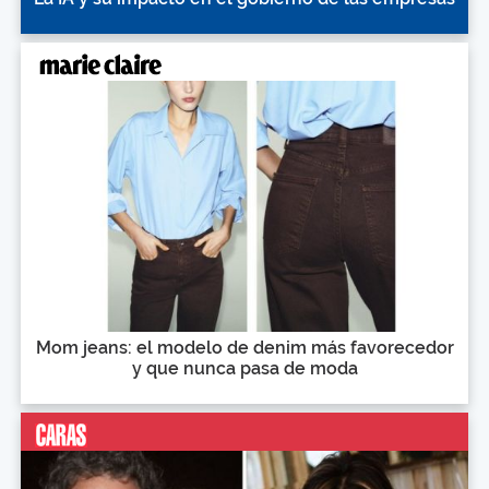
Mom jeans: el modelo de denim más favorecedor
y que nunca pasa de moda