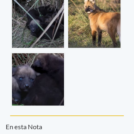
En esta Nota