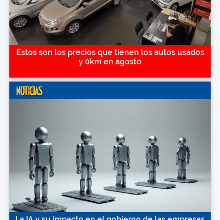
Estos son los precios que tienen los autos usados
y 0km en agosto
La IA y su impacto en el gobierno de las empresas