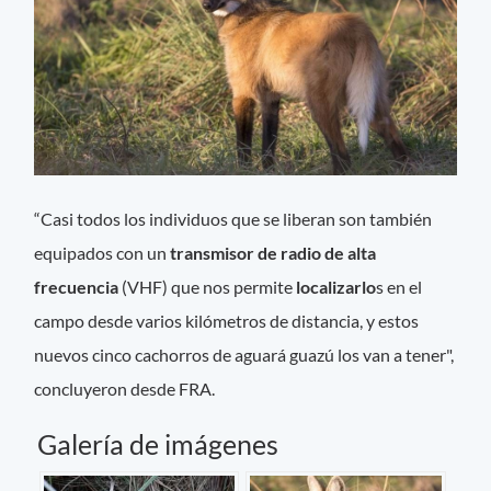
“Casi todos los individuos que se liberan son también
equipados con un
transmisor de radio de alta
frecuencia
(VHF) que nos permite
localizarlo
s en el
campo desde varios kilómetros de distancia, y estos
nuevos cinco cachorros de aguará guazú los van a tener",
concluyeron desde FRA.
Galería de imágenes