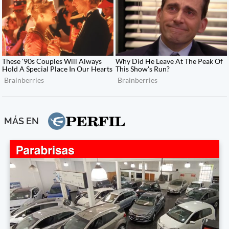
MÁS EN