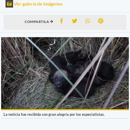
Ver galería de imágenes
COMPARTILA
La noticia fue recibida con gran alegría por los especialistas.