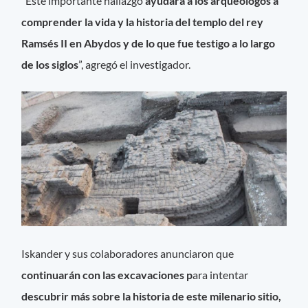
“Este importante hallazgo
ayudará a los arqueólogos a
comprender la vida y la historia del templo del rey
Ramsés II en Abydos y de lo que fue testigo a lo largo
de los siglos
”, agregó el investigador.
Iskander y sus colaboradores anunciaron que
continuarán con las excavaciones p
ara intentar
descubrir más sobre la historia de este milenario sitio,