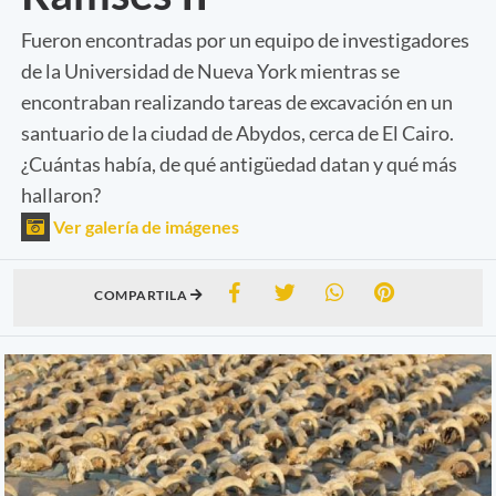
Fueron encontradas por un equipo de investigadores
de la Universidad de Nueva York mientras se
encontraban realizando tareas de excavación en un
santuario de la ciudad de Abydos, cerca de El Cairo.
¿Cuántas había, de qué antigüedad datan y qué más
hallaron?
Ver galería de imágenes
COMPARTILA