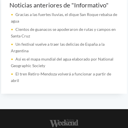
Noticias anteriores de "Informativo"
Gracias a las fuertes lluvias, el dique San Roque rebalsa de
agua
Cientos de guanacos se apoderaron de rutas y campos en
Santa Cruz
Un festival vuelve a traer las delicias de España a la
Argentina
Así es el mapa mundial del agua elaborado por National
Geographic Society
El tren Retiro-Mendoza volverá a funcionar a partir de
abril