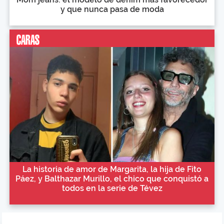
y que nunca pasa de moda
La historia de amor de Margarita, la hija de Fito
Páez, y Balthazar Murillo, el chico que conquistó a
todos en la serie de Tévez