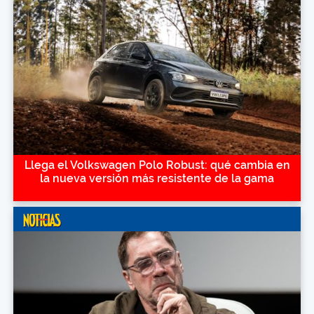
Llega el Volkswagen Polo Robust: qué cambia en
la nueva versión más resistente de la gama