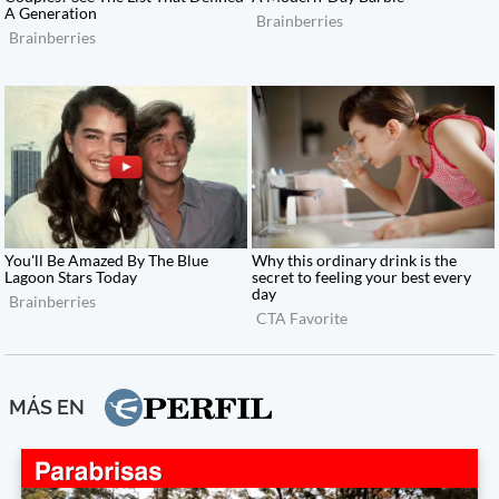
MÁS EN