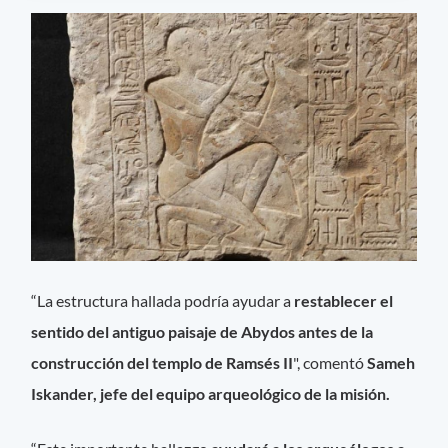
“La estructura hallada podría ayudar a
restablecer el
sentido del antiguo paisaje de Abydos antes de la
construcción del templo de Ramsés II
", comentó
Sameh
Iskander, jefe del equipo arqueológico de la misión.