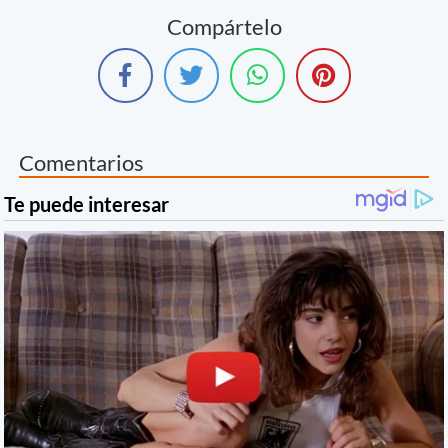
Compártelo
Comentarios