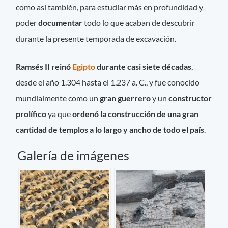
como así también, para estudiar más en profundidad y
poder
documentar
todo lo que acaban de descubrir
durante la presente temporada de excavación.
Ramsés II reinó
Egipto
durante casi siete décadas
,
desde el año 1.304 hasta el 1.237 a. C., y fue conocido
mundialmente como un
gran guerrero
y un
constructor
prolífico
ya que
ordenó la construcción de una gran
cantidad de templos a lo largo y ancho de todo el país
.
Galería de imágenes