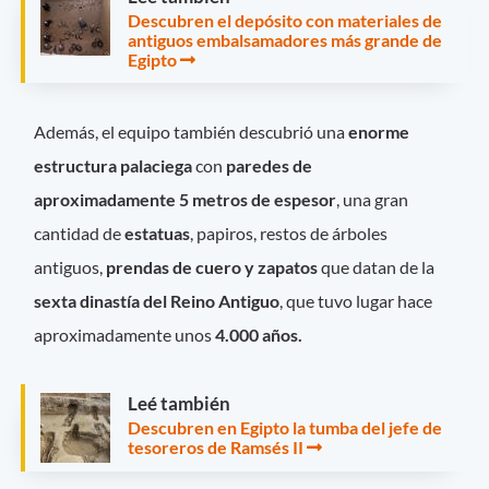
Descubren el depósito con materiales de
antiguos embalsamadores más grande de
Egipto
Además, el equipo también descubrió una
enorme
estructura palaciega
con
paredes de
aproximadamente 5 metros de espesor
, una gran
cantidad de
estatuas
, papiros, restos de árboles
antiguos,
prendas de cuero y zapatos
que datan de la
sexta dinastía del Reino Antiguo
, que tuvo lugar hace
aproximadamente unos
4.000 años.
Leé también
Descubren en Egipto la tumba del jefe de
tesoreros de Ramsés II