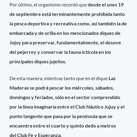
Por último, el organismo recordó que
desde el unes 19
de septiembre está terminantemente prohibida tanto
la pesca deportiva y recreativa como, así también la de
embarcada y de orilla en los mencionados diques de
Jujuy para preservar, fundamentalmente, el desove
del pejerrey y conservar la fauna ictícola en los
principales diques jujeños.
De esta manera, mientras tanto que en el dique
Las
Maderas se podrá pescar los miércoles, sábados,
domingos y feriados, sólo en el sector comprendido
por la línea imaginaria entre el Club Náutico Jujuy y el
punto tangente que pasa por la península que se
encuentra entre el cuarto y quinto dedo a metros
del Club Fe y Esperanza.