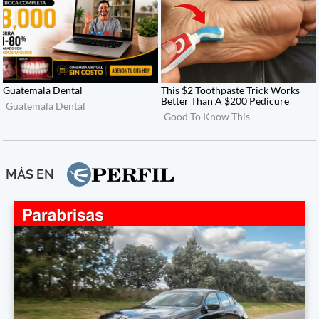
MÁS EN