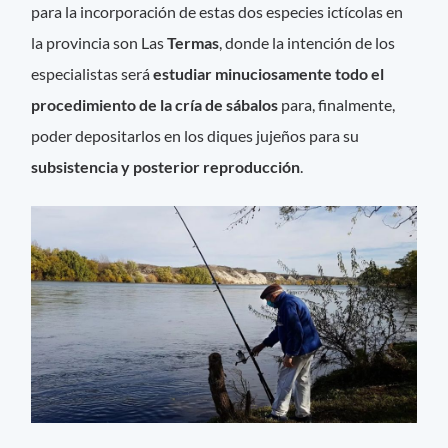
para la incorporación de estas dos especies ictícolas en
la provincia son Las
Termas
, donde la intención de los
especialistas será
estudiar minuciosamente todo el
procedimiento de la cría de sábalos
para, finalmente,
poder depositarlos en los diques jujeños para su
subsistencia y posterior reproducción
.