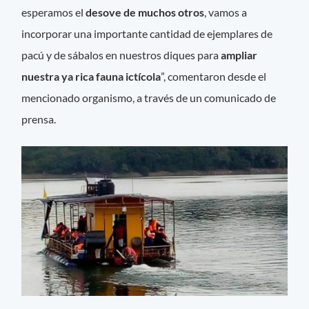
esperamos el
desove de muchos otros
, vamos a
incorporar una importante cantidad de ejemplares de
pacú y de sábalos en nuestros diques para
ampliar
nuestra ya rica fauna ictícola
”, comentaron desde el
mencionado organismo, a través de un comunicado de
prensa.