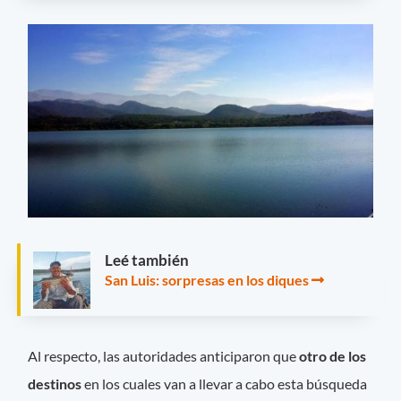
Leé también
San Luis: sorpresas en los diques
Al respecto, las autoridades anticiparon que
otro de los
destinos
en los cuales van a llevar a cabo esta búsqueda