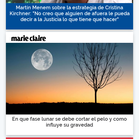
Martín Menem sobre la estrategia de Cristina
Kirchner: "No creo que alguien de afuera le pueda
decir a la Justicia lo que tiene que hacer"
En que fase lunar se debe cortar el pelo y como
influye su gravedad