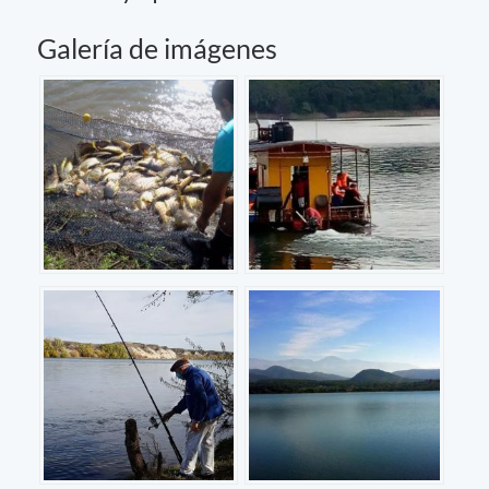
Galería de imágenes