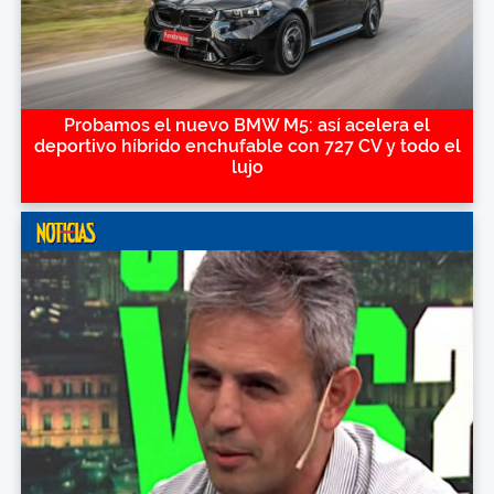
Probamos el nuevo BMW M5: así acelera el
deportivo híbrido enchufable con 727 CV y todo el
lujo