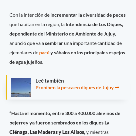
Con la intención de
incrementar la diversidad de peces
que habitan en la región, la
Intendencia de Los Diques,
dependiente del Ministerio de Ambiente de Jujuy,
anunció que va a
sembrar
una importante cantidad de
ejemplares de
pacú
y sábalos en los principales espejos
de agua jujeños
.
Leé también
Prohíben la pesca en diques de Jujuy
“
Hasta el momento, entre 300 a 400.000 alevinos de
pejerrey ya fueron sembrados en los diques
La
Ciénaga, Las Maderas y Los Alisos,
y, mientras