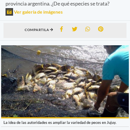
provincia argentina. ¿De qué especies se trata?
Ver galería de imágenes
COMPARTILA
La idea de las autoridades es ampliar la variedad de peces en Jujuy.