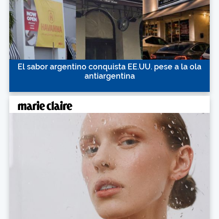
El sabor argentino conquista EE.UU. pese a la ola
antiargentina