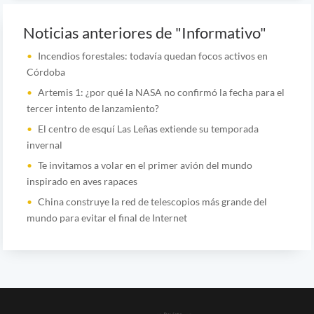
Noticias anteriores de "Informativo"
Incendios forestales: todavía quedan focos activos en
Córdoba
Artemis 1: ¿por qué la NASA no confirmó la fecha para el
tercer intento de lanzamiento?
El centro de esquí Las Leñas extiende su temporada
invernal
Te invitamos a volar en el primer avión del mundo
inspirado en aves rapaces
China construye la red de telescopios más grande del
mundo para evitar el final de Internet