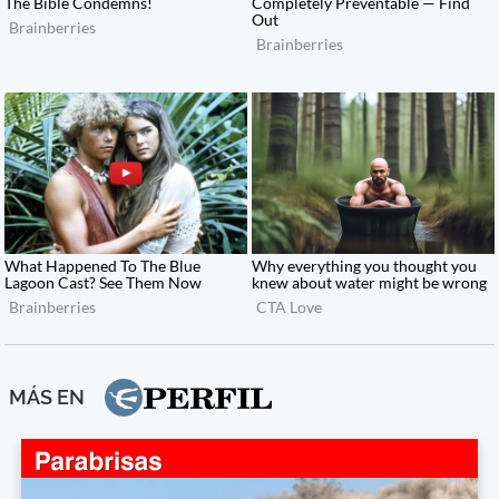
MÁS EN