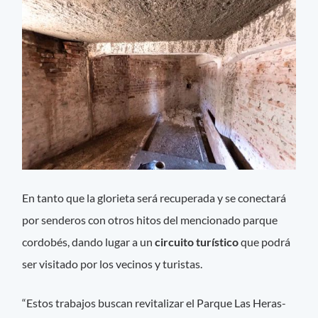
En tanto que la glorieta será recuperada y se conectará
por senderos con otros hitos del mencionado parque
cordobés, dando lugar a un
circuito turístico
que podrá
ser visitado por los vecinos y turistas.
“Estos trabajos buscan revitalizar el Parque Las Heras-