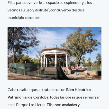
Elisa para devolverle al espacio su esplendor y a los
vecinos su uso y disfrute”, concluyeron desde el
municipio cordobés.
Cabe resaltar que, al tratarse de un
Bien Histórico
Patrimonial de Córdoba
, todas las
obras
que se realizan
en el Parque Las Heras-Elisa son
avaladas y