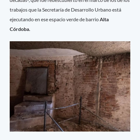
trabajos que la Secretaría de Desarrollo Urbano está
ejecutando en ese espacio verde de barrio
Alta
Córdoba.