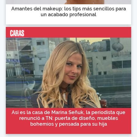
Amantes del makeup: los tips más sencillos para
un acabado profesional
Así es la casa de Marina Señuk, la periodista que
renunció a TN: puerta de diseño, muebles
bohemios y pensada para su hija