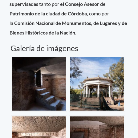
supervisadas
tanto por
el Consejo Asesor de
Patrimonio de la ciudad de Córdoba,
como por
la
Comisión Nacional de Monumentos, de Lugares y de
Bienes Históricos de la Nación.
Galería de imágenes