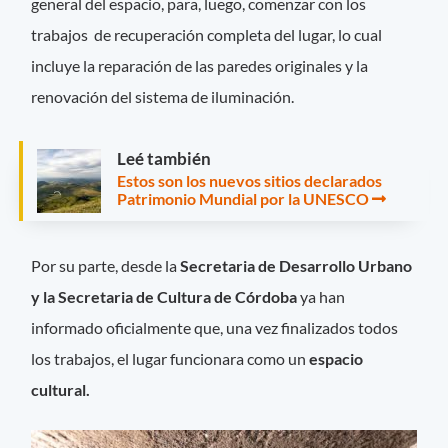
general del espacio, para, luego, comenzar con los
trabajos de recuperación completa del lugar, lo cual
incluye la reparación de las paredes originales y la
renovación del sistema de iluminación.
Leé también
Estos son los nuevos sitios declarados
Patrimonio Mundial por la UNESCO
Por su parte, desde la
Secretaria de Desarrollo Urbano
y la Secretaria de Cultura de Córdoba
ya han
informado oficialmente que, una vez finalizados todos
los trabajos, el lugar funcionara como un
espacio
cultural.