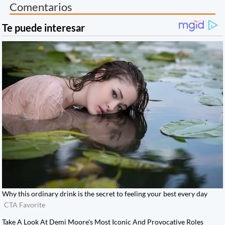
Comentarios