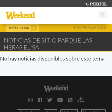
Friday 7 de August de 2026
TEMAS DEL DÍA
NOTICIAS DE SITIO PARQUE LAS
HERAS ELISA
No hay noticias disponibles sobre este tema.