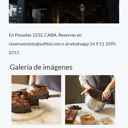
En Posadas 1232, CABA. Reservas en
reservasresto@sofitel.com
o al whatsapp 54 9 11 3295-
0757.
Galería de imágenes