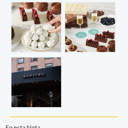
En esta Nota