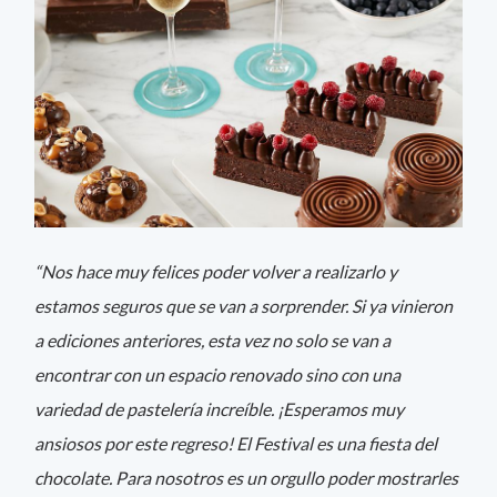
“Nos hace muy felices poder volver a realizarlo y
estamos seguros que se van a sorprender. Si ya vinieron
a ediciones anteriores, esta vez no solo se van a
encontrar con un espacio renovado sino con una
variedad de pastelería increíble. ¡Esperamos muy
ansiosos por este regreso! El Festival es una fiesta del
chocolate. Para nosotros es un orgullo poder mostrarles