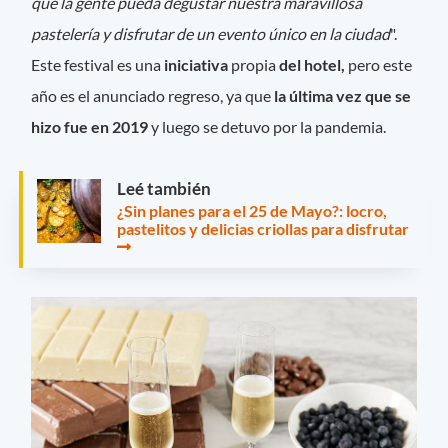
que la gente pueda degustar nuestra maravillosa
pastelería y disfrutar de un evento único en la ciudad
".
Este festival es una
iniciativa
propia
del hotel,
pero este
año es el anunciado regreso, ya que
la última vez que se
hizo fue en 2019
y luego se detuvo por la pandemia.
Leé también
¿Sin planes para el 25 de Mayo?: locro,
pastelitos y delicias criollas para disfrutar