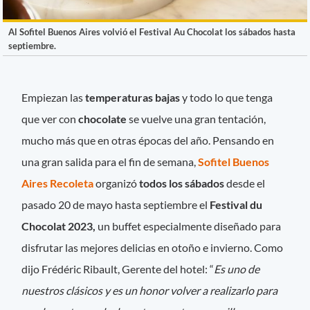
Al Sofitel Buenos Aires volvió el Festival Au Chocolat los sábados hasta
septiembre.
Empiezan las
temperaturas bajas
y todo lo que tenga
que ver con
chocolate
se vuelve una gran tentación,
mucho más que en otras épocas del año. Pensando en
una gran salida para el fin de semana,
Sofitel Buenos
Aires Recoleta
organizó
todos los sábados
desde el
pasado 20 de mayo hasta septiembre el
Festival du
Chocolat 2023,
un buffet especialmente diseñado para
disfrutar las mejores delicias en otoño e invierno. Como
dijo Frédéric Ribault, Gerente del hotel: “
Es uno de
nuestros clásicos y es un honor volver a realizarlo para