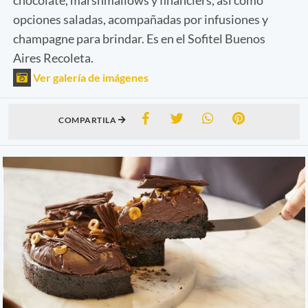
opciones saladas, acompañadas por infusiones y
champagne para brindar. Es en el Sofitel Buenos
Aires Recoleta.
Ver galería de imágenes
COMPARTILA