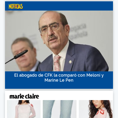
El abogado de CFK la comparó con Meloni y
Marine Le Pen