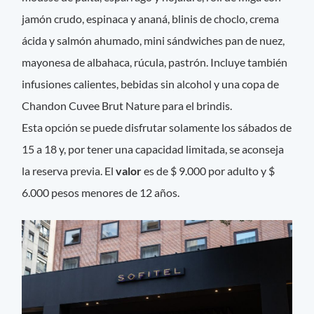
jamón crudo, espinaca y ananá, blinis de choclo, crema
ácida y salmón ahumado, mini sándwiches pan de nuez,
mayonesa de albahaca, rúcula, pastrón. Incluye también
infusiones calientes, bebidas sin alcohol y una copa de
Chandon Cuvee Brut Nature para el brindis.
Esta opción se puede disfrutar solamente los sábados de
15 a 18 y, por tener una capacidad limitada, se aconseja
la reserva previa. El
valor
es de $ 9.000 por adulto y $
6.000 pesos menores de 12 años.