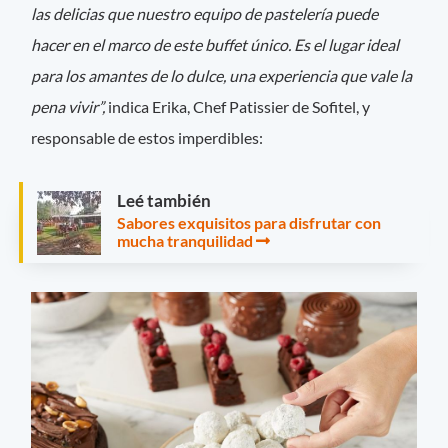
las delicias que nuestro equipo de pastelería puede
hacer en el marco de este buffet único. Es el lugar ideal
para los amantes de lo dulce, una experiencia que vale la
pena vivir”,
indica Erika, Chef Patissier de Sofitel, y
responsable de estos imperdibles:
Leé también
Sabores exquisitos para disfrutar con
mucha tranquilidad