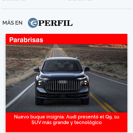
MÁS EN
Nuevo buque insignia: Audi presentó el Q9, su
SUV más grande y tecnológico