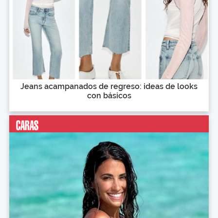
Jeans acampanados de regreso: ideas de looks
con básicos