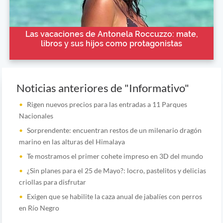
Las vacaciones de Antonela Roccuzzo: mate,
libros y sus hijos como protagonistas
Noticias anteriores de "Informativo"
Rigen nuevos precios para las entradas a 11 Parques
Nacionales
Sorprendente: encuentran restos de un milenario dragón
marino en las alturas del Himalaya
Te mostramos el primer cohete impreso en 3D del mundo
¿Sin planes para el 25 de Mayo?: locro, pastelitos y delicias
criollas para disfrutar
Exigen que se habilite la caza anual de jabalíes con perros
en Río Negro