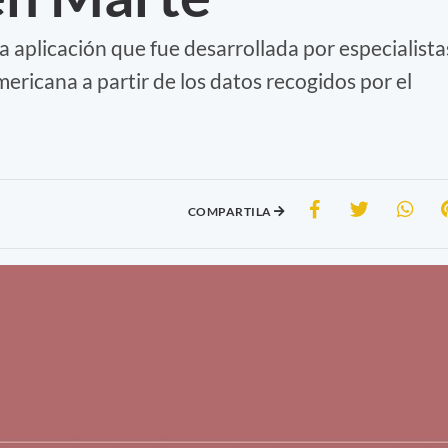
a aplicación que fue desarrollada por especialista
ericana a partir de los datos recogidos por el
COMPARTILA