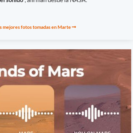
as mejores fotos tomadas en Marte