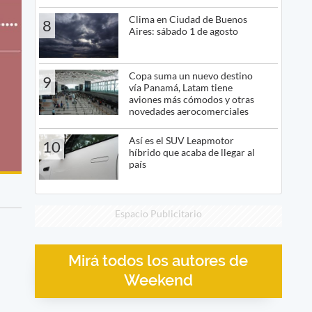
Clima en Ciudad de Buenos
8
Aires: sábado 1 de agosto
Copa suma un nuevo destino
9
vía Panamá, Latam tiene
aviones más cómodos y otras
novedades aerocomerciales
Así es el SUV Leapmotor
10
híbrido que acaba de llegar al
país
Espacio Publicitario
Mirá todos los autores de
Weekend