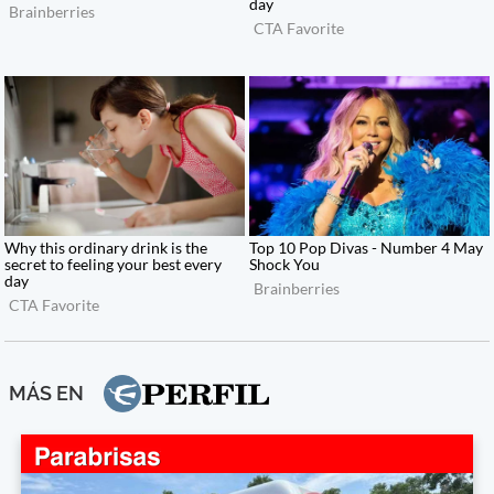
MÁS EN