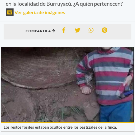
en la localidad de Burruyacú. ¿A quién pertenecen?
Ver galería de imágenes
COMPARTILA
Los restos fósiles estaban ocultos entre los pastizales de la finca.