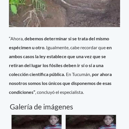
“Ahora,
debemos determinar si se trata del mismo
espécimen u otro
. Igualmente, cabe recordar que
en
ambos casos la ley establece que una vez que se
retiran del lugar los fósiles deben ir sí o sí a una
colección científica pública.
En Tucumán,
por ahora
nosotros somos los únicos que disponemos de esas
condiciones”
, concluyó el especialista.
Galería de imágenes