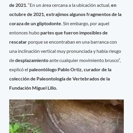
de 2021
. “En un área cercana a la ubicación actual,
en
octubre de 2021, extrajimos algunos fragmentos de la
coraza de un gliptodonte
. Sin embargo, por aquel
entonces hubo
partes que fueron imposibles de
rescatar
porque se encontraban en una barranca con
una inclinación vertical muy pronunciada y había riesgo
de
desplazamiento
ante cualquier movimiento brusco”,
explicó el
paleontólogo Pablo Ortiz, curador de la
colección de Paleontología de Vertebrados de la
Fundación Miguel Lillo.