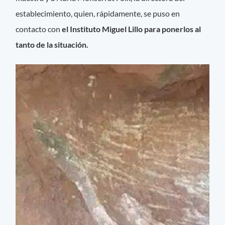
establecimiento, quien, rápidamente, se puso en
contacto con
el Instituto Miguel Lillo para ponerlos al
tanto de la situación.