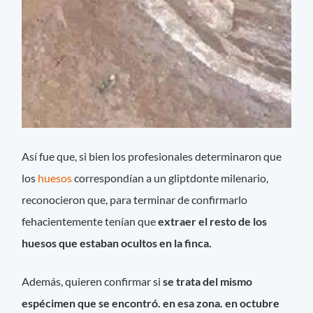
Así fue que, si bien los profesionales determinaron que
los
huesos
correspondían a un gliptdonte milenario,
reconocieron que, para terminar de confirmarlo
fehacientemente tenían que
extraer el resto de los
huesos que estaban ocultos en la finca.
Además, quieren confirmar si
se trata del mismo
espécimen que se encontró. en esa zona. en octubre