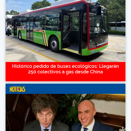
Histórico pedido de buses ecológicos: Llegarán
250 colectivos a gas desde China