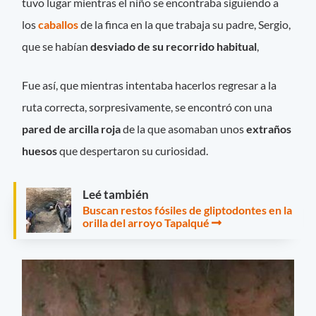
tuvo lugar mientras el niño se encontraba siguiendo a
los
caballos
de la finca en la que trabaja su padre, Sergio,
que se habían
desviado de su recorrido habitual
,
Fue así, que mientras intentaba hacerlos regresar a la
ruta correcta, sorpresivamente, se encontró con una
pared de arcilla roja
de la que asomaban unos
extraños
huesos
que despertaron su curiosidad.
Leé también
Buscan restos fósiles de gliptodontes en la
orilla del arroyo Tapalqué