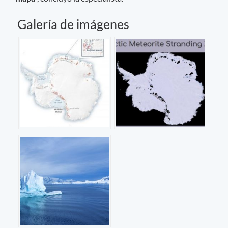
Galería de imágenes