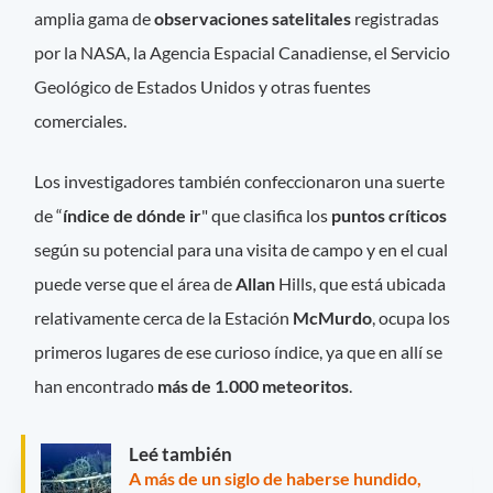
amplia gama de
observaciones
satelitales
registradas
por la NASA, la Agencia Espacial Canadiense, el Servicio
Geológico de Estados Unidos y otras fuentes
comerciales.
Los investigadores también confeccionaron una suerte
de “
índice
de
dónde
ir
" que clasifica los
puntos
críticos
según su potencial para una visita de campo y en el cual
puede verse que el área de
Allan
Hills, que está ubicada
relativamente cerca de la Estación
McMurdo
, ocupa los
primeros lugares de ese curioso índice, ya que en allí se
han encontrado
más de 1.000 meteoritos
.
Leé también
A más de un siglo de haberse hundido,