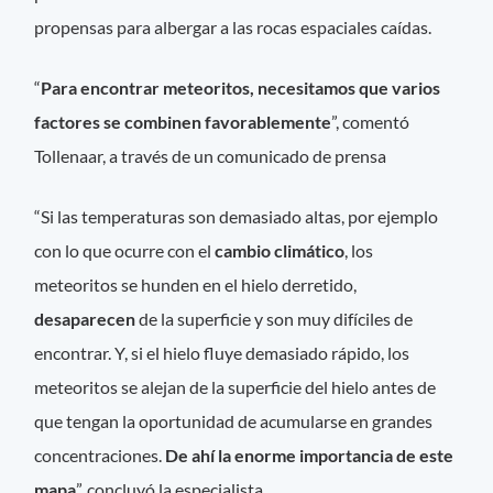
propensas para albergar a las rocas espaciales caídas.
“
Para encontrar meteoritos, necesitamos que varios
factores se combinen favorablemente
”, comentó
Tollenaar, a través de un comunicado de prensa
“Si las temperaturas son demasiado altas, por ejemplo
con lo que ocurre con el
cambio climático
, los
meteoritos se hunden en el hielo derretido,
desaparecen
de la superficie y son muy difíciles de
encontrar. Y, si el hielo fluye demasiado rápido, los
meteoritos se alejan de la superficie del hielo antes de
que tengan la oportunidad de acumularse en grandes
concentraciones.
De ahí la enorme importancia de este
mapa
”, concluyó la especialista.