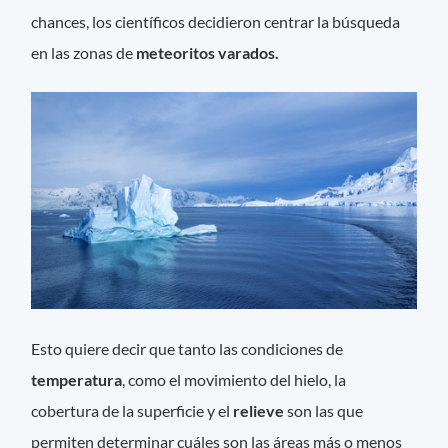
chances, los científicos decidieron centrar la búsqueda
en las zonas de
meteoritos varados.
Esto quiere decir que tanto las condiciones de
temperatura
, como el movimiento del hielo, la
cobertura de la superficie y el
relieve
son las que
permiten determinar cuáles son las áreas más o menos