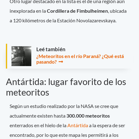
Otro lugar destacado en la lista es el de una región aún
inexplorada en la
Cordillera
de
Fimbulheimen
, ubicada
a 120 kilómetros de la Estación Novolazarevskaya.
Leé también
¿Meteoritos en el río Paraná? ¿Qué está
pasando?
Antártida: lugar favorito de los
meteoritos
Según un estudio realizado por la NASA se cree que
actualmente existen hasta
300.000 meteoritos
enterrados en el hielo de la
Antártida
a la espera de ser
encontrado, por lo que este mapa les permitirá a los