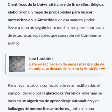
Científicos de la Université Libre de Bruxelles, Bélgica
,
elaboraron un mapa de probabilidad para buscar
meteoritos en la Antártida
y, de esa manera, poder
llevar a cabo un seguimiento mucho más pormenorizado
de estas rocas espaciales que caen sobre el Continente
Blanco.
Leé también
Este es el criadero de peces más grande del
mundo que descubrieron en la Antártida
Para llevar a cabo la confección de este inédito atlas, el
equipo liderado por la
glacióloga Verónica Tollenaar
se
basó en un
algoritmo de aprendizaje
automático
y de
hallazgos
de
meteoritos
anteriores
, junto con una