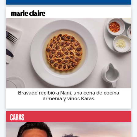
Bravado recibió a Naní: una cena de cocina
armenia y vinos Karas