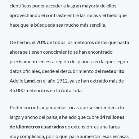
científicos poder acceder a la gran mayoría de ellos,
aprovechando el contraste entre las rocas y el hielo que
hace que la búsqueda sea mucho más sencilla.
De hecho, el
70%
de todos los meteoros de los que hasta
ahora se tienen conocimiento se han encontrado
precisamente en esta región del planeta en la que, según
datos oficiales, desde el descubrimiento del
meteorito
Adelie
Land
, en el año 1912, ya se han extraído más de
45.000 meteoritos en la Antártida.
Poder encontrar pequeñas rocas que se extienden a lo
largo y ancho del paisaje helado que cubre
14 millones
de kilómetros cuadrados
de extensión es una tarea
muy complicada, por lo que, para aumentar esas escasas