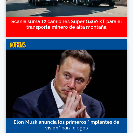
Scania suma 12 camiones Super G460 XT para el
transporte minero de alta montaña
Elon Musk anuncia los primeros "implantes de
visión" para ciegos