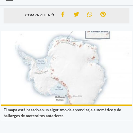
COMPARTILA
El mapa está basado en un algoritmo de aprendizaje automático y de
hallazgos de meteoritos anteriores.