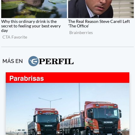
MÁS EN