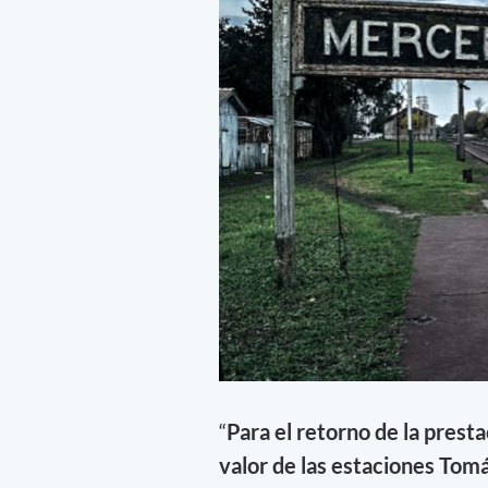
“
Para el retorno de la prest
valor de las estaciones Tomá