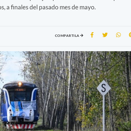
os, a finales del pasado mes de mayo.
COMPARTILA