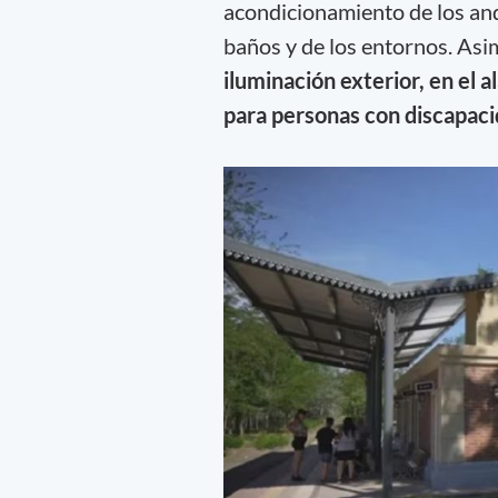
acondicionamiento de los anden
baños y de los entornos. Asi
iluminación exterior, en el 
para personas con discapac