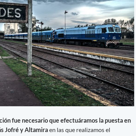
ación fue necesario que efectuáramos la puesta en
s Jofré y Altamira
en las que realizamos el