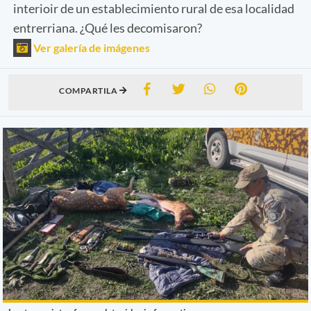
interioir de un establecimiento rural de esa localidad
entrerriana. ¿Qué les decomisaron?
Ver galería de imágenes
COMPARTILA