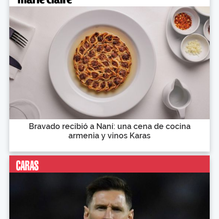
Bravado recibió a Naní: una cena de cocina
armenia y vinos Karas