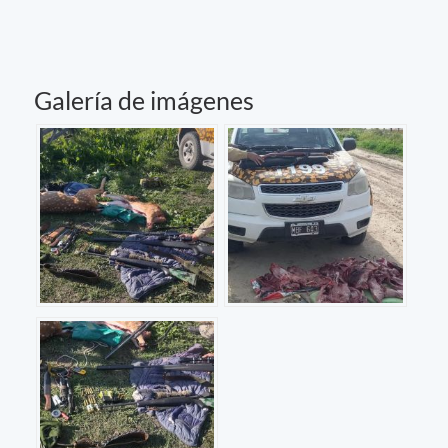
Galería de imágenes