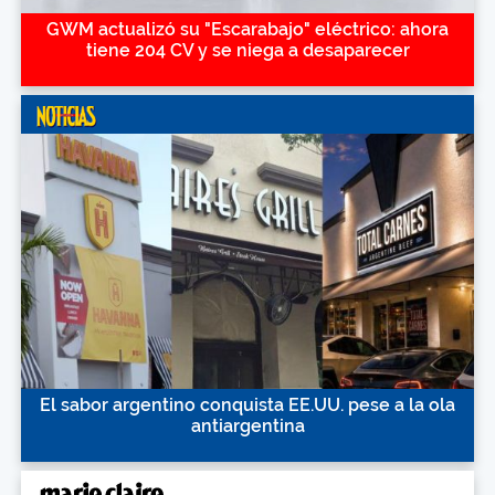
GWM actualizó su "Escarabajo" eléctrico: ahora
tiene 204 CV y se niega a desaparecer
El sabor argentino conquista EE.UU. pese a la ola
antiargentina