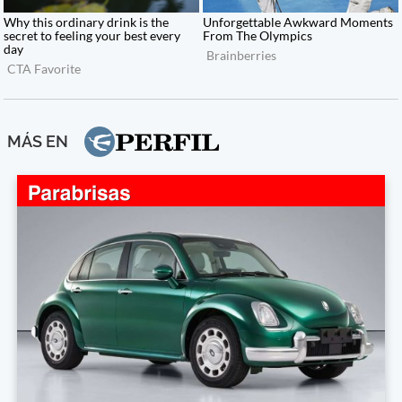
MÁS EN