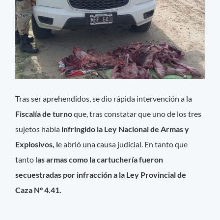
Tras ser aprehendidos, se dio rápida intervención a la
Fiscalía de turno
que, tras constatar que uno de los tres
sujetos había
infringido la Ley Nacional de Armas y
Explosivos, l
e abrió una causa judicial. En tanto que
tanto l
as armas como la cartuchería fueron
secuestradas por infracción a la Ley Provincial de
Caza N° 4.41.