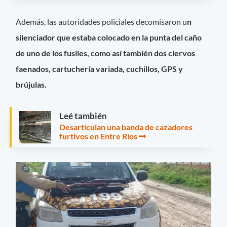
Además, las autoridades policiales decomisaron u
n
silenciador que estaba colocado en la punta del caño
de uno de los fusiles, como así también dos ciervos
faenados, cartuchería variada, cuchillos, GPS y
brújulas.
Leé también
Desarticulan una banda de cazadores
furtivos en Entre Ríos