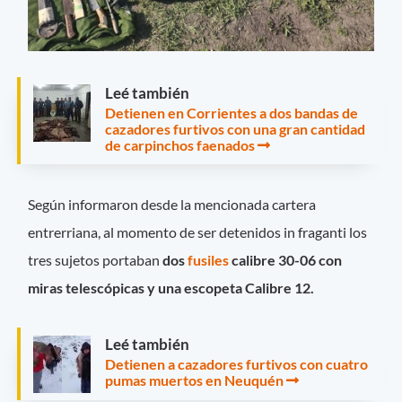
Leé también
Detienen en Corrientes a dos bandas de
cazadores furtivos con una gran cantidad
de carpinchos faenados
Según informaron desde la mencionada cartera
entrerriana, al momento de ser detenidos in fraganti los
tres sujetos portaban
dos
fusiles
calibre 30-06 con
miras telescópicas y una escopeta Calibre 12.
Leé también
Detienen a cazadores furtivos con cuatro
pumas muertos en Neuquén