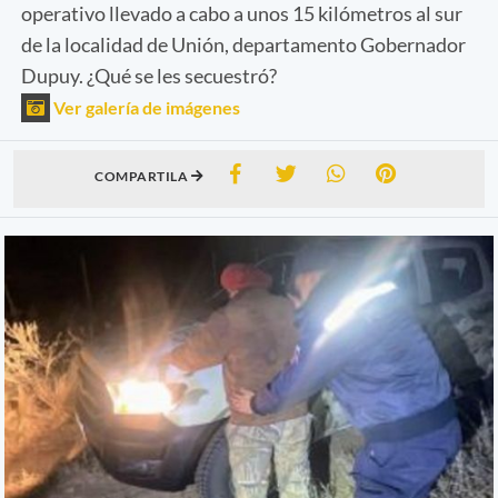
operativo llevado a cabo a unos 15 kilómetros al sur
de la localidad de Unión, departamento Gobernador
Dupuy. ¿Qué se les secuestró?
Ver galería de imágenes
COMPARTILA