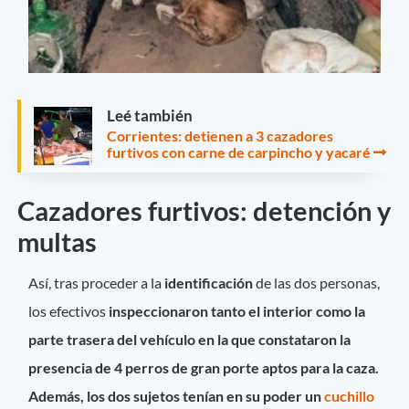
Leé también
Corrientes: detienen a 3 cazadores
furtivos con carne de carpincho y yacaré
Cazadores furtivos: detención y
multas
Así, tras proceder a la
identificación
de las dos personas,
los efectivos
inspeccionaron tanto el interior como la
parte trasera del vehículo en la que constataron la
presencia de 4 perros de gran porte aptos para la caza.
Además, los dos sujetos tenían en su poder un
cuchillo