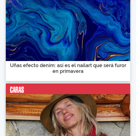
Uñas efecto denim: así es el nailart que será furor
en primavera