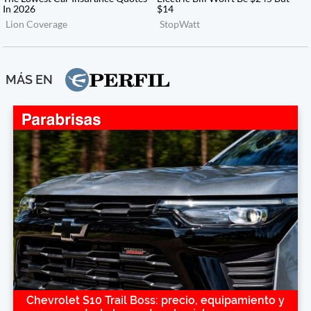
MÁS EN
Chevrolet S10 Trail Boss: precio, equipamiento y