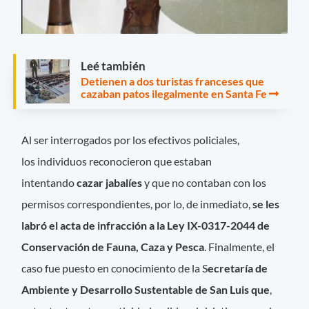
Leé también
Detienen a dos turistas franceses que
cazaban patos ilegalmente en Santa Fe
Al ser interrogados por los efectivos policiales,
los individuos reconocieron que estaban
intentando
cazar jabalíes
y que no contaban con los
permisos correspondientes, por lo, de inmediato,
se les
labró el acta de infracción a la Ley IX-0317-2044 de
Conservación de Fauna, Caza y Pesca
. Finalmente, el
caso fue puesto en conocimiento de la S
ecretaría de
Ambiente y Desarrollo Sustentable de San Luis que
,