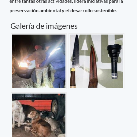
entre tantas otras actividades
,
lidera iniciativas para la
preservación ambiental y el desarrollo sostenible.
Galería de imágenes