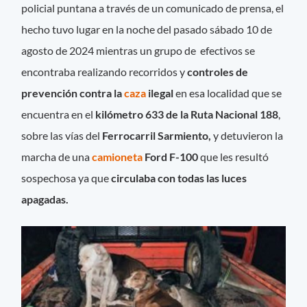
policial puntana a través de un comunicado de prensa, el
hecho tuvo lugar en la noche del pasado sábado 10 de
agosto de 2024 mientras un grupo de efectivos se
encontraba realizando recorridos y
controles de
prevención contra la
caza
ilegal
en esa localidad que se
encuentra en el
kilómetro 633 de la Ruta Nacional 188
,
sobre las vías del
Ferrocarril Sarmiento,
y detuvieron la
marcha de una
camioneta
Ford F-100
que les resultó
sospechosa ya que
circulaba con todas las luces
apagadas.