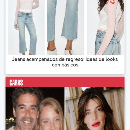
Jeans acampanados de regreso: ideas de looks
con básicos