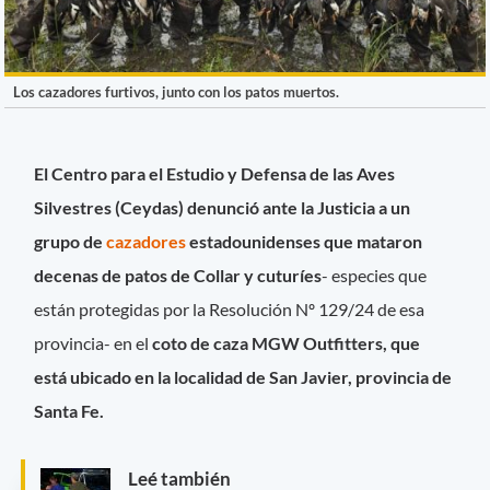
Los cazadores furtivos, junto con los patos muertos.
El Centro para el Estudio y Defensa de las Aves
Silvestres (Ceydas) denunció ante la Justicia a un
grupo de
cazadores
estadounidenses que mataron
decenas de patos de Collar y cuturíes
- especies que
están protegidas por la Resolución Nº 129/24 de esa
provincia- en el
coto de caza MGW Outfitters, que
está ubicado en la localidad de San Javier, provincia de
Santa Fe.
Leé también