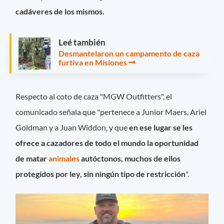
cadáveres de los mismos.
Leé también
Desmantelaron un campamento de caza
furtiva en Misiones
Respecto al coto de caza "MGW Outfitters", el
comunicado señala que "pertenece a Junior Maers, Ariel
Goldman y a Juan Widdon, y que
en ese lugar se les
ofrece a cazadores de todo el mundo la oportunidad
de matar
animales
autóctonos, muchos de ellos
protegidos por ley, sin ningún tipo de restricción
".