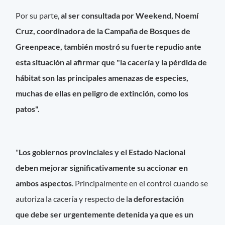
Por su parte,
al ser consultada por Weekend, Noemí
Cruz, coordinadora de la Campaña de Bosques de
Greenpeace, también mostró su fuerte repudio ante
esta situación al afirmar que "la cacería y la pérdida de
hábitat son las principales amenazas de especies,
muchas de ellas en peligro de extinción, como los
patos".
"
Los gobiernos provinciales y el Estado Nacional
deben mejorar significativamente su accionar en
ambos aspectos
. Principalmente en el control cuando se
autoriza la cacería y respecto de l
a deforestación
que debe ser urgentemente detenida ya que es un