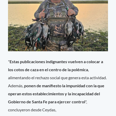
"
Estas publicaciones indignantes vuelven a colocar a
los cotos de caza en el centro de la polémica
,
alimentando el rechazo social que genera esta actividad.
Además,
ponen de manifiesto la impunidad con la que
operan estos establecimientos y la incapacidad del
Gobierno de Santa Fe para ejercer control
",
concluyeron desde Ceydas,