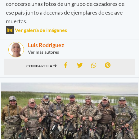
conocerse unas fotos de un grupo de cazadores de
ese país junto a decenas de ejemplares de ese ave
muertas.
Ver galería de imágenes
Luis Rodriguez
Ver más autores
COMPARTILA