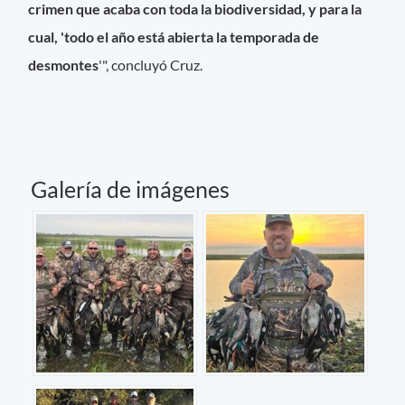
crimen que acaba con toda la biodiversidad, y para la
cual, 'todo el año está abierta la temporada de
desmontes
'", concluyó Cruz.
Galería de imágenes