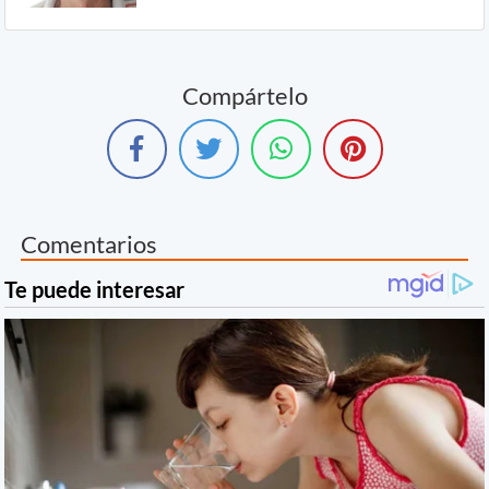
Compártelo
Comentarios