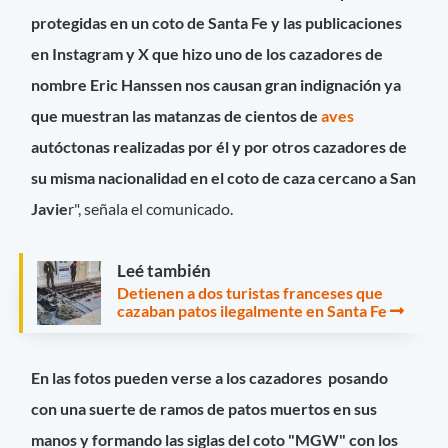
protegidas en un coto de Santa Fe y las publicaciones
en Instagram y X que hizo uno de los cazadores de
nombre Eric Hanssen nos causan gran indignación ya
que muestran las matanzas de cientos de
aves
autóctonas realizadas por él y por otros cazadores de
su misma nacionalidad en el coto de caza cercano a San
Javie
r", señala el comunicado.
Leé también
Detienen a dos turistas franceses que
cazaban patos ilegalmente en Santa Fe
En las fotos pueden verse a los cazadores posando
con una suerte de ramos de patos muertos en sus
manos y formando las siglas del coto "MGW" con los