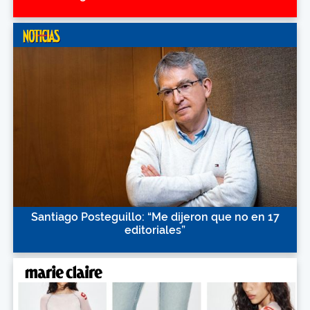
Santiago Posteguillo: “Me dijeron que no en 17
editoriales”