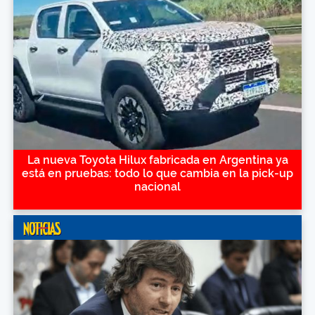
La nueva Toyota Hilux fabricada en Argentina ya
está en pruebas: todo lo que cambia en la pick-up
nacional