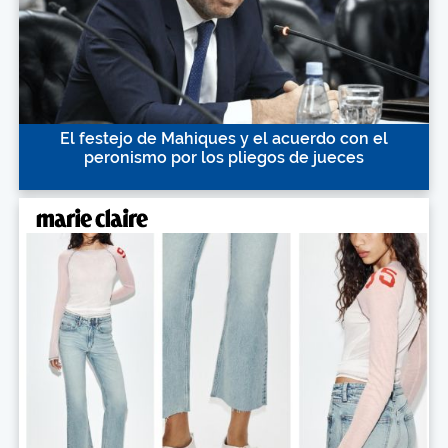
El festejo de Mahiques y el acuerdo con el
peronismo por los pliegos de jueces