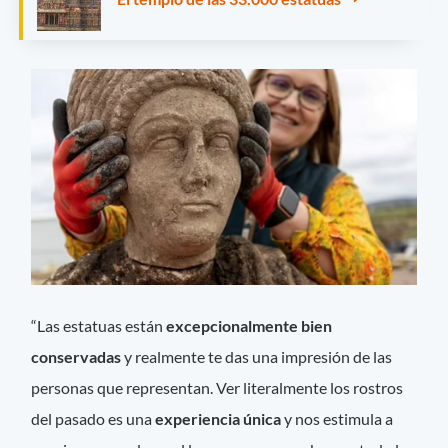
“Las estatuas están
excepcionalmente bien
conservadas
y realmente te das una impresión de las
personas que representan. Ver literalmente los rostros
del pasado es una
experiencia
única
y nos estimula a