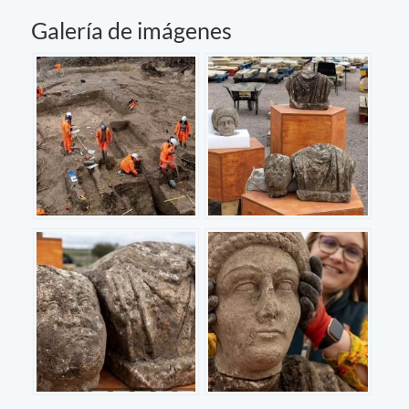
Galería de imágenes