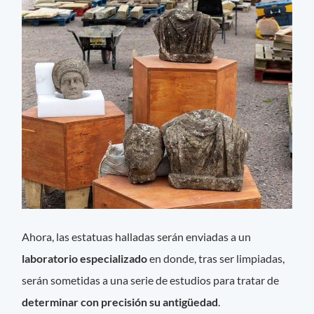
Ahora, las estatuas halladas serán enviadas a un
laboratorio especializado
en donde, tras ser limpiadas,
serán sometidas a una serie de estudios para tratar de
determinar con precisión su antigüedad
.