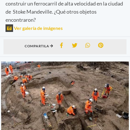
construir un ferrocarril de alta velocidad en la ciudad
de Stoke Mandeville. ¿Qué otros objetos
encontraron?
Ver galería de imágenes
COMPARTILA