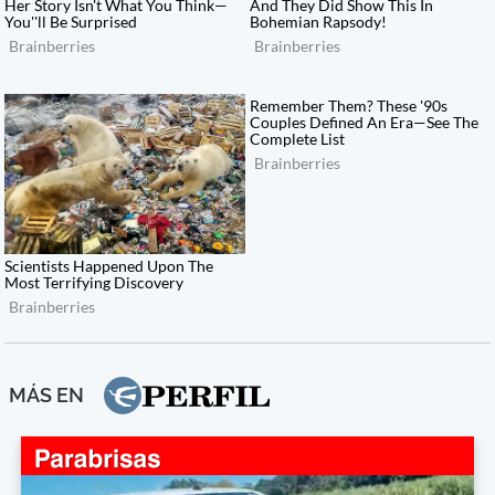
MÁS EN