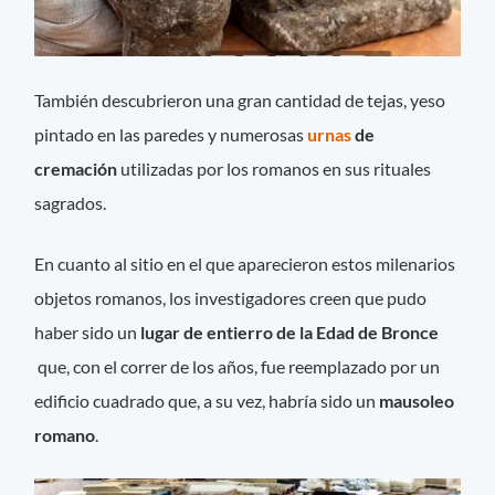
También descubrieron una gran cantidad de tejas, yeso
pintado en las paredes y numerosas
urnas
de
cremación
utilizadas por los romanos en sus rituales
sagrados.
En cuanto al sitio en el que aparecieron estos milenarios
objetos romanos, los investigadores creen que pudo
haber sido un
lugar de entierro de la Edad
de Bronce
que, con el correr de los años, fue reemplazado por un
edificio cuadrado que, a su vez, habría sido un
mausoleo
romano
.