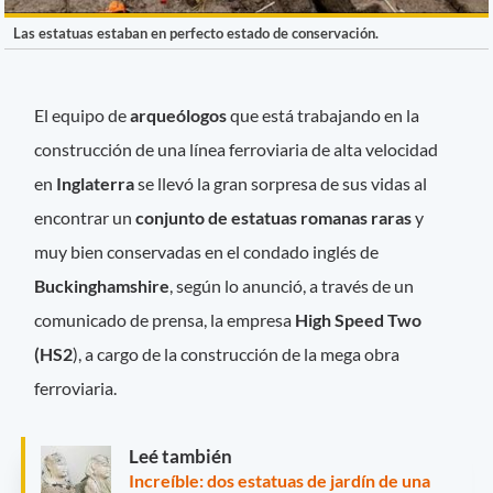
Las estatuas estaban en perfecto estado de conservación.
El equipo de
arqueólogos
que está trabajando en la
construcción de una línea ferroviaria de alta velocidad
en
Inglaterra
se llevó la gran sorpresa de sus vidas al
encontrar un
conjunto de estatuas romanas raras
y
muy bien conservadas en el condado inglés de
Buckinghamshire
, según lo anunció, a través de un
comunicado de prensa, la empresa
High Speed ​​Two
(HS2
), a cargo de la construcción de la mega obra
ferroviaria.
Leé también
Increíble: dos estatuas de jardín de una