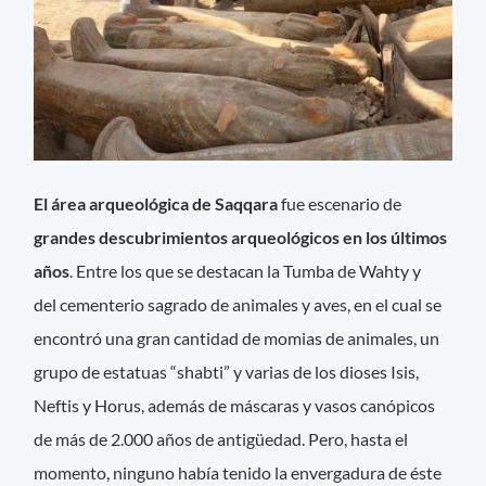
El área arqueológica de Saqqara
fue escenario de
grandes descubrimientos arqueológicos en los últimos
años
. Entre los que se destacan la Tumba de Wahty y
del cementerio sagrado de animales y aves, en el cual se
encontró una gran cantidad de momias de animales, un
grupo de estatuas “shabti” y varias de los dioses Isis,
Neftis y Horus, además de máscaras y vasos canópicos
de más de 2.000 años de antigüedad. Pero, hasta el
momento, ninguno había tenido la envergadura de éste