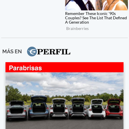
MÁS EN