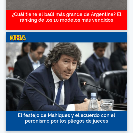
¿Cuál tiene el baúl más grande de Argentina? El
ránking de los 10 modelos más vendidos
El festejo de Mahiques y el acuerdo con el
peronismo por los pliegos de jueces