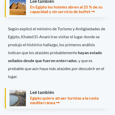
Leé también
En Egipto los hoteles abren al 25 % de su
capacidad y sin servicio de buffet
Según explicó el ministro de Turismo y Antigüedades de
Egipto, Khaled El-Anani tras visitar el lugar donde se
produjo el histórico hallazgo, los primeros análisis
indican que los ataúdes probablemente
hayan estado
sellados desde que fueron enterrados
. y que es
probable que aún haya más ataúdes por descubrir en el
lugar.
Leé también
Egipto quiere atraer turistas a la costa
mediterránea