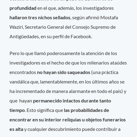
profundidad
en el que, además, los investigadores
hallaron tres nichos sellados
, según afirmó Mostafa
Waziri, Secretario General del Consejo Supremo de
Antigüedades, en su perfil de Facebook.
Pero lo que llamó poderosamente la atención de los
investigadores es el hecho de que los milenarios ataúdes
encontrados
no hayan sido saqueados
(una práctica
vandálica que, lamentablemente, en los últimos años se
ha incrementado de manera alarmante en todo el país) y
que hayan
permanecido intactos durante tanto
tiempo
. Esto significa que
las probabilidades de
encontrar en su interior reliquias u objetos funerarios
es alta
y cualquier descubrimiento puede contribuir a