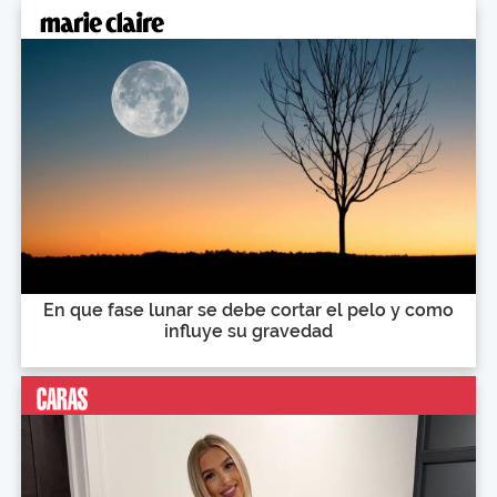
En que fase lunar se debe cortar el pelo y como
influye su gravedad