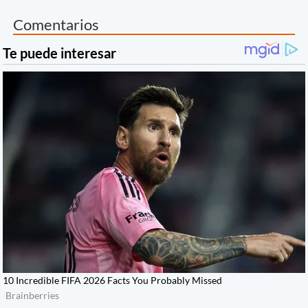
Comentarios