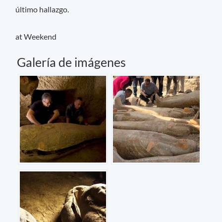
último hallazgo.
at Weekend
Galería de imágenes