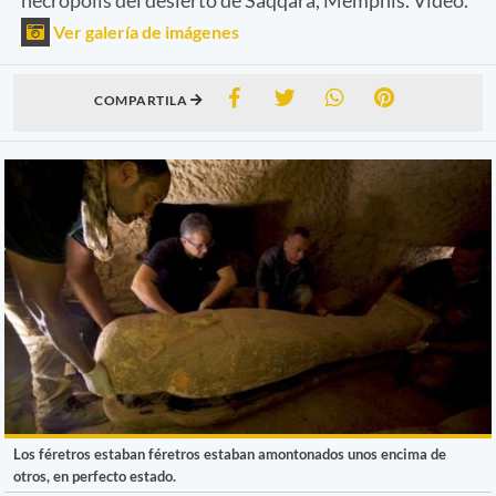
Ver galería de imágenes
COMPARTILA
Los féretros estaban féretros estaban amontonados unos encima de
otros, en perfecto estado.