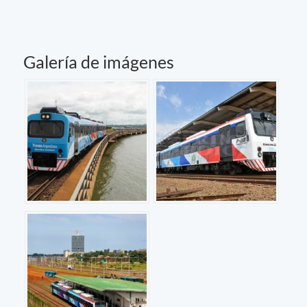
Galería de imágenes