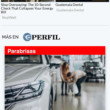
MÁS EN