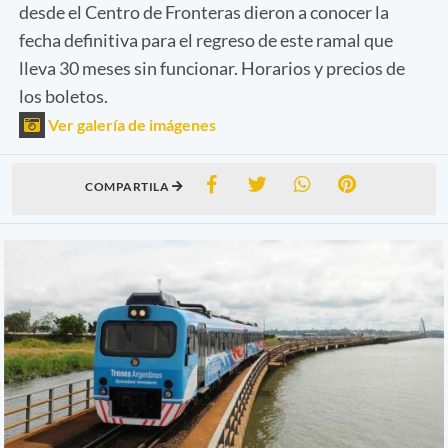
desde el Centro de Fronteras dieron a conocer la
fecha definitiva para el regreso de este ramal que
lleva 30 meses sin funcionar. Horarios y precios de
los boletos.
Ver galería de imágenes
COMPARTILA