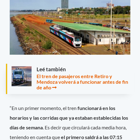
Leé también
El tren de pasajeros entre Retiro y
Mendoza volverá a funcionar antes de fin
de año
“En un primer momento, el tren
funcionará en los
horarios y las corridas que ya estaban establecidas los
días de semana
. Es decir que circulará cada media hora,
teniendo en cuenta que
el primero saldrá a las 07:15