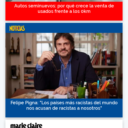
Autos seminuevos: por qué crece la venta de
usados frente a los 0km
Felipe Pigna: "Los países más racistas del mundo
nos acusan de racistas a nosotros"