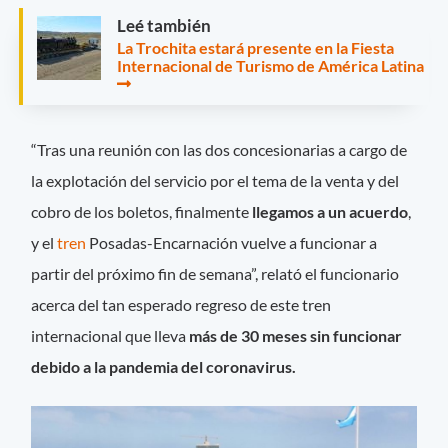
Leé también
La Trochita estará presente en la Fiesta
Internacional de Turismo de América Latina
“Tras una reunión con las dos concesionarias a cargo de
la explotación del servicio por el tema de la venta y del
cobro de los boletos, finalmente
llegamos a un acuerdo
,
y el
tren
Posadas-Encarnación vuelve a funcionar a
partir del próximo fin de semana”, relató el funcionario
acerca del tan esperado regreso de este tren
internacional que lleva
más de 30 meses sin funcionar
debido a la pandemia del coronavirus.