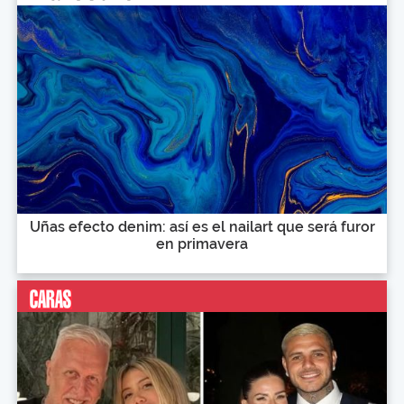
Uñas efecto denim: así es el nailart que será furor
en primavera