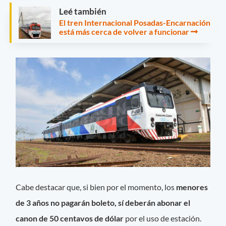
Leé también
El tren Internacional Posadas-Encarnación
está más cerca de volver a funcionar
Cabe destacar que, si bien por el momento, los
menores
de 3 años no pagarán boleto, sí deberán abonar el
canon de 50 centavos de dólar
por el uso de estación.