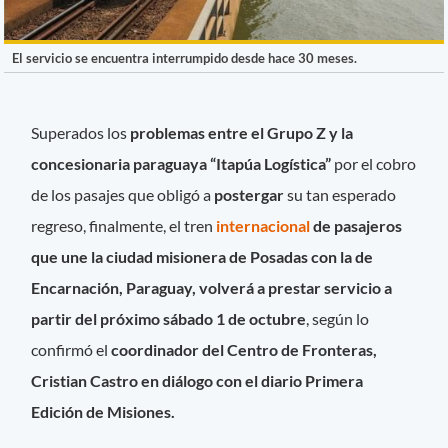
El servicio se encuentra interrumpido desde hace 30 meses.
Superados los
problemas entre el Grupo Z y
la
concesionaria paraguaya “Itapúa Logística”
por el cobro
de los pasajes que obligó a
postergar
su tan esperado
regreso, finalmente, el tren
internacional
de pasajeros
que une la ciudad misionera de Posadas con la de
Encarnación, Paraguay, volverá a prestar servicio a
partir del próximo sábado 1 de octubre
, según lo
confirmó el
coordinador del Centro de Fronteras,
Cristian Castro en diálogo con el diario Primera
Edición de Misiones.