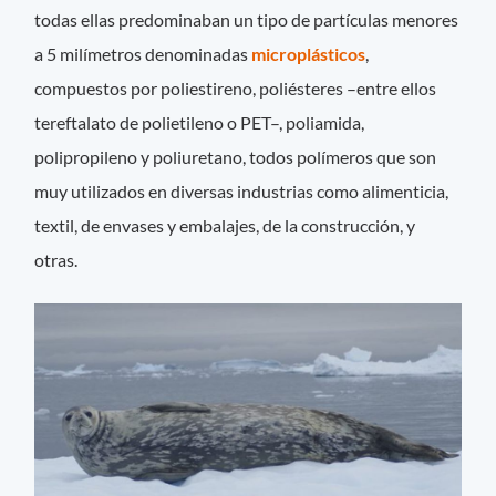
todas ellas predominaban un tipo de partículas menores
a 5 milímetros denominadas
microplásticos
,
compuestos por poliestireno, poliésteres –entre ellos
tereftalato de polietileno o PET–, poliamida,
polipropileno y poliuretano, todos polímeros que son
muy utilizados en diversas industrias como alimenticia,
textil, de envases y embalajes, de la construcción, y
otras.