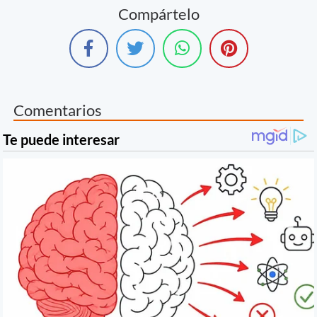
Compártelo
Comentarios