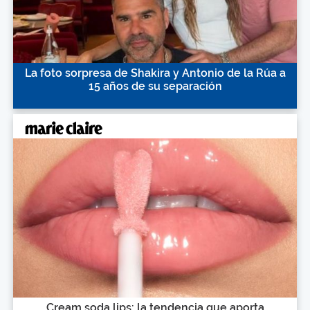
La foto sorpresa de Shakira y Antonio de la Rúa a
15 años de su separación
Cream soda lips: la tendencia que aporta