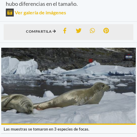
hubo diferencias en el tamaño.
Ver galería de imágenes
COMPARTILA
Las muestras se tomaron en 3 especies de focas.