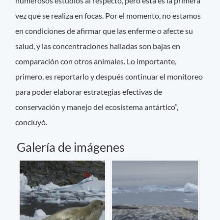
numerosos estudios al respecto, pero esta es la primera
vez que se realiza en focas. Por el momento, no estamos
en condiciones de afirmar que las enferme o afecte su
salud, y las concentraciones halladas son bajas en
comparación con otros animales. Lo importante,
primero, es reportarlo y después continuar el monitoreo
para poder elaborar estrategias efectivas de
conservación y manejo del ecosistema antártico”,
concluyó.
Galería de imágenes