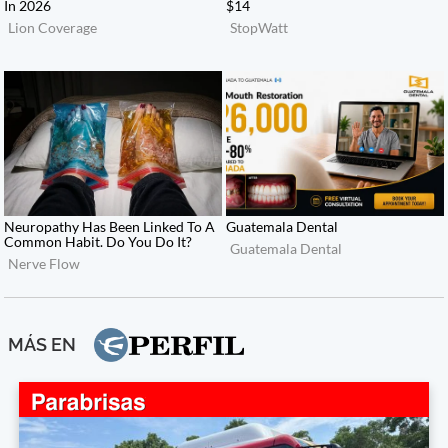
MÁS EN