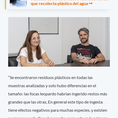
que recolecta plástico del agua
“Se encontraron residuos plásticos en todas las
muestras analizadas y solo hubo diferencias en el
tamaño: las focas leopardo habrían ingerido restos más
grandes que las otras, En general este tipo de ingesta
tiene efectos negativos para muchas especies, y existen