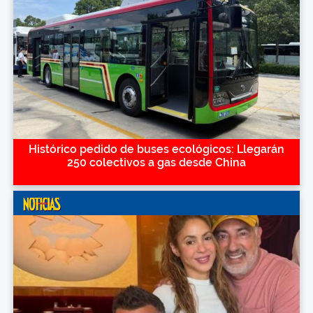
Histórico pedido de buses ecológicos: Llegarán
250 colectivos a gas desde China