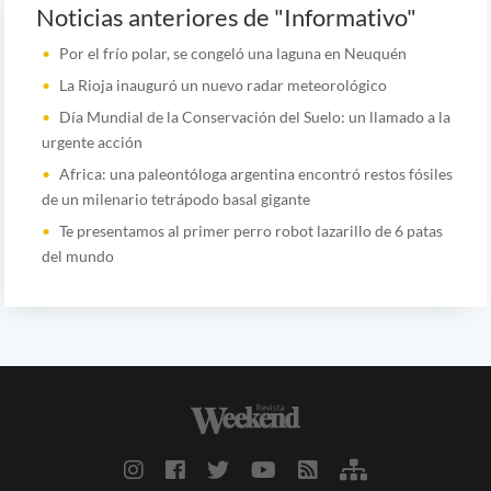
Noticias anteriores de "Informativo"
Por el frío polar, se congeló una laguna en Neuquén
La Rioja inauguró un nuevo radar meteorológico
Día Mundial de la Conservación del Suelo: un llamado a la
urgente acción
Africa: una paleontóloga argentina encontró restos fósiles
de un milenario tetrápodo basal gigante
Te presentamos al primer perro robot lazarillo de 6 patas
del mundo