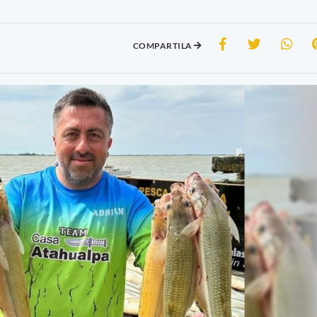
COMPARTILA