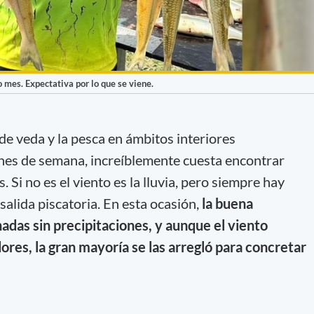
 mes. Expectativa por lo que se viene.
de veda y la pesca en ámbitos interiores
fines de semana, increíblemente cuesta encontrar
 Si no es el viento es la lluvia, pero siempre hay
salida piscatoria. En esta ocasión,
la buena
adas sin precipitaciones, y aunque el viento
dores, la gran mayoría se las arregló para concretar