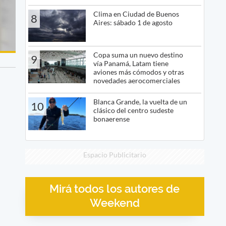
Clima en Ciudad de Buenos
8
Aires: sábado 1 de agosto
Copa suma un nuevo destino
9
vía Panamá, Latam tiene
aviones más cómodos y otras
novedades aerocomerciales
Blanca Grande, la vuelta de un
10
clásico del centro sudeste
bonaerense
Espacio Publicitario
Mirá todos los autores de
Weekend