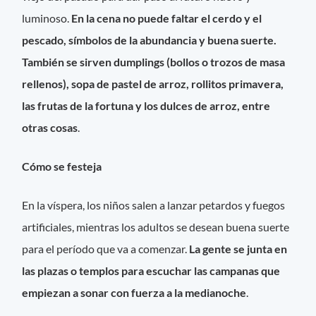
luminoso.
En la cena no puede faltar el cerdo y el
pescado, símbolos de la abundancia y buena suerte.
También se sirven dumplings (bollos o trozos de masa
rellenos), sopa de pastel de arroz, rollitos primavera,
las frutas de la fortuna y los dulces de arroz, entre
otras cosas
.
Cómo se festeja
En la víspera, los niños salen a lanzar petardos y fuegos
artificiales, mientras los adultos se desean buena suerte
para el período que va a comenzar.
La gente se junta en
las plazas o templos para escuchar las campanas que
empiezan a sonar con fuerza a la medianoche
.