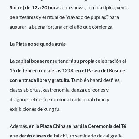
Sucre) de 12 a 20 horas
, con shows, comida típica, venta
de artesanías y el ritual de “clavado de pupilas”, para
augurar la buena fortuna en el año que comienza.
La Plata no se queda atrás
La capital bonaerense tendrá su propia celebración el
15 de febrero desde las 12:00 en el Paseo del Bosque
con entrada libre y gratuita
. También habrá desfiles,
clases abiertas, gastronomía, danza de leones y
dragones, el desfile de moda tradicional chino y
exhibiciones de kung fu.
Además,
en la Plaza China se hará la Ceremonia del Té
y se darán clases de tai chi
, un seminario de caligrafía