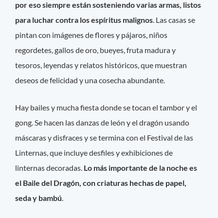
por eso siempre están sosteniendo varias armas, listos
para luchar contra los espíritus malignos
. Las casas se
pintan con imágenes de flores y pájaros, niños
regordetes, gallos de oro, bueyes, fruta madura y
tesoros, leyendas y relatos históricos, que muestran
deseos de felicidad y una cosecha abundante.
Hay bailes y mucha fiesta donde se tocan el tambor y el
gong. Se hacen las danzas de león y el dragón usando
máscaras y disfraces y se termina con el Festival de las
Linternas, que incluye desfiles y exhibiciones de
linternas decoradas.
Lo más importante de la noche es
el Baile del Dragón, con criaturas hechas de papel,
seda y bambú
.