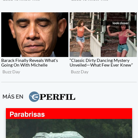
MÁS EN