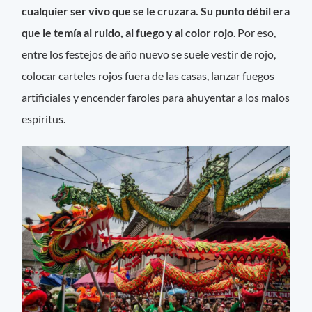
cualquier ser vivo que se le cruzara. Su punto débil era
que le temía al ruido, al fuego y al color rojo
. Por eso,
entre los festejos de año nuevo se suele vestir de rojo,
colocar carteles rojos fuera de las casas, lanzar fuegos
artificiales y encender faroles para ahuyentar a los malos
espíritus.