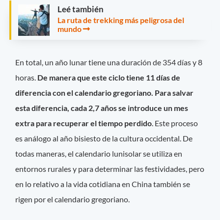
Leé también
La ruta de trekking más peligrosa del
mundo
En total, un año lunar tiene una duración de 354 días y 8
horas.
De manera que este ciclo tiene 11 días de
diferencia con el calendario gregoriano. Para salvar
esta diferencia, cada 2,7 años se introduce un mes
extra para recuperar el tiempo perdido
. Este proceso
es análogo al año bisiesto de la cultura occidental. De
todas maneras, el calendario lunisolar se utiliza en
entornos rurales y para determinar las festividades, pero
en lo relativo a la vida cotidiana en China también se
rigen por el calendario gregoriano.