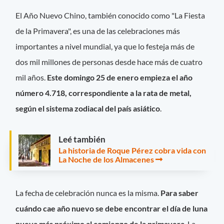
El Año Nuevo Chino, también conocido como "La Fiesta
de la Primavera", es una de las celebraciones más
importantes a nivel mundial, ya que lo festeja más de
dos mil millones de personas desde hace más de cuatro
mil años.
Este domingo 25 de enero empieza el año
número 4.718, correspondiente a la rata de metal,
según el sistema zodiacal del país asiático
.
Leé también
La historia de Roque Pérez cobra vida con
La Noche de los Almacenes
La fecha de celebración nunca es la misma.
Para saber
cuándo cae año nuevo se debe encontrar el día de luna
nueva más próximo al comienzo de la primavera
. La