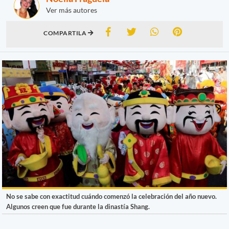
Ver más autores
COMPARTILA
No se sabe con exactitud cuándo comenzó la celebración del año nuevo.
Algunos creen que fue durante la dinastía Shang.