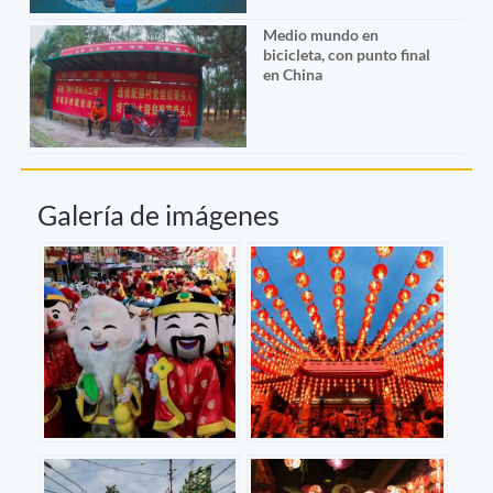
Medio mundo en
bicicleta, con punto final
en China
Galería de imágenes