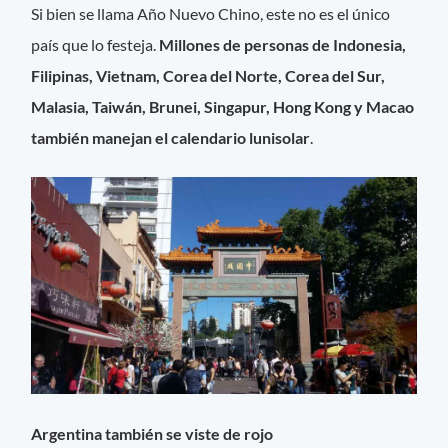
Si bien se llama Año Nuevo Chino, este no es el único
país que lo festeja.
Millones de personas de Indonesia,
Filipinas, Vietnam, Corea del Norte, Corea del Sur,
Malasia, Taiwán, Brunei, Singapur, Hong Kong y Macao
también manejan el calendario lunisolar
.
Argentina también se viste de rojo