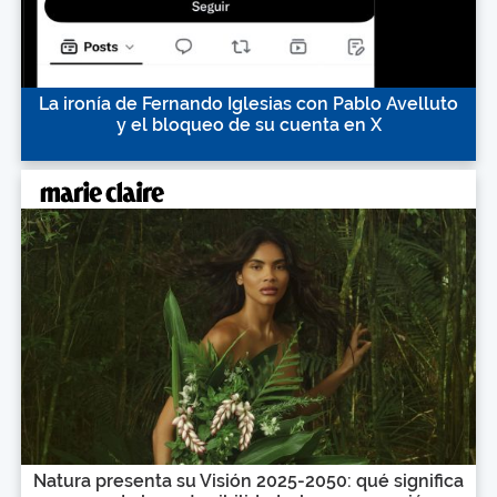
La ironía de Fernando Iglesias con Pablo Avelluto
y el bloqueo de su cuenta en X
Natura presenta su Visión 2025-2050: qué significa