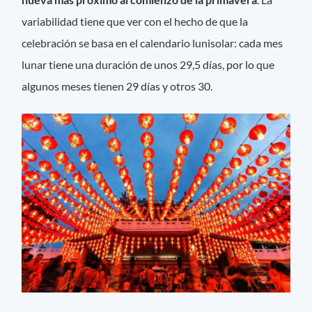
variabilidad tiene que ver con el hecho de que la
celebración se basa en el calendario lunisolar: cada mes
lunar tiene una duración de unos 29,5 días, por lo que
algunos meses tienen 29 días y otros 30.