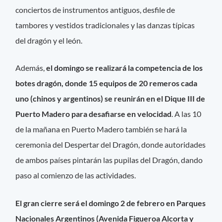
conciertos de instrumentos antiguos, desfile de
tambores y vestidos tradicionales y las danzas típicas
del dragón y el león.
Además,
el domingo se realizará la competencia de los
botes dragón, donde 15 equipos de 20 remeros cada
uno (chinos y argentinos) se reunirán en el Dique III de
Puerto Madero para desafiarse en velocidad
. A las 10
de la mañana en Puerto Madero también se hará la
ceremonia del Despertar del Dragón, donde autoridades
de ambos países pintarán las pupilas del Dragón, dando
paso al comienzo de las actividades.
El gran cierre será el domingo 2 de febrero en Parques
Nacionales Argentinos (Avenida Figueroa Alcorta y