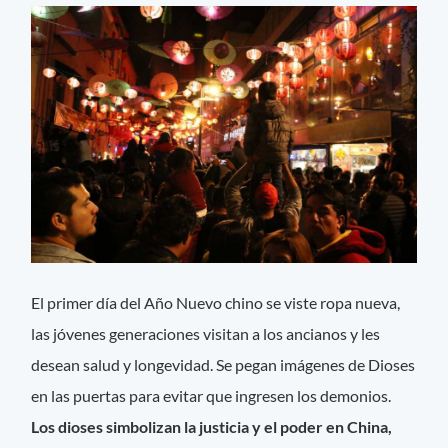
El primer día del Año Nuevo chino se viste ropa nueva,
las jóvenes generaciones visitan a los ancianos y les
desean salud y longevidad. Se pegan imágenes de Dioses
en las puertas para evitar que ingresen los demonios.
Los dioses simbolizan la justicia y el poder en China,