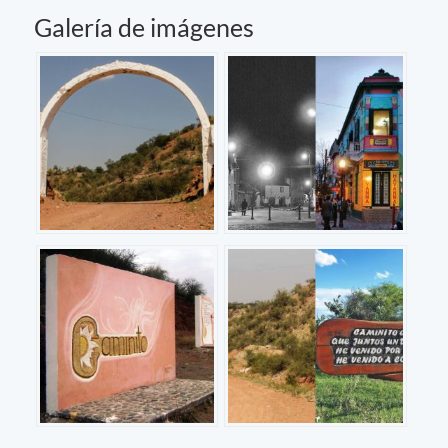
Galería de imágenes