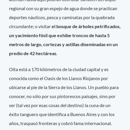
regional con su gran espejo de agua donde se practican
deportes náuticos, pesca y caminatas por la quebrada
circundante; o visitar
el bosque de árboles petrificados,
un yacimiento fósil que exhibe troncos de hasta 5
metros de largo, cortezas y astillas diseminadas en un
predio de 42 hectáreas
.
Olta está a 170 kilómetros de la ciudad capital y es
conocida como el Oasis de los Llanos Riojanos por
ubicarse al pie de la Sierra de los Llanos. Un pueblo para
conocer, no sólo por sus pintorescos paisajes, sino por
ser (tal vez por esas cosas del destino) la cuna de un
éxito tanguero que identifica a Buenos Aires y con los
años, traspasó fronteras y cobró fama internacional.