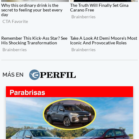
MÁS EN