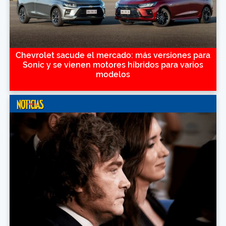
Chevrolet sacude el mercado: más versiones para
Sonic y se vienen motores híbridos para varios
modelos