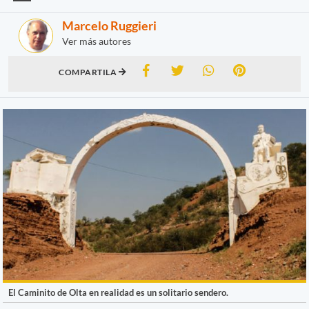
Marcelo Ruggieri
Ver más autores
COMPARTILA
El Caminito de Olta en realidad es un solitario sendero.