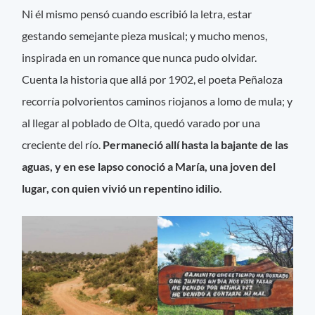
Ni él mismo pensó cuando escribió la letra, estar
gestando semejante pieza musical; y mucho menos,
inspirada en un romance que nunca pudo olvidar.
Cuenta la historia que allá por 1902, el poeta Peñaloza
recorría polvorientos caminos riojanos a lomo de mula; y
al llegar al poblado de Olta, quedó varado por una
creciente del río.
Permaneció allí hasta la bajante de las
aguas, y en ese lapso conoció a María, una joven del
lugar, con quien vivió un repentino idilio
.