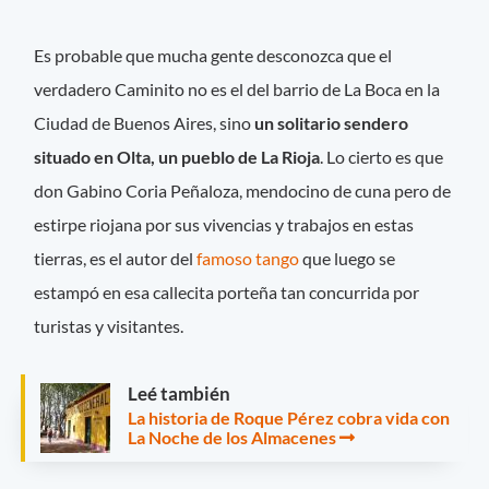
Es probable que mucha gente desconozca que el
verdadero Caminito no es el del barrio de La Boca en la
Ciudad de Buenos Aires, sino
un solitario sendero
situado en Olta, un pueblo de La Rioja
. Lo cierto es que
don Gabino Coria Peñaloza, mendocino de cuna pero de
estirpe riojana por sus vivencias y trabajos en estas
tierras, es el autor del
famoso tango
que luego se
estampó en esa callecita porteña tan concurrida por
turistas y visitantes.
Leé también
La historia de Roque Pérez cobra vida con
La Noche de los Almacenes