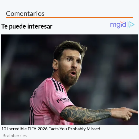
Comentarios