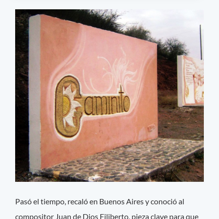
Pasó el tiempo, recaló en Buenos Aires y conoció al
compositor Juan de Dios Filiberto, pieza clave para que