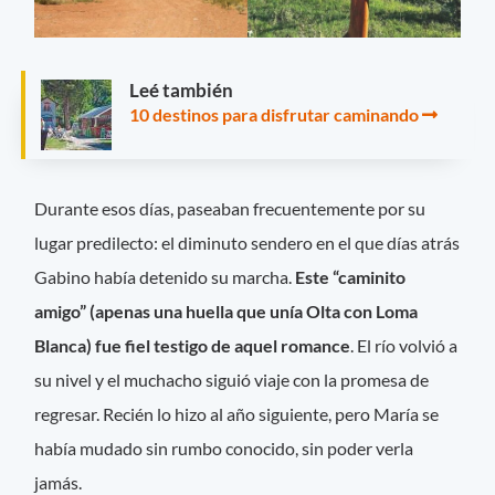
Leé también
10 destinos para disfrutar caminando
Durante esos días, paseaban frecuentemente por su
lugar predilecto: el diminuto sendero en el que días atrás
Gabino había detenido su marcha.
Este “caminito
amigo” (apenas una huella que unía Olta con Loma
Blanca) fue fiel testigo de aquel romance
. El río volvió a
su nivel y el muchacho siguió viaje con la promesa de
regresar. Recién lo hizo al año siguiente, pero María se
había mudado sin rumbo conocido, sin poder verla
jamás.