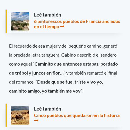
Leé también
6 pintorescos pueblos de Francia anclados
en el tiempo
El recuerdo de esa mujer y del pequeño camino, generó
la preciada letra tanguera. Gabino describió el sendero
como aquel
“Caminito que entonces estabas, bordado
de trébol y juncos en flor…”
y también remarcó el final
del romance:
“Desde que se fue, triste vivo yo,
caminito amigo, yo también me voy”
.
Leé también
Cinco pueblos que quedaron en la historia