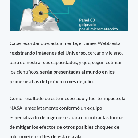
Cabe recordar que, actualmente, el James Webb está
registrando imágenes del Universo,
cercano y lejano,
para demostrar sus capacidades, y que, según estiman
los científicos,
serán presentadas al mundo en los
primeros días del próximo mes de julio.
Como resultado de este inesperado y fuerte impacto, la
NASA inmediatamente conformó un
equipo
especializado de ingenieros
para encontrar las formas
de
mitigar los efectos de otros posibles choques de
micrometeoroides de esta escala.