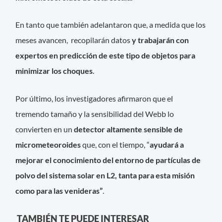
En tanto que también adelantaron que, a medida que los
meses avancen, recopilarán datos
y trabajarán con
expertos en predicción de este tipo de objetos para
minimizar los choques
.
Por último, los investigadores afirmaron que el
tremendo tamaño y la sensibilidad del Webb lo
convierten en un
detector altamente sensible de
micrometeoroides
que, con el tiempo, “
ayudará a
mejorar el conocimiento del entorno de partículas de
polvo del sistema solar en L2, tanta para esta misión
como para las venideras”
.
TAMBIÉN TE PUEDE INTERESAR