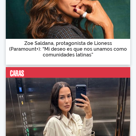
Zoe Saldana, protagonista de Lioness
(Paramount+): “Mi deseo es que nos unamos como
comunidades latinas”