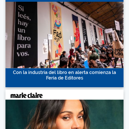
Con la industria del libro en alerta comienza la
Feria de Editores