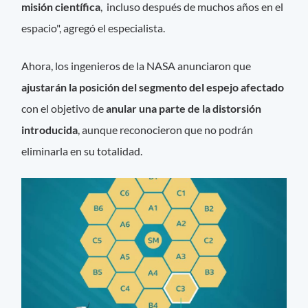
misión científica
, incluso después de muchos años en el
espacio", agregó el especialista.
Ahora, los ingenieros de la NASA anunciaron que
ajustarán la posición del segmento del espejo afectado
con el objetivo de
anular una parte de la distorsión
introducida
, aunque reconocieron que no podrán
eliminarla en su totalidad.