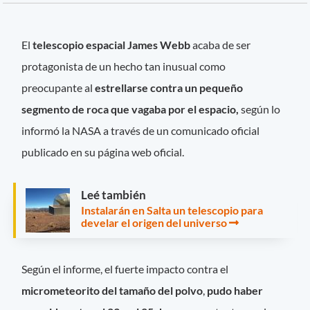
El
telescopio espacial James Webb
acaba de ser
protagonista de un hecho tan inusual como
preocupante al
estrellarse contra un pequeño
segmento de roca que vagaba por el espacio,
según lo
informó la NASA a través de un comunicado oficial
publicado en su página web oficial.
Leé también
Instalarán en Salta un telescopio para
develar el origen del universo
Según el informe, el fuerte impacto contra el
micrometeorito del tamaño del polvo
,
pudo haber