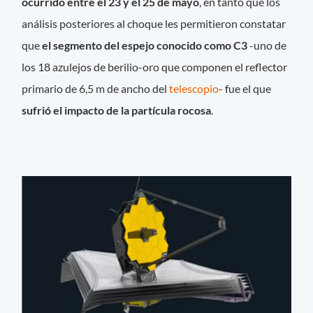
ocurrido entre el 23 y el 25 de mayo
, en tanto que los
análisis posteriores al choque les permitieron constatar
que
el segmento del espejo conocido como C3
-uno de
los 18 azulejos de berilio-oro que componen el reflector
primario de 6,5 m de ancho del
telescopio
- fue el que
sufrió el impacto de la partícula rocosa
.