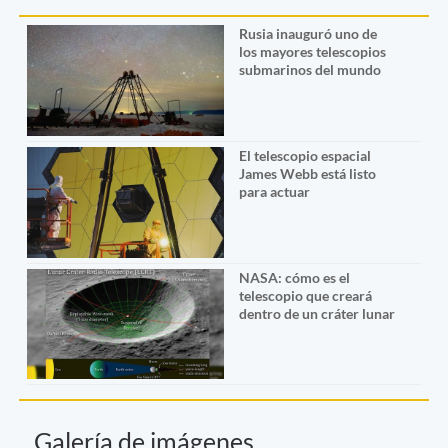
Rusia inauguró uno de
los mayores telescopios
submarinos del mundo
El telescopio espacial
James Webb está listo
para actuar
NASA: cómo es el
telescopio que creará
dentro de un cráter lunar
Galería de imágenes