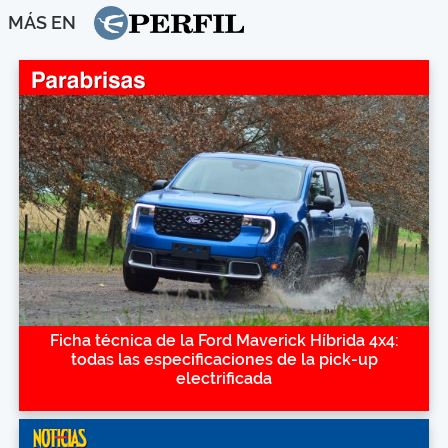
MÁS EN
Ficha técnica de la Ford Maverick Híbrida 4x4:
todas las especificaciones de la pick-up
electrificada