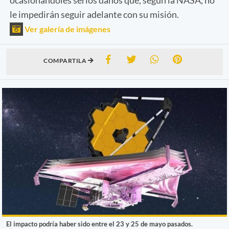
le impedirán seguir adelante con su misión.
Ver galería de imágenes
COMPARTILA
El impacto podría haber sido entre el 23 y 25 de mayo pasados.