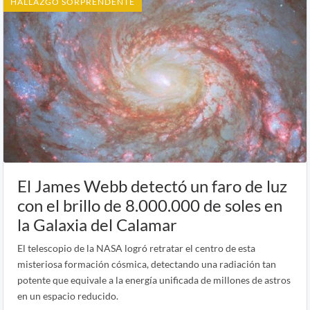
HALLAZGO SORPRENDENTE
El James Webb detectó un faro de luz
con el brillo de 8.000.000 de soles en
la Galaxia del Calamar
El telescopio de la NASA logró retratar el centro de esta
misteriosa formación cósmica, detectando una radiación tan
potente que equivale a la energía unificada de millones de astros
en un espacio reducido.