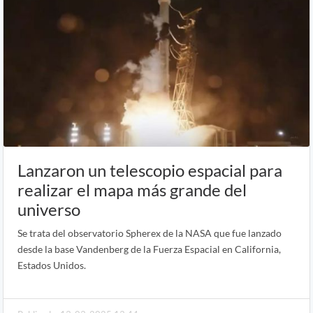
Lanzaron un telescopio espacial para
realizar el mapa más grande del
universo
Se trata del observatorio Spherex de la NASA que fue lanzado
desde la base Vandenberg de la Fuerza Espacial en California,
Estados Unidos.