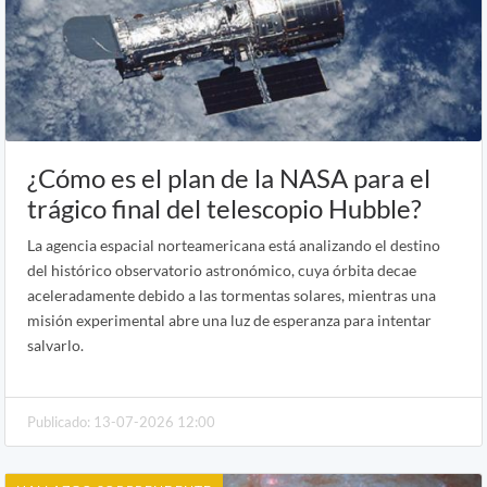
¿Cómo es el plan de la NASA para el
trágico final del telescopio Hubble?
La agencia espacial norteamericana está analizando el destino
del histórico observatorio astronómico, cuya órbita decae
aceleradamente debido a las tormentas solares, mientras una
misión experimental abre una luz de esperanza para intentar
salvarlo.
Publicado: 13-07-2026 12:00