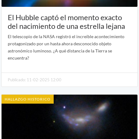
El Hubble captó el momento exacto
del nacimiento de una estrella lejana
El telescopio de la NASA registró el increíble acontecimiento
protagonizado por un hasta ahora desconocido objeto
astronómico luminoso. ¿A qué distancia de la Tierra se
encuentra?
Publicado: 11-02-2025 12:00
HALLAZGO HISTORICO