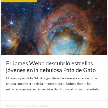
El James Webb descubrió estrellas
jóvenes en la nebulosa Pata de Gato
El telescopio de la NASA logró detectar densas capas de polvo
en una zona interna de la mencionada nebulosa donde las
estrellas masivas recién nacidas dan forma al polvo interestelar.
Publicado: 15-07-2025 13:40