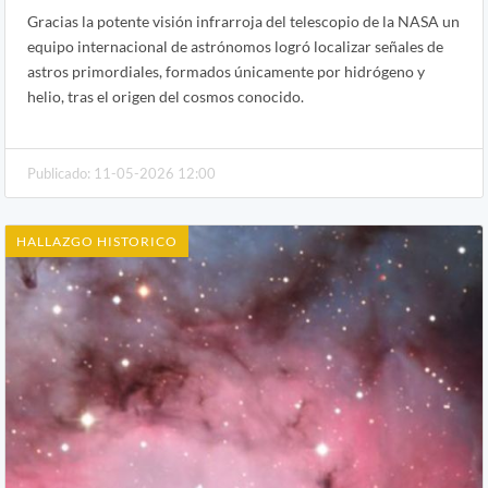
Gracias la potente visión infrarroja del telescopio de la NASA un
equipo internacional de astrónomos logró localizar señales de
astros primordiales, formados únicamente por hidrógeno y
helio, tras el origen del cosmos conocido.
Publicado: 11-05-2026 12:00
HALLAZGO HISTORICO