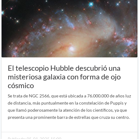
El telescopio Hubble descubrió una
misteriosa galaxia con forma de ojo
cósmico
Se trata de NGC 2566, que está ubicada a 76.000.000 de años luz
de distancia, más puntualmente en la constelación de Puppis y
que llamó poderosamente la atención de los científicos, ya que
presenta una prominente barra de estrellas que cruza su centro.