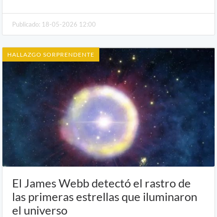
Publicado: 18-05-2026 12:00
HALLAZGO SORPRENDENTE
El James Webb detectó el rastro de
las primeras estrellas que iluminaron
el universo