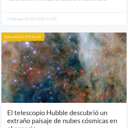
Publicado: 04-03-2025 15:00
HALLAZGO ESTELAR
El telescopio Hubble descubrió un
extraño paisaje de nubes cósmicas en