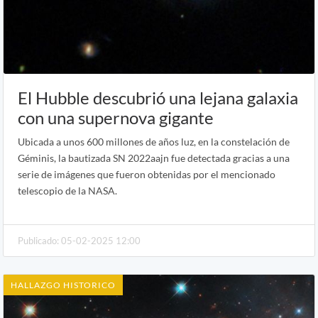
El Hubble descubrió una lejana galaxia
con una supernova gigante
Ubicada a unos 600 millones de años luz, en la constelación de
Géminis, la bautizada SN 2022aajn fue detectada gracias a una
serie de imágenes que fueron obtenidas por el mencionado
telescopio de la NASA.
Publicado: 05-02-2025 12:00
HALLAZGO HISTORICO