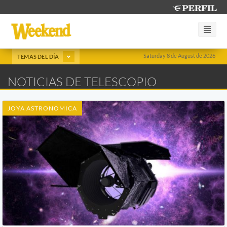
Saturday 8 de August de 2026
TEMAS DEL DÍA
NOTICIAS DE TELESCOPIO
JOYA ASTRONOMICA