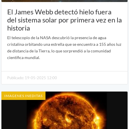
El James Webb detectó hielo fuera
del sistema solar por primera vez en la
historia
El telescopio de la NASA descubrió la presencia de agua
cristalina orbitando una estrella que se encuentra a 155 años luz
de distancia de la Tierra, lo que sorprendió a la comunidad
científica mundial.
Publicado: 19-05-2025 12:00
IMAGENES INEDITAS