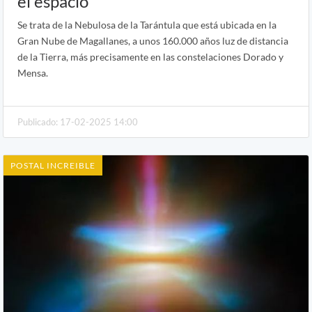
el espacio
Se trata de la Nebulosa de la Tarántula que está ubicada en la
Gran Nube de Magallanes, a unos 160.000 años luz de distancia
de la Tierra, más precisamente en las constelaciones Dorado y
Mensa.
Publicado: 17-02-2025 14:00
POSTAL INCREIBLE