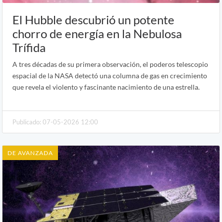
El Hubble descubrió un potente
chorro de energía en la Nebulosa
Trífida
A tres décadas de su primera observación, el poderos telescopio
espacial de la NASA detectó una columna de gas en crecimiento
que revela el violento y fascinante nacimiento de una estrella.
Publicado: 07-05-2026 12:00
DE AVANZADA