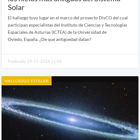
Solar
El hallazgo tuvo lugar en el marco del proyecto DisCO del cual
participan especialistas del Instituto de Ciencias y Tecnologías
Espaciales de Asturias (ICTEA) de la Universidad de
Oviedo, España. ¿De qué antigüedad datan?
Publicado: 19-12-2024 11:56
HALLGAZGO ESTELAR