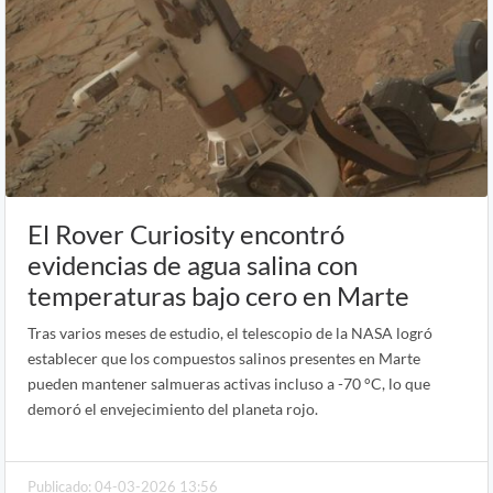
El Rover Curiosity encontró
evidencias de agua salina con
temperaturas bajo cero en Marte
Tras varios meses de estudio, el telescopio de la NASA logró
establecer que los compuestos salinos presentes en Marte
pueden mantener salmueras activas incluso a -70 °C, lo que
demoró el envejecimiento del planeta rojo.
Publicado: 04-03-2026 13:56