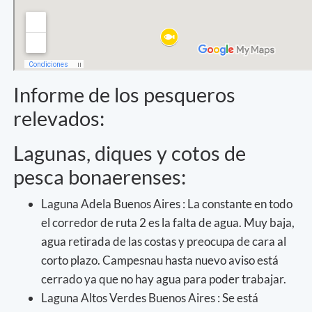
Informe de los pesqueros
relevados:
Lagunas, diques y cotos de
pesca bonaerenses:
Laguna Adela Buenos Aires : La constante en todo
el corredor de ruta 2 es la falta de agua. Muy baja,
agua retirada de las costas y preocupa de cara al
corto plazo. Campesnau hasta nuevo aviso está
cerrado ya que no hay agua para poder trabajar.
Laguna Altos Verdes Buenos Aires : Se está