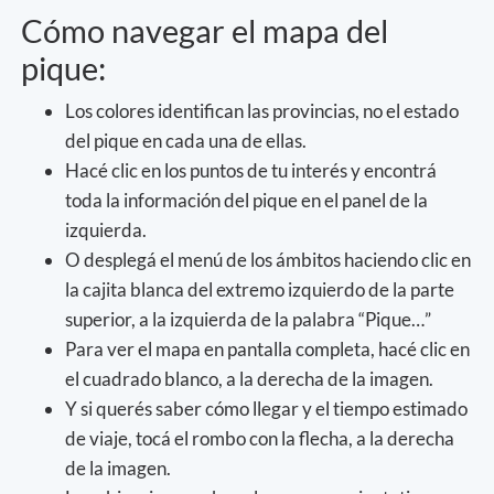
Cómo navegar el mapa del
pique:
Los colores identifican las provincias, no el estado
del pique en cada una de ellas.
Hacé clic en los puntos de tu interés y encontrá
toda la información del pique en el panel de la
izquierda.
O desplegá el menú de los ámbitos haciendo clic en
la cajita blanca del extremo izquierdo de la parte
superior, a la izquierda de la palabra “Pique…”
Para ver el mapa en pantalla completa, hacé clic en
el cuadrado blanco, a la derecha de la imagen.
Y si querés saber cómo llegar y el tiempo estimado
de viaje, tocá el rombo con la flecha, a la derecha
de la imagen.