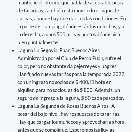
mantiene el informe que habla de aceptable pesca
de tarariras, también está muy lindo el pique de
carpas, aunque hay que dar con las condiciones. En
la parte del camping, dónde están los quinchos, y a
la derecha, a unos 500 m, hay puntos dónde pica
bien puntualmente.
Laguna La Segovia, Puan Buenos Aires :
Administrada por el Club de Pesca Puan, sufre el
calor, pero no obstante da pejerreyes y bagres.
Han fijado nuevas tarifas para la temporada 2022,
con un ingreso no socios de $ 400. El bote en
alquiler, para no socios, es de $ 800. Además, un
seguro de ingreso a la laguna, $ 50 cada pescador.
Laguna La Segunda de Rosas Buenos Aires : A
pesar del bajo nivel, hay respuestas de tarariras.
Hay que cargar los muñecos y aprovecharla ahora,
antes que se complique. Esperemos las lluvias