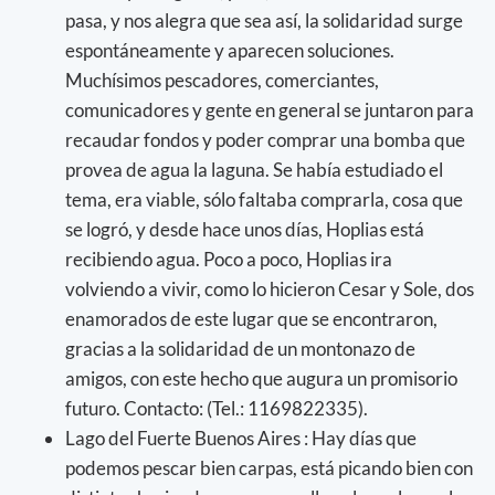
pasa, y nos alegra que sea así, la solidaridad surge
espontáneamente y aparecen soluciones.
Muchísimos pescadores, comerciantes,
comunicadores y gente en general se juntaron para
recaudar fondos y poder comprar una bomba que
provea de agua la laguna. Se había estudiado el
tema, era viable, sólo faltaba comprarla, cosa que
se logró, y desde hace unos días, Hoplias está
recibiendo agua. Poco a poco, Hoplias ira
volviendo a vivir, como lo hicieron Cesar y Sole, dos
enamorados de este lugar que se encontraron,
gracias a la solidaridad de un montonazo de
amigos, con este hecho que augura un promisorio
futuro. Contacto: (Tel.: 1169822335).
Lago del Fuerte Buenos Aires : Hay días que
podemos pescar bien carpas, está picando bien con