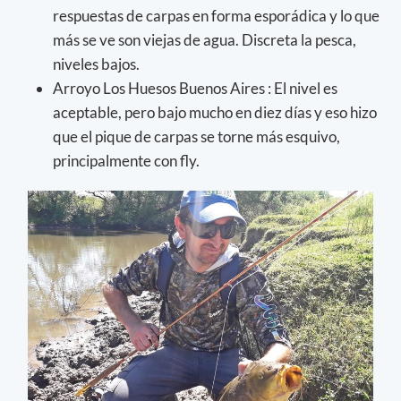
respuestas de carpas en forma esporádica y lo que
más se ve son viejas de agua. Discreta la pesca,
niveles bajos.
Arroyo Los Huesos Buenos Aires : El nivel es
aceptable, pero bajo mucho en diez días y eso hizo
que el pique de carpas se torne más esquivo,
principalmente con fly.