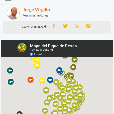
Jorge Virgilio
Ver más autores
COMPARTILA