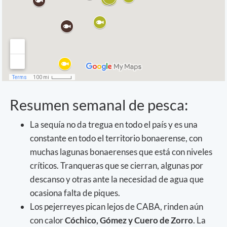
Resumen semanal de pesca:
La sequía no da tregua en todo el país y es una
constante en todo el territorio bonaerense, con
muchas lagunas bonaerenses que está con niveles
críticos. Tranqueras que se cierran, algunas por
descanso y otras ante la necesidad de agua que
ocasiona falta de piques.
Los pejerreyes pican lejos de CABA, rinden aún
con calor
Cóchico, Gómez y Cuero de Zorro
. La