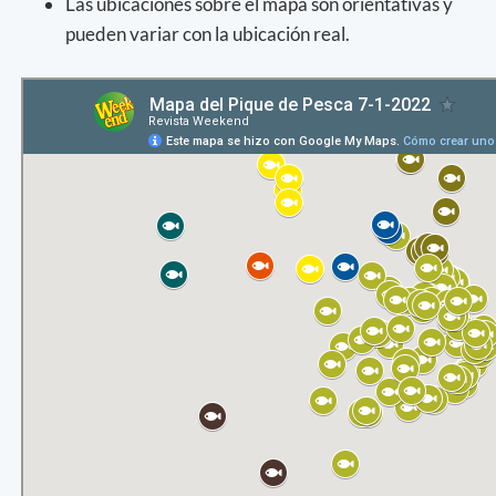
Las ubicaciones sobre el mapa son orientativas y
pueden variar con la ubicación real.