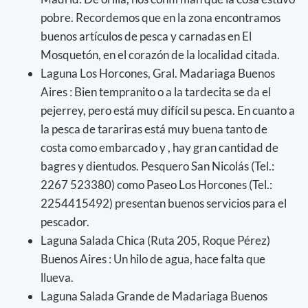
pobre. Recordemos que en la zona encontramos
buenos artículos de pesca y carnadas en El
Mosquetón, en el corazón de la localidad citada.
Laguna Los Horcones, Gral. Madariaga Buenos
Aires : Bien tempranito o a la tardecita se da el
pejerrey, pero está muy difícil su pesca. En cuanto a
la pesca de tarariras está muy buena tanto de
costa como embarcado y , hay gran cantidad de
bagres y dientudos. Pesquero San Nicolás (Tel.:
2267 523380) como Paseo Los Horcones (Tel.:
2254415492) presentan buenos servicios para el
pescador.
Laguna Salada Chica (Ruta 205, Roque Pérez)
Buenos Aires : Un hilo de agua, hace falta que
llueva.
Laguna Salada Grande de Madariaga Buenos