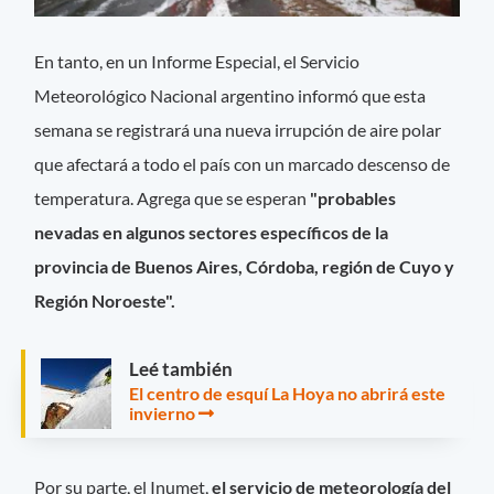
En tanto, en un Informe Especial, el Servicio
Meteorológico Nacional argentino informó que esta
semana se registrará una nueva irrupción de aire polar
que afectará a todo el país con un marcado descenso de
temperatura. Agrega que se esperan
"probables
nevadas en algunos sectores específicos de la
provincia de Buenos Aires, Córdoba, región de Cuyo y
Región Noroeste".
Leé también
El centro de esquí La Hoya no abrirá este
invierno
Por su parte, el Inumet,
el servicio de meteorología del