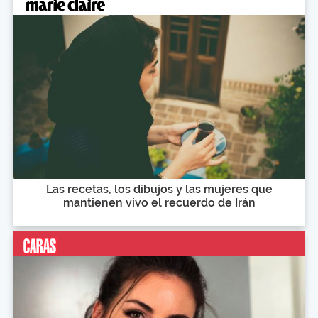
Las recetas, los dibujos y las mujeres que
mantienen vivo el recuerdo de Irán