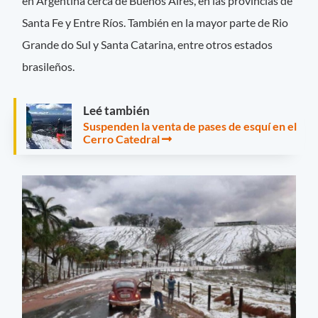
en Argentina cerca de Buenos Aires, en las provincias de
Santa Fe y Entre Ríos. También en la mayor parte de Rio
Grande do Sul y Santa Catarina, entre otros estados
brasileños.
Leé también
Suspenden la venta de pases de esquí en el
Cerro Catedral