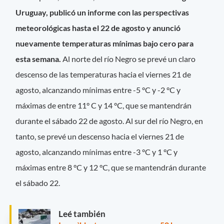
Uruguay, publicó un informe con las perspectivas
meteorológicas hasta el 22 de agosto y anunció
nuevamente temperaturas mínimas bajo cero para
esta semana.
Al norte del río Negro se prevé un claro
descenso de las temperaturas hacia el viernes 21 de
agosto, alcanzando mínimas entre -5 °C y -2 °C y
máximas de entre 11° C y 14 °C, que se mantendrán
durante el sábado 22 de agosto. Al sur del río Negro, en
tanto, se prevé un descenso hacia el viernes 21 de
agosto, alcanzando mínimas entre -3 °C y 1 °C y
máximas entre 8 °C y 12 °C, que se mantendrán durante
el sábado 22.
Leé también