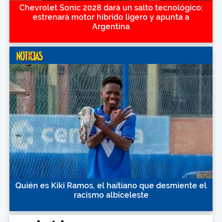
Chevrolet Sonic 2028 dará un salto tecnológico:
estrenará motor híbrido ligero y apunta a
Argentina
Quién es Kiki Ramos, el haitiano que desmiente el
racismo albiceleste