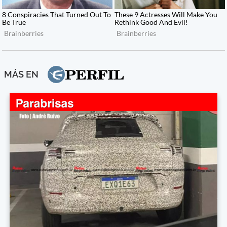
MÁS EN