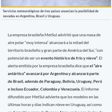
Servicios meteorológicos de tres países anuncian la posibilidad de
nevadas en Argentina, Brasil y Uruguay.
La empresa brasileña MetSul advirtió que una masa de
aire polar “muy intensa” alcanzará a la mitad del
territorio brasileño y gran parte de América del Sur, “con
potencial de ser un
evento histórico de frío y nieve”
. El
alerta emitida por la empresa brasileña dice que
el “aire
antártico” avanzará por Argentina y alcanzará parte
de Brasil, además de Paraguay, Bolivia, Uruguay, Perú
e incluso Ecuador, Colombia y Venezuela.
El informe
difundido por MetSul advierte que los modelos en las
últimas horas y días indican nieve en Uruguay, así como