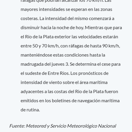
mayores intensidades se esperan en las zonas
costeras. La intensidad del mismo comenzará a
disminuir hacia la noche de hoy. Mientras que para
el Río de la Plata exterior las velocidades estarán
entre 50 y 70 km/h, con ráfagas de hasta 90 km/h,
manteniéndose estas condiciones hasta la
madrugada del jueves 3. Se determina el cese para
el sudeste de Entre Ríos. Los pronósticos de
intensidad de viento sobre el área marítima
adyacentes a las costas del Rio de la Plata fueron
emitidos en los boletines de navegación marítima
de rutina.
Fuente: Meteored y Servicio Meteorológico Nacional