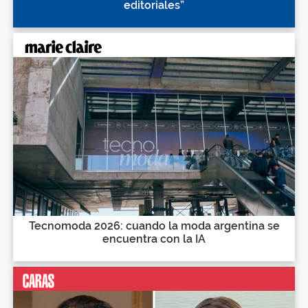
editoriales”
Tecnomoda 2026: cuando la moda argentina se
encuentra con la IA