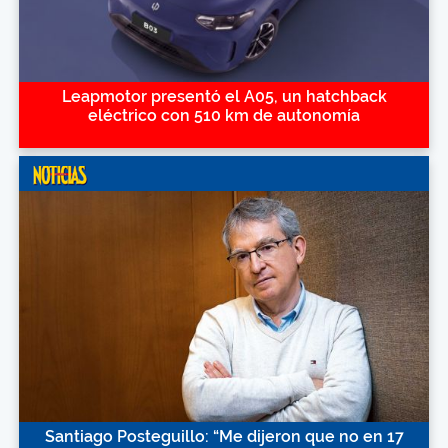
Leapmotor presentó el A05, un hatchback
eléctrico con 510 km de autonomía
Santiago Posteguillo: “Me dijeron que no en 17