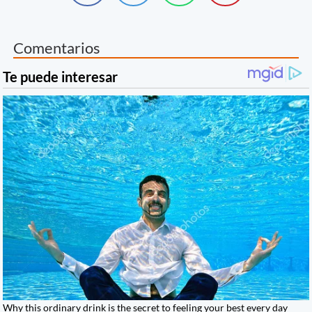
Comentarios