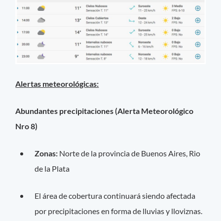
Alertas meteorológicas:
Abundantes precipitaciones (Alerta Meteorológico
Nro 8)
Zonas:
Norte de la provincia de Buenos Aires, Rio
de la Plata
El área de cobertura continuará siendo afectada
por precipitaciones en forma de lluvias y lloviznas.