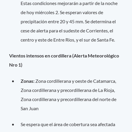
Estas condiciones mejorarán a partir de la noche
de hoy miércoles 2. Se esperan valores de
precipitación entre 20 y 45 mm. Se determina el
cese de alerta para el sudeste de Corrientes, el
centro y este de Entre Rios, y el sur de Santa Fe.
Vientos intensos en cordillera (Alerta Meteorológico
Nro 1)
Zonas:
Zona cordillerana y oeste de Catamarca,
Zona cordillerana y precordillerana de La Rioja,
Zona cordillerana y precordillerana del norte de
San Juan
Se espera que el área de cobertura sea afectada