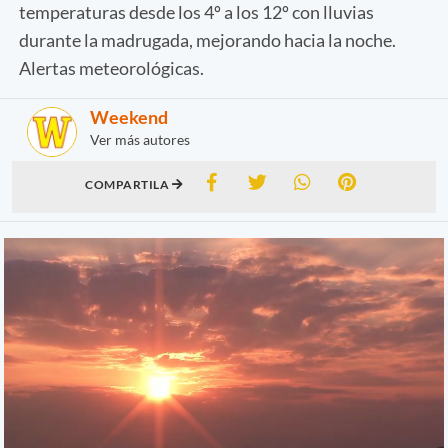
temperaturas desde los 4º a los 12º con lluvias
durante la madrugada, mejorando hacia la noche.
Alertas meteorológicas.
Weekend
Ver más autores
COMPARTILA