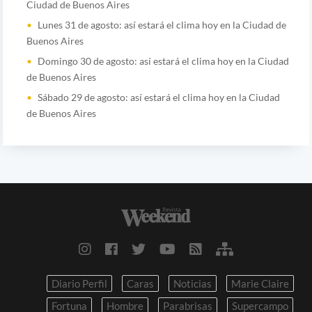
Ciudad de Buenos Aires
Lunes 31 de agosto: así estará el clima hoy en la Ciudad de
Buenos Aires
Domingo 30 de agosto: así estará el clima hoy en la Ciudad
de Buenos Aires
Sábado 29 de agosto: así estará el clima hoy en la Ciudad
de Buenos Aires
Diario Perfil
Caras
Noticias
Marie Claire
Fortuna
Hombre
Parabrisas
Supercampo