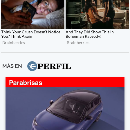
MÁS EN