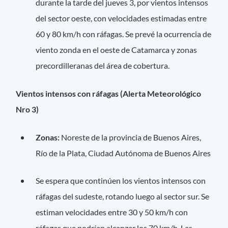
durante la tarde del jueves 3, por vientos intensos
del sector oeste, con velocidades estimadas entre
60 y 80 km/h con ráfagas. Se prevé la ocurrencia de
viento zonda en el oeste de Catamarca y zonas
precordilleranas del área de cobertura.
Vientos intensos con ráfagas (Alerta Meteorológico
Nro 3)
Zonas:
Noreste de la provincia de Buenos Aires,
Río de la Plata, Ciudad Autónoma de Buenos Aires
Se espera que continúen los vientos intensos con
ráfagas del sudeste, rotando luego al sector sur. Se
estiman velocidades entre 30 y 50 km/h con
ráfagas que podrían alcanzar los 70 km/h. Las