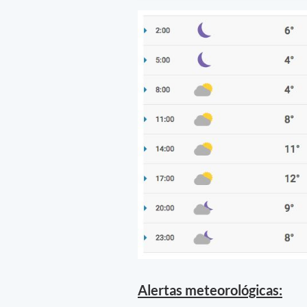
Alertas meteorológicas: