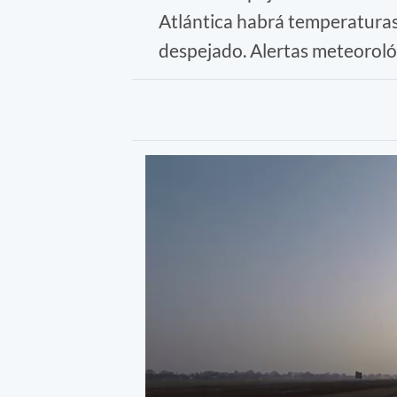
Atlántica habrá temperaturas
despejado. Alertas meteoroló