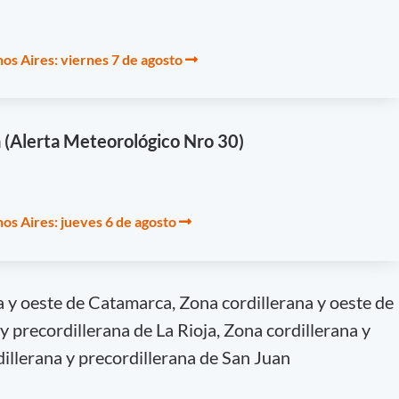
os Aires: viernes 7 de agosto
ra (Alerta Meteorológico Nro 30)
os Aires: jueves 6 de agosto
 y oeste de Catamarca, Zona cordillerana y oeste de
y precordillerana de La Rioja, Zona cordillerana y
dillerana y precordillerana de San Juan