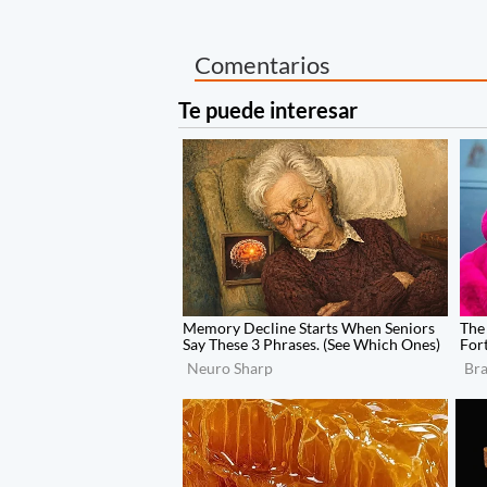
Comentarios