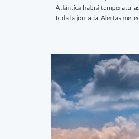
Atlántica habrá temperaturas 
toda la jornada. Alertas mete