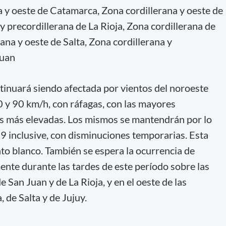
 y oeste de Catamarca, Zona cordillerana y oeste de
 y precordillerana de La Rioja, Zona cordillerana de
na y oeste de Salta, Zona cordillerana y
Juan
tinuará siendo afectada por vientos del noroeste
0 y 90 km/h, con ráfagas, con las mayores
as más elevadas. Los mismos se mantendrán por lo
9 inclusive, con disminuciones temporarias. Esta
to blanco. También se espera la ocurrencia de
ente durante las tardes de este período sobre las
 San Juan y de La Rioja, y en el oeste de las
 de Salta y de Jujuy.