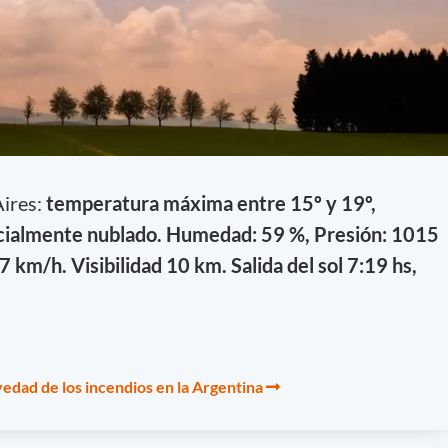
ires:
temperatura máxima entre 15º y 19º,
rcialmente nublado. Humedad: 59 %, Presión: 1015
 km/h. Visibilidad 10 km. Salida del sol 7:19 hs,
edad de los incendios en la Argentina