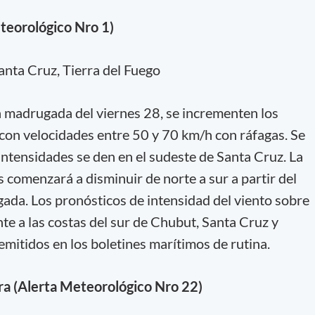
teorológico Nro 1)
nta Cruz, Tierra del Fuego
a madrugada del viernes 28, se incrementen los
 con velocidades entre 50 y 70 km/h con ráfagas. Se
ntensidades se den en el sudeste de Santa Cruz. La
 comenzará a disminuir de norte a sur a partir del
ada. Los pronósticos de intensidad del viento sobre
te a las costas del sur de Chubut, Santa Cruz y
emitidos en los boletines marítimos de rutina.
era (Alerta Meteorológico Nro 22)