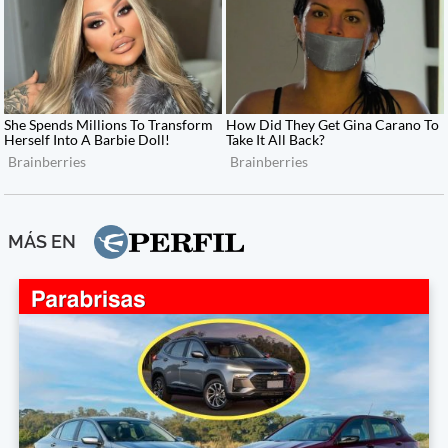
MÁS EN