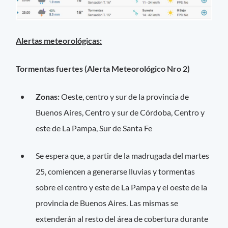
Alertas meteorológicas:
Tormentas fuertes (Alerta Meteorológico Nro 2)
Zonas:
Oeste, centro y sur de la provincia de
Buenos Aires, Centro y sur de Córdoba, Centro y
este de La Pampa, Sur de Santa Fe
Se espera que, a partir de la madrugada del martes
25, comiencen a generarse lluvias y tormentas
sobre el centro y este de La Pampa y el oeste de la
provincia de Buenos Aires. Las mismas se
extenderán al resto del área de cobertura durante