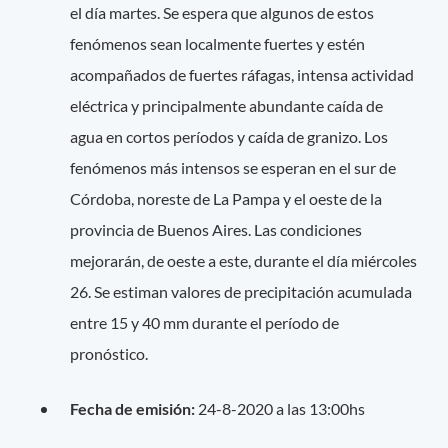
el día martes. Se espera que algunos de estos
fenómenos sean localmente fuertes y estén
acompañados de fuertes ráfagas, intensa actividad
eléctrica y principalmente abundante caída de
agua en cortos períodos y caída de granizo. Los
fenómenos más intensos se esperan en el sur de
Córdoba, noreste de La Pampa y el oeste de la
provincia de Buenos Aires. Las condiciones
mejorarán, de oeste a este, durante el día miércoles
26. Se estiman valores de precipitación acumulada
entre 15 y 40 mm durante el período de
pronóstico.
Fecha de emisión:
24-8-2020 a las 13:00hs