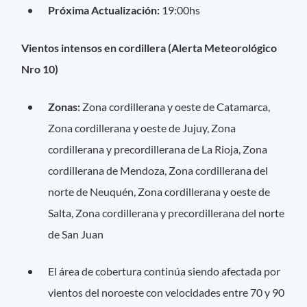
Próxima Actualización:
19:00hs
Vientos intensos en cordillera (Alerta Meteorológico
Nro 10)
Zonas:
Zona cordillerana y oeste de Catamarca,
Zona cordillerana y oeste de Jujuy, Zona
cordillerana y precordillerana de La Rioja, Zona
cordillerana de Mendoza, Zona cordillerana del
norte de Neuquén, Zona cordillerana y oeste de
Salta, Zona cordillerana y precordillerana del norte
de San Juan
El área de cobertura continúa siendo afectada por
vientos del noroeste con velocidades entre 70 y 90