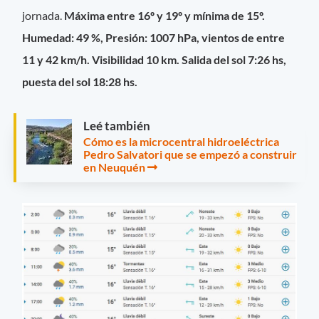
jornada.
Máxima entre 16º y 19º y mínima de 15º.
Humedad: 49 %, Presión: 1007 hPa, vientos de entre
11 y 42 km/h. Visibilidad 10 km. Salida del sol 7:26 hs,
puesta del sol 18:28 hs.
Leé también
Cómo es la microcentral hidroeléctrica
Pedro Salvatori que se empezó a construir
en Neuquén