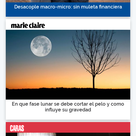
Desacople macro-micro: sin muleta financiera
En que fase lunar se debe cortar el pelo y como
influye su gravedad