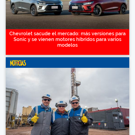
Chevrolet sacude el mercado: más versiones para
Sonic y se vienen motores híbridos para varios
modelos