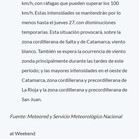
km/h, con ráfagas que pueden superar los 100
km/h. Estas intensidades se mantendrán por lo
menos hasta el jueves 27, con disminuciones
temporarias. Esta situación provocará, sobre la
zona cordillerana de Salta y de Catamarca, viento
blanco. También se espera la ocurrencia de viento
zonda principalmente durante las tardes de este
período; y las mayores intensidades en el oeste de
Catamarca, zona cordillerana y precordillerana de
La Rioja y la zona cordillerana y precordillerana de
San Juan.
Fuente: Meteored y Servicio Meteorológico Nacional
at Weekend