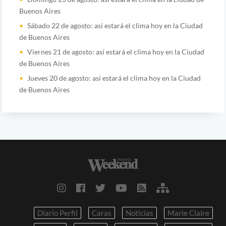
Buenos Aires
Sábado 22 de agosto: así estará el clima hoy en la Ciudad
de Buenos Aires
Viernes 21 de agosto: así estará el clima hoy en la Ciudad
de Buenos Aires
Jueves 20 de agosto: así estará el clima hoy en la Ciudad
de Buenos Aires
Diario Perfil
Caras
Noticias
Marie Claire