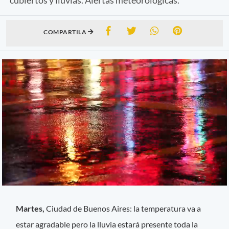
COMPARTILA
Martes,
Ciudad de Buenos Aires: la temperatura va a
estar agradable pero la lluvia estará presente toda la