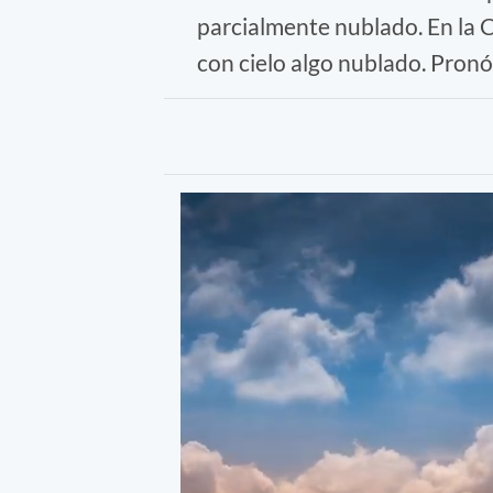
parcialmente nublado. En la 
con cielo algo nublado. Pronó