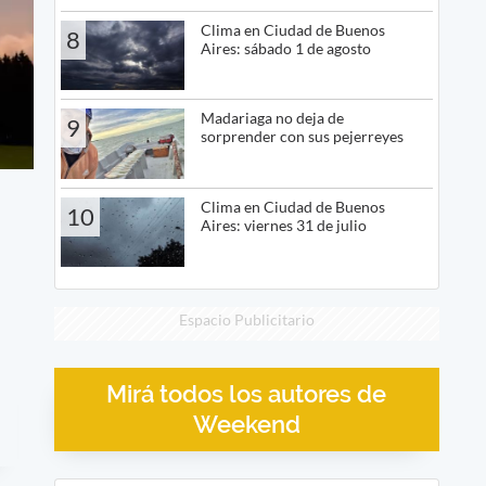
Clima en Ciudad de Buenos
8
Aires: sábado 1 de agosto
Madariaga no deja de
9
sorprender con sus pejerreyes
Clima en Ciudad de Buenos
10
Aires: viernes 31 de julio
Espacio Publicitario
Mirá todos los autores de
Weekend