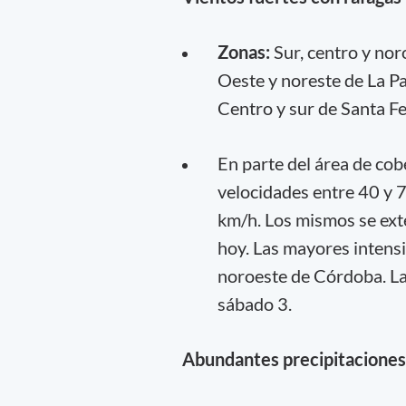
Zonas:
Sur, centro y nor
Oeste y noreste de La Pa
Centro y sur de Santa F
En parte del área de cob
velocidades entre 40 y 
km/h. Los mismos se exte
hoy. Las mayores intensi
noroeste de Córdoba. La
sábado 3.
Abundantes precipitaciones