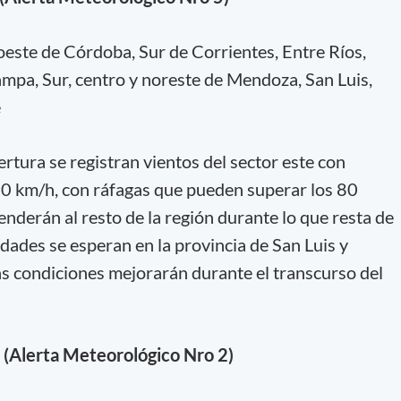
oeste de Córdoba, Sur de Corrientes, Entre Ríos,
mpa, Sur, centro y noreste de Mendoza, San Luis,
e
ertura se registran vientos del sector este con
70 km/h, con ráfagas que pueden superar los 80
nderán al resto de la región durante lo que resta de
dades se esperan en la provincia de San Luis y
s condiciones mejorarán durante el transcurso del
 (Alerta Meteorológico Nro 2)