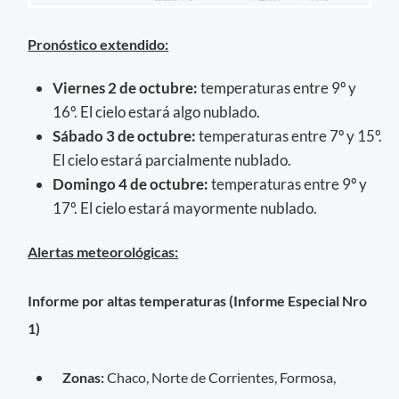
Pronóstico extendido:
Viernes 2 de octubre:
temperaturas entre 9º y
16º. El cielo estará algo nublado.
Sábado 3 de octubre:
temperaturas entre 7º y 15º.
El cielo estará parcialmente nublado.
Domingo 4 de octubre:
temperaturas entre 9º y
17º. El cielo estará mayormente nublado.
Alertas meteorológicas:
Informe por altas temperaturas (Informe Especial Nro
1)
Zonas:
Chaco, Norte de Corrientes, Formosa,