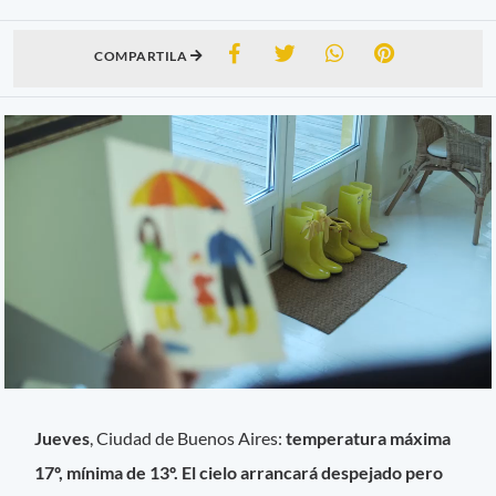
COMPARTILA
Jueves
, Ciudad de Buenos Aires:
temperatura máxima
17º, mínima de 13º. El cielo arrancará despejado pero