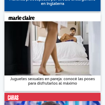
en Inglaterra
Juguetes sexuales en pareja: conocé las poses
para disfrutarlos al máximo