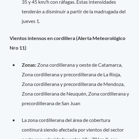
35 y 45 km/h con ráfagas. Estas intensidades
tenderán a disminuir a partir de la madrugada del
jueves 1.
Vientos intensos en cordillera (Alerta Meteorológico
Nro 11)
Zonas:
Zona cordillerana y oeste de Catamarca,
Zona cordillerana y precordillerana de La Rioja,
Zona cordillerana y precordillerana de Mendoza,
Zona cordillerana de Neuquén, Zona cordillerana y
precordillerana de San Juan
La zona cordillerana del área de cobertura
continurá siendo afectada por vientos del sector