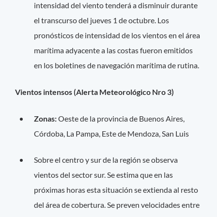
intensidad del viento tenderá a disminuir durante
el transcurso del jueves 1 de octubre. Los
pronósticos de intensidad de los vientos en el área
marítima adyacente a las costas fueron emitidos
en los boletines de navegación marítima de rutina.
Vientos intensos (Alerta Meteorológico Nro 3)
Zonas:
Oeste de la provincia de Buenos Aires,
Córdoba, La Pampa, Este de Mendoza, San Luis
Sobre el centro y sur de la región se observa
vientos del sector sur. Se estima que en las
próximas horas esta situación se extienda al resto
del área de cobertura. Se preven velocidades entre