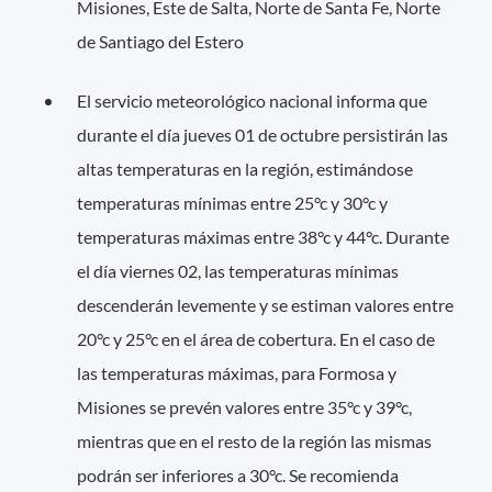
Misiones, Este de Salta, Norte de Santa Fe, Norte
de Santiago del Estero
El servicio meteorológico nacional informa que
durante el día jueves 01 de octubre persistirán las
altas temperaturas en la región, estimándose
temperaturas mínimas entre 25°c y 30°c y
temperaturas máximas entre 38°c y 44°c. Durante
el día viernes 02, las temperaturas mínimas
descenderán levemente y se estiman valores entre
20°c y 25°c en el área de cobertura. En el caso de
las temperaturas máximas, para Formosa y
Misiones se prevén valores entre 35°c y 39°c,
mientras que en el resto de la región las mismas
podrán ser inferiores a 30°c. Se recomienda