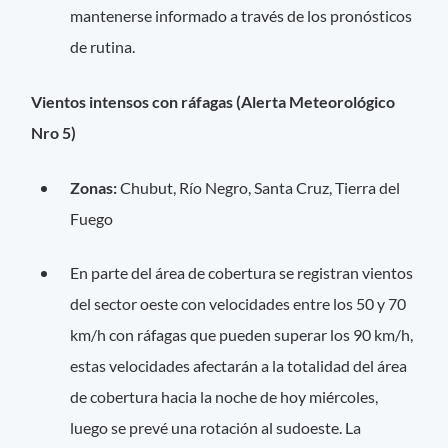
mantenerse informado a través de los pronósticos
de rutina.
Vientos intensos con ráfagas (Alerta Meteorológico
Nro 5)
Zonas:
Chubut, Río Negro, Santa Cruz, Tierra del
Fuego
En parte del área de cobertura se registran vientos
del sector oeste con velocidades entre los 50 y 70
km/h con ráfagas que pueden superar los 90 km/h,
estas velocidades afectarán a la totalidad del área
de cobertura hacia la noche de hoy miércoles,
luego se prevé una rotación al sudoeste. La