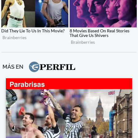
MÁS EN