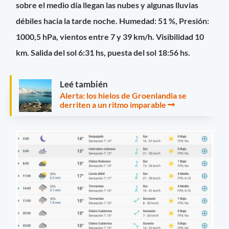
sobre el medio día llegan las nubes y algunas lluvias
débiles hacia la tarde noche. Humedad: 51 %, Presión:
1000,5 hPa, vientos entre 7 y 39 km/h. Visibilidad 10
km. Salida del sol 6:31 hs, puesta del sol 18:56 hs.
Leé también
Alerta: los hielos de Groenlandia se
derriten a un ritmo imparable