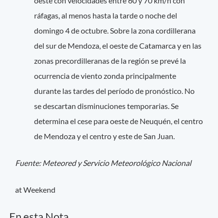
oeste con velocidades entre 60 y 70 km/h con
ráfagas, al menos hasta la tarde o noche del
domingo 4 de octubre. Sobre la zona cordillerana
del sur de Mendoza, el oeste de Catamarca y en las
zonas precordilleranas de la región se prevé la
ocurrencia de viento zonda principalmente
durante las tardes del período de pronóstico. No
se descartan disminuciones temporarias. Se
determina el cese para oeste de Neuquén, el centro
de Mendoza y el centro y este de San Juan.
Fuente: Meteored y Servicio Meteorológico Nacional
at Weekend
En esta Nota