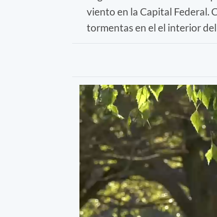
viento en la Capital Federal.
tormentas en el el interior del