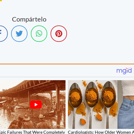
Compártelo