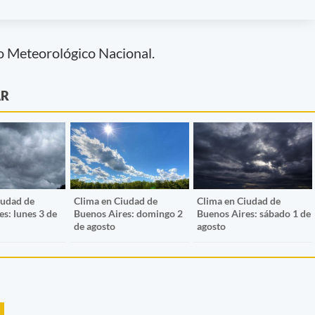
io Meteorológico Nacional.
AR
iudad de
Clima en Ciudad de
Clima en Ciudad de
s: lunes 3 de
Buenos Aires: domingo 2
Buenos Aires: sábado 1 de
de agosto
agosto