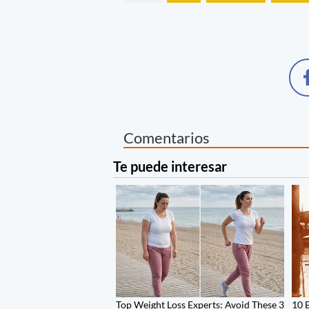
Comentarios