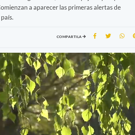
 Comienzan a aparecer las primeras alertas de
 país.
COMPARTILA