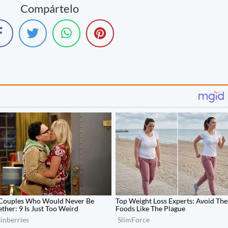
Compártelo