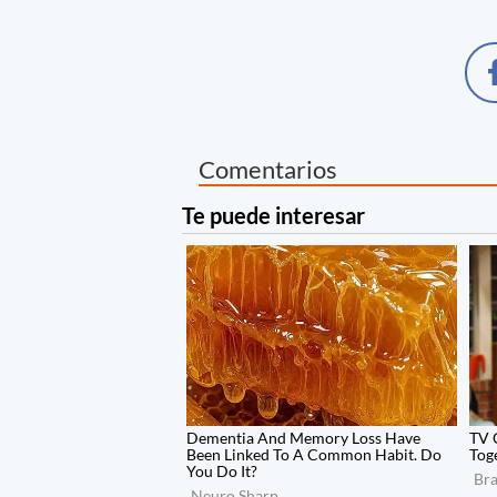
Comentarios