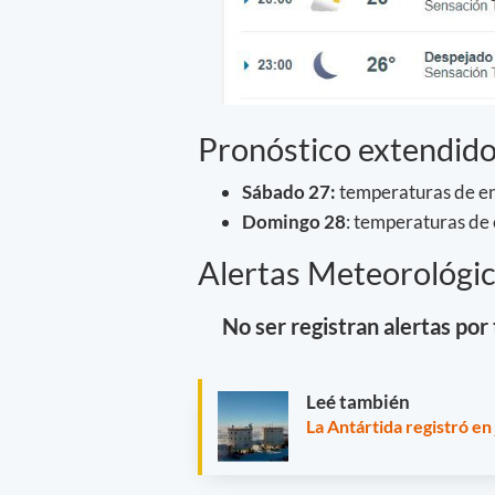
Pronóstico extendido
Sábado 27:
temperaturas de en
Domingo 28
: temperaturas de
Alertas Meteorológic
No ser registran alertas por 
Leé también
La Antártida registró en