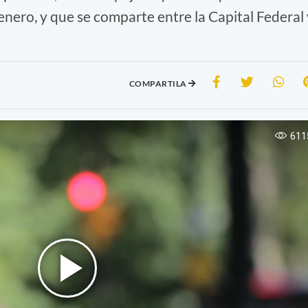
enero, y que se comparte entre la Capital Federal 
COMPARTILA