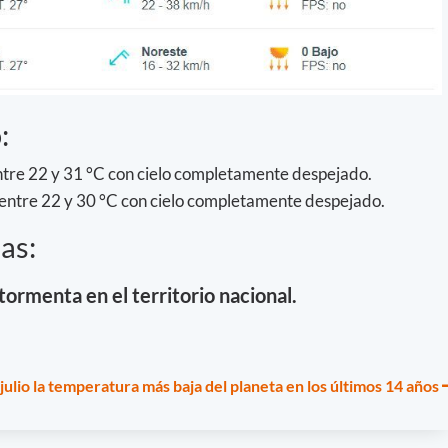
:
tre 22 y 31 °C con cielo completamente despejado.
 entre 22 y 30 °C con cielo completamente despejado.
as:
tormenta en el territorio nacional.
 julio la temperatura más baja del planeta en los últimos 14 años