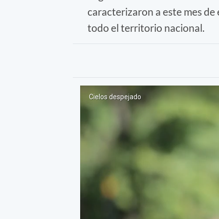
caracterizaron a este mes de 
todo el territorio nacional.