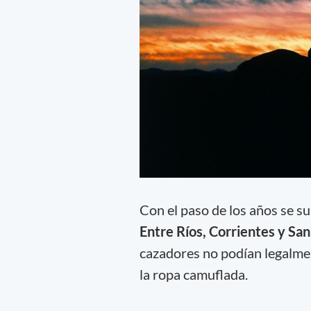
Con el paso de los años se s
Entre Ríos, Corrientes y San
cazadores no podían legalmen
la ropa camuflada.