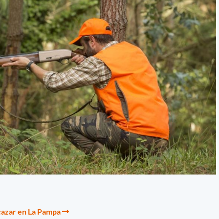
cazar en La Pampa