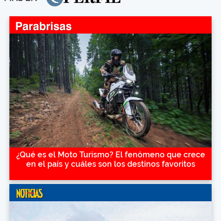
¿Qué es el Moto Turismo? El fenómeno que crece
en el país y cuáles son los destinos favoritos