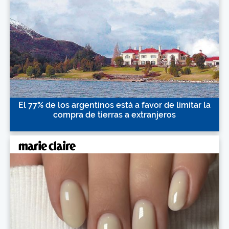
El 77% de los argentinos está a favor de limitar la
compra de tierras a extranjeros