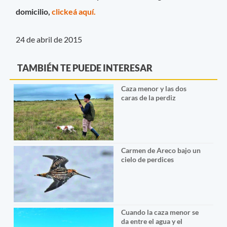
domicilio,
clickeá aquí.
24 de abril de 2015
TAMBIÉN TE PUEDE INTERESAR
Caza menor y las dos
caras de la perdiz
Carmen de Areco bajo un
cielo de perdices
Cuando la caza menor se
da entre el agua y el