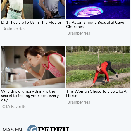
MÁS EN