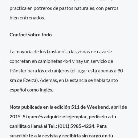
practica en potreros de pastos naturales, con perros
bien entrenados.
Confort sobre todo
La mayoría de los traslados a las zonas de caza se
concretan en camionetas 4x4 y hay un servicio de
tránsfer para los extranjeros (el lugar está apenas a 90
km de Ezeiza). Además, en la estancia se habla tanto
español como inglés.
Nota publicada en la edición 511 de Weekend, abril de
2015. Si querés adquirir el ejemplar, pedíselo a tu
canillita o llamá al Tel.: (011) 5985-4224. Para
suscribirte a la revista y recibirla sin cargo en tu