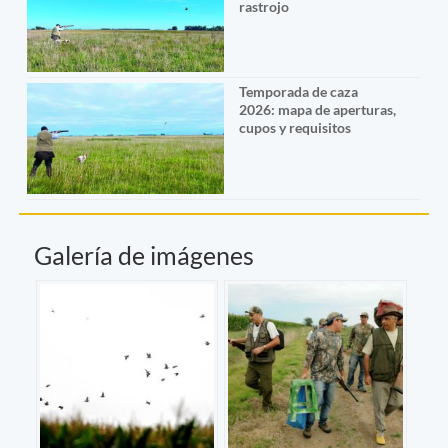
rastrojo
Temporada de caza
2026: mapa de aperturas,
cupos y requisitos
Galería de imágenes