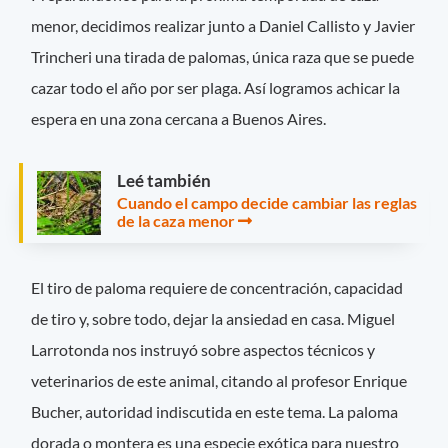
menor, decidimos realizar junto a Daniel Callisto y Javier
Trincheri una tirada de palomas, única raza que se puede
cazar todo el año por ser plaga. Así logramos achicar la
espera en una zona cercana a Buenos Aires.
Leé también
Cuando el campo decide cambiar las reglas
de la caza menor
El tiro de paloma requiere de concentración, capacidad
de tiro y, sobre todo, dejar la ansiedad en casa. Miguel
Larrotonda nos instruyó sobre aspectos técnicos y
veterinarios de este animal, citando al profesor Enrique
Bucher, autoridad indiscutida en este tema. La paloma
dorada o montera es una especie exótica para nuestro