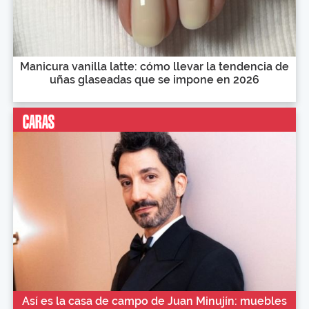
Manicura vanilla latte: cómo llevar la tendencia de
uñas glaseadas que se impone en 2026
Así es la casa de campo de Juan Minujín: muebles