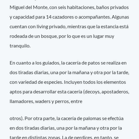
Miguel del Monte, con seis habitaciones, baños privados
y capacidad para 14 cazadores o acompañantes. Algunas
cuentan con living privado, mientras que la estancia está
rodeada de un bosque, por lo que es un lugar muy
tranquilo.
En cuanto a los guiados, la cacería de patos se realiza en
dos tiradas diarias, una por la mañana y otra por la tarde,
con variedad de especies. Incluyen todos los elementos
aptos para desarrollar esta cacería (decoys, apostaderos,
llamadores, waders y perros, entre
otros). Por otra parte, la cacería de palomas se efectúa
en dos tiradas diarias, una por la mañana y otra por la
tarde en distintas zonas. La de perdices, en tanto, se