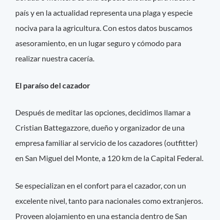
país y en la actualidad representa una plaga y especie
nociva para la agricultura. Con estos datos buscamos
asesoramiento, en un lugar seguro y cómodo para
realizar nuestra cacería.
El paraíso del cazador
Después de meditar las opciones, decidimos llamar a
Cristian Battegazzore, dueño y organizador de una
empresa familiar al servicio de los cazadores (outfitter)
en San Miguel del Monte, a 120 km de la Capital Federal.
Se especializan en el confort para el cazador, con un
excelente nivel, tanto para nacionales como extranjeros.
Proveen alojamiento en una estancia dentro de San