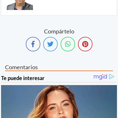
Compártelo
Comentarios