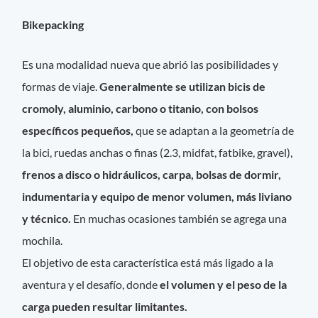
Bikepacking
Es una modalidad nueva que abrió las posibilidades y
formas de viaje.
Generalmente se utilizan bicis de
cromoly, aluminio, carbono o titanio, con bolsos
específicos pequeños,
que se adaptan a la geometría de
la bici, ruedas anchas o finas (2.3, midfat, fatbike, gravel),
frenos a disco o hidráulicos, carpa, bolsas de dormir,
indumentaria y equipo de menor volumen, más liviano
y técnico.
En muchas ocasiones también se agrega una
mochila.
El objetivo de esta característica está más ligado a la
aventura y el desafío, donde
el volumen y el peso de la
carga pueden resultar limitantes.