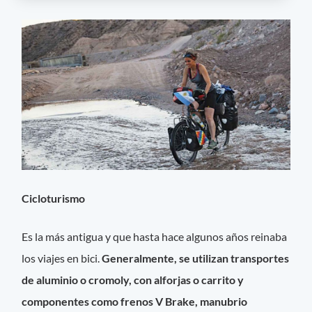
Cicloturismo
Es la más antigua y que hasta hace algunos años reinaba
los viajes en bici.
Generalmente, se utilizan
transportes
de
aluminio o cromoly, con alforjas o carrito y
componentes como frenos V Brake, manubrio