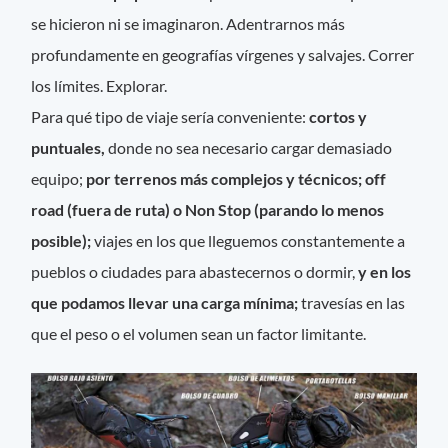
se hicieron ni se imaginaron. Adentrarnos más
profundamente en geografías vírgenes y salvajes. Correr
los límites. Explorar.
Para qué tipo de viaje sería conveniente:
cortos y
puntuales,
donde no sea necesario cargar demasiado
equipo;
por terrenos más complejos y técnicos; off
road (fuera de ruta) o Non Stop (parando lo menos
posible);
viajes en los que lleguemos constantemente a
pueblos o ciudades para abastecernos o dormir,
y en los
que podamos llevar una carga mínima;
travesías en las
que el peso o el volumen sean un factor limitante.