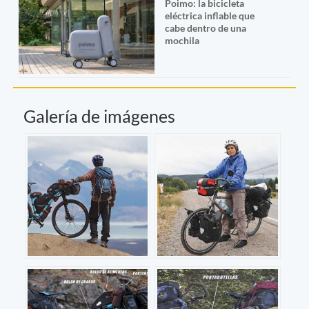
Poimo: la bicicleta
eléctrica inflable que
cabe dentro de una
mochila
Galería de imágenes