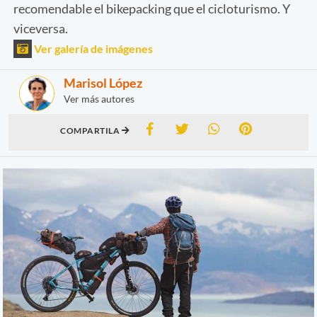
recomendable el bikepacking que el cicloturismo. Y
viceversa.
Ver galería de imágenes
Marisol López
Ver más autores
COMPARTILA