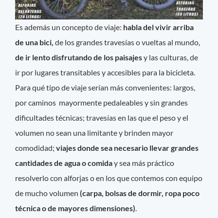
Es además un concepto de viaje:
habla del vivir arriba
de una bici,
de los grandes travesías o vueltas al mundo,
de ir lento disfrutando de los paisajes
y las culturas, de
ir por lugares transitables y accesibles para la bicicleta.
Para qué tipo de viaje serían más convenientes: largos,
por caminos mayormente pedaleables y sin grandes
dificultades técnicas; travesías en las que el peso y el
volumen no sean una limitante y brinden mayor
comodidad;
viajes donde sea necesario llevar grandes
cantidades de agua o comida
y sea más práctico
resolverlo con alforjas o en los que contemos con equipo
de mucho volumen
(carpa, bolsas de dormir, ropa poco
técnica o de mayores dimensiones)
.