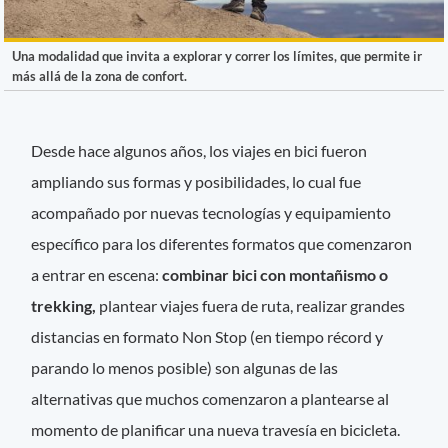
Una modalidad que invita a explorar y correr los límites, que permite ir
más allá de la zona de confort.
Desde hace algunos años, los viajes en bici fueron
ampliando sus formas y posibilidades, lo cual fue
acompañado por nuevas tecnologías y equipamiento
específico para los diferentes formatos que comenzaron
a entrar en escena:
combinar bici con montañismo o
trekking,
plantear viajes fuera de ruta, realizar grandes
distancias en formato Non Stop (en tiempo récord y
parando lo menos posible) son algunas de las
alternativas que muchos comenzaron a plantearse al
momento de planificar una nueva travesía en bicicleta.