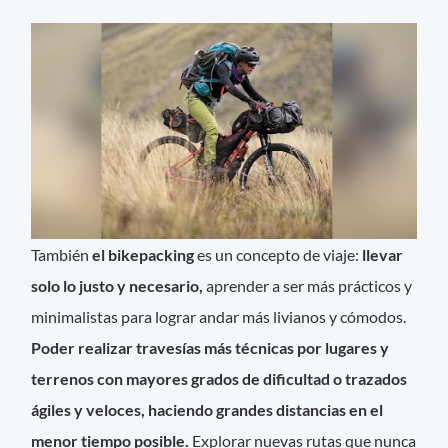
También
el bikepacking
es un concepto de viaje:
llevar
solo lo justo y necesario,
aprender a ser más prácticos y
minimalistas para lograr andar más livianos y cómodos.
Poder realizar travesías más técnicas por lugares y
terrenos con mayores grados de dificultad o trazados
ágiles y veloces, haciendo grandes distancias en el
menor tiempo posible.
Explorar nuevas rutas que nunca