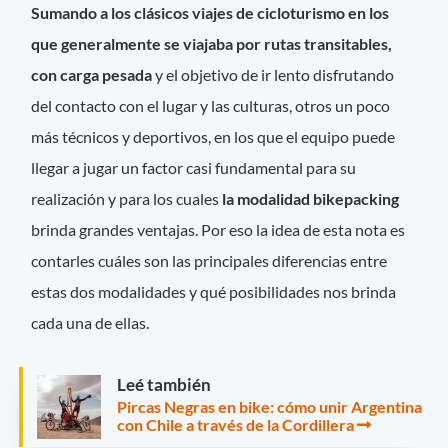
Sumando a los clásicos viajes de cicloturismo en los
que generalmente se viajaba por rutas transitables,
con carga pesada
y el objetivo de ir lento disfrutando
del contacto con el lugar y las culturas, otros un poco
más técnicos y deportivos, en los que el equipo puede
llegar a jugar un factor casi fundamental para su
realización y para los cuales
la modalidad bikepacking
brinda grandes ventajas. Por eso la idea de esta nota es
contarles cuáles son las principales diferencias entre
estas dos modalidades y qué posibilidades nos brinda
cada una de ellas.
Leé también
Pircas Negras en bike: cómo unir Argentina
con Chile a través de la Cordillera