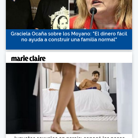
Graciela Ocaña sobre los Moyano: "El dinero fácil
no ayuda a construir una familia normal"