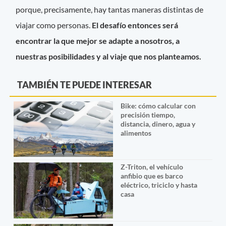
porque, precisamente, hay tantas maneras distintas de
viajar como personas.
El desafío entonces será
encontrar la que mejor se adapte a nosotros, a
nuestras posibilidades y al viaje que nos planteamos.
TAMBIÉN TE PUEDE INTERESAR
Bike: cómo calcular con
precisión tiempo,
distancia, dinero, agua y
alimentos
Z-Triton, el vehículo
anfibio que es barco
eléctrico, triciclo y hasta
casa