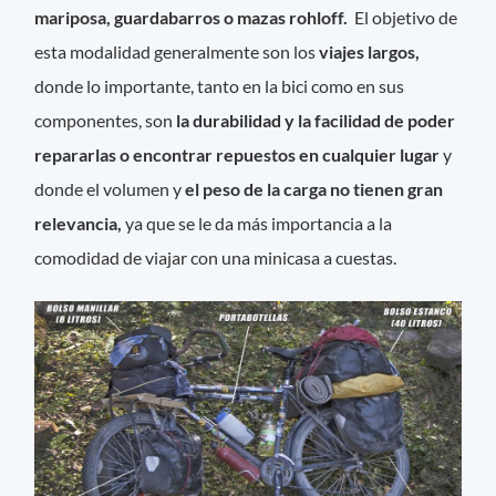
mariposa, guardabarros o mazas rohloff.
El objetivo de
esta modalidad generalmente son los
viajes largos,
donde lo importante, tanto en la bici como en sus
componentes, son
la durabilidad y la facilidad de poder
repararlas o encontrar repuestos en cualquier lugar
y
donde el volumen y
el peso de la carga no tienen gran
relevancia,
ya que se le da más importancia a la
comodidad de viajar con una minicasa a cuestas.