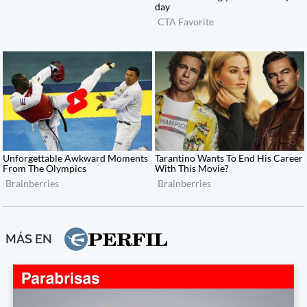
MÁS EN