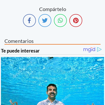
Compártelo
Comentarios