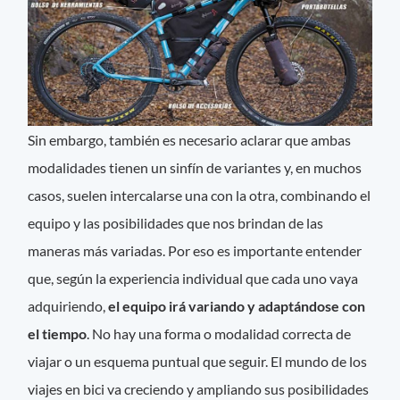
Sin embargo, también es necesario aclarar que ambas
modalidades tienen un sinfín de variantes y, en muchos
casos, suelen intercalarse una con la otra, combinando el
equipo y las posibilidades que nos brindan de las
maneras más variadas. Por eso es importante entender
que, según la experiencia individual que cada uno vaya
adquiriendo,
el equipo irá variando y adaptándose con
el tiempo
. No hay una forma o modalidad correcta de
viajar o un esquema puntual que seguir. El mundo de los
viajes en bici va creciendo y ampliando sus posibilidades