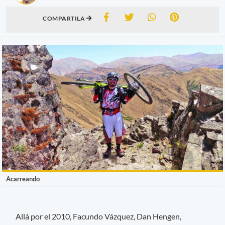
COMPARTILA
Acarreando
Allá por el 2010, Facundo Vázquez, Dan Hengen,