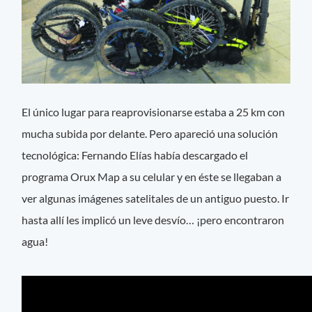
El único lugar para reaprovisionarse estaba a 25 km con
mucha subida por delante. Pero apareció una solución
tecnológica: Fernando Elías había descargado el
programa Orux Map a su celular y en éste se llegaban a
ver algunas imágenes satelitales de un antiguo puesto. Ir
hasta allí les implicó un leve desvío… ¡pero encontraron
agua!