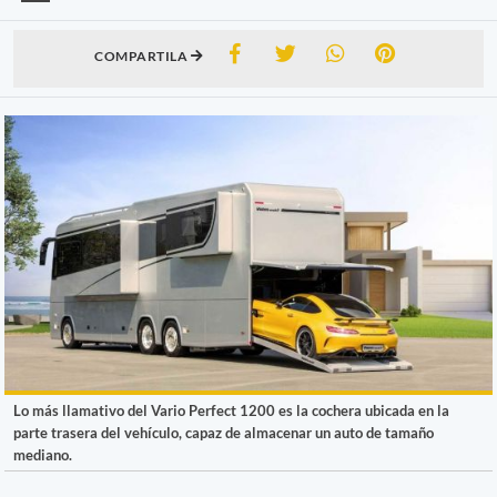
COMPARTILA
Lo más llamativo del Vario Perfect 1200 es la cochera ubicada en la
parte trasera del vehículo, capaz de almacenar un auto de tamaño
mediano.