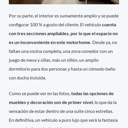
Por su parte, el interior es sumamente amplio y se puede
configurar 100 % a gusto del cliente. El vehículo
cuenta
con tres secciones ampliables, por lo que el espacio no
es un inconveniente en este motorhome.
Desde ya, no
faltan una cocina completa, una zona comedor con un
juego de mesa y sillas, más un sillón, un amplio
dormitorio para dos personas y hasta un cómodo baño
con ducha incluida.
Como se puede ver en las fotos,
todas las opciones de
muebles y decoración son de primer nivel
, lo que da la
sensación de estar dentro de una suite cinco estrellas.
En definitiva, un vehículo a puro lujo que será la fantasía