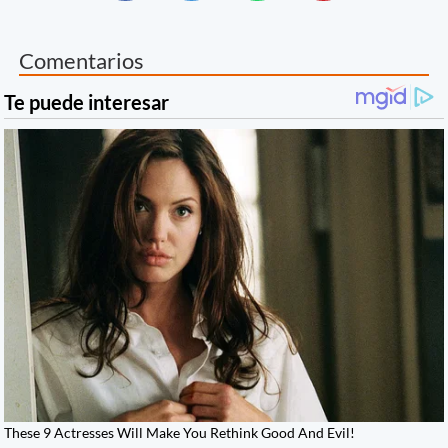
Comentarios