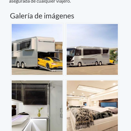
asegurada de cualquier viajero.
Galería de imágenes