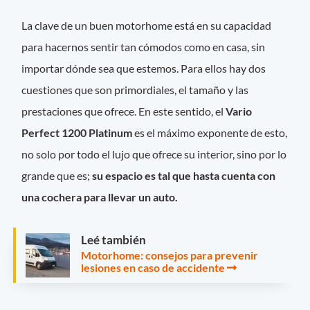
La clave de un buen motorhome está en su capacidad
para hacernos sentir tan cómodos como en casa, sin
importar dónde sea que estemos. Para ellos hay dos
cuestiones que son primordiales, el tamaño y las
prestaciones que ofrece. En este sentido, el
Vario
Perfect 1200 Platinum
es el máximo exponente de esto,
no solo por todo el lujo que ofrece su interior, sino por lo
grande que es;
su espacio es tal que hasta cuenta con
una cochera para llevar un auto.
Leé también
Motorhome: consejos para prevenir
lesiones en caso de accidente