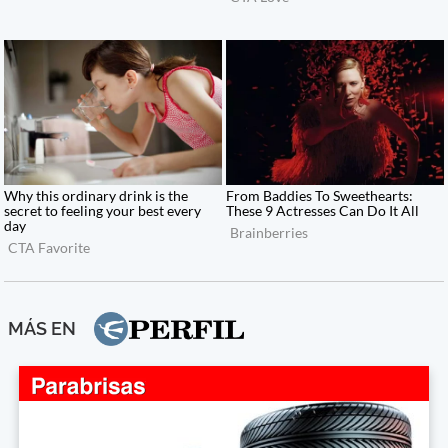
MÁS EN