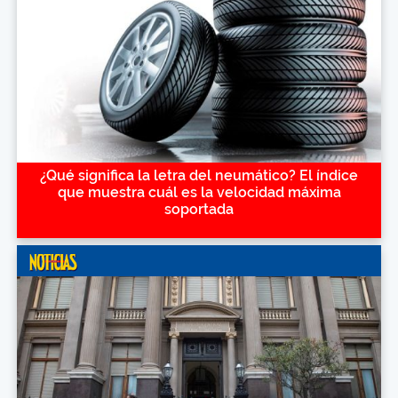
¿Qué significa la letra del neumático? El índice
que muestra cuál es la velocidad máxima
soportada