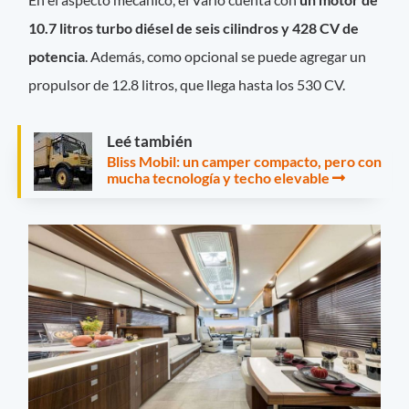
10.7 litros turbo diésel de seis cilindros y 428 CV de
potencia
. Además, como opcional se puede agregar un
propulsor de 12.8 litros, que llega hasta los 530 CV.
Leé también
Bliss Mobil: un camper compacto, pero con
mucha tecnología y techo elevable