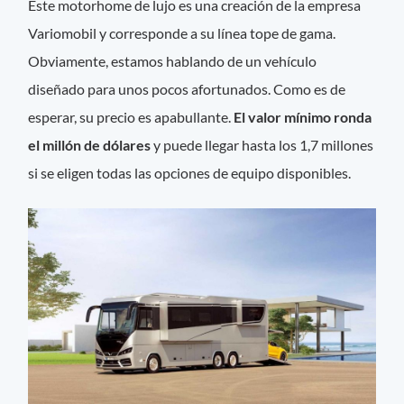
Este motorhome de lujo es una creación de la empresa
Variomobil y corresponde a su línea tope de gama.
Obviamente, estamos hablando de un vehículo
diseñado para unos pocos afortunados. Como es de
esperar, su precio es apabullante.
El valor mínimo ronda
el millón de dólares
y puede llegar hasta los 1,7 millones
si se eligen todas las opciones de equipo disponibles.