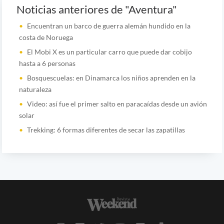
Noticias anteriores de "Aventura"
Encuentran un barco de guerra alemán hundido en la
costa de Noruega
El Mobi X es un particular carro que puede dar cobijo
hasta a 6 personas
Bosquescuelas: en Dinamarca los niños aprenden en la
naturaleza
Video: así fue el primer salto en paracaídas desde un avión
solar
Trekking: 6 formas diferentes de secar las zapatillas