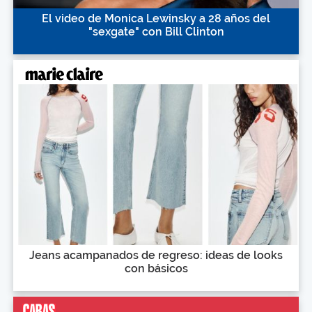
El video de Monica Lewinsky a 28 años del
"sexgate" con Bill Clinton
Jeans acampanados de regreso: ideas de looks
con básicos