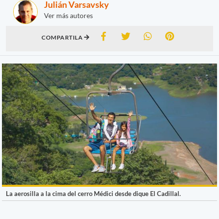
Julián Varsavsky
Ver más autores
COMPARTILA
La aerosilla a la cima del cerro Médici desde dique El Cadillal.