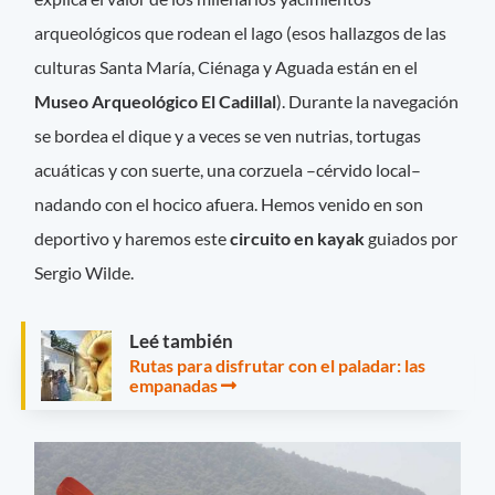
arqueológicos que rodean el lago (esos hallazgos de las
culturas Santa María, Ciénaga y Aguada están en el
Museo Arqueológico El Cadillal
). Durante la navegación
se bordea el dique y a veces se ven nutrias, tortugas
acuáticas y con suerte, una corzuela –cérvido local–
nadando con el hocico afuera. Hemos venido en son
deportivo y haremos este
circuito en kayak
guiados por
Sergio Wilde.
Leé también
Rutas para disfrutar con el paladar: las
empanadas