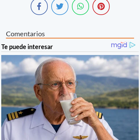
Comentarios