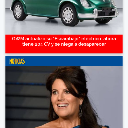
GWM actualizó su "Escarabajo" eléctrico: ahora
tiene 204 CV y se niega a desaparecer