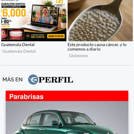
MÁS EN