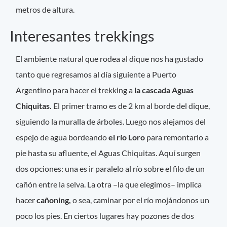
metros de altura.
Interesantes trekkings
El ambiente natural que rodea al dique nos ha gustado
tanto que regresamos al día siguiente a Puerto
Argentino para hacer el trekking a
la cascada Aguas
Chiquitas.
El primer tramo es de 2 km al borde del dique,
siguiendo la muralla de árboles. Luego nos alejamos del
espejo de agua bordeando
el río Loro
para remontarlo a
pie hasta su afluente, el Aguas Chiquitas. Aquí surgen
dos opciones: una es ir paralelo al río sobre el filo de un
cañón entre la selva. La otra –la que elegimos– implica
hacer
cañoning,
o sea, caminar por el río mojándonos un
poco los pies. En ciertos lugares hay pozones de dos