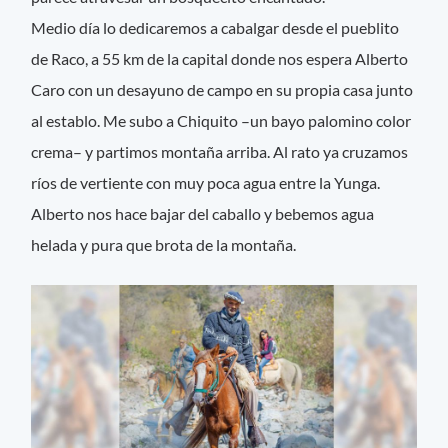
Medio día lo dedicaremos a cabalgar desde el pueblito
de Raco, a 55 km de la capital donde nos espera Alberto
Caro con un desayuno de campo en su propia casa junto
al establo. Me subo a Chiquito –un bayo palomino color
crema– y partimos montaña arriba. Al rato ya cruzamos
ríos de vertiente con muy poca agua entre la Yunga.
Alberto nos hace bajar del caballo y bebemos agua
helada y pura que brota de la montaña.