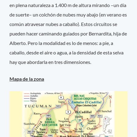
en plena naturaleza a 1.400 m de altura mirando –un día
de suerte– un colchón de nubes muy abajo (en verano es
común atravesar nubes a caballo). Estos circuitos se
pueden hacer caminando guiados por Bernardita, hija de
Alberto. Pero la modalidad es lo de menos: a pie, a
caballo, desde el aire o agua, a la densidad de esta selva
hay que abordarla en tres dimensiones.
Mapa de la zona