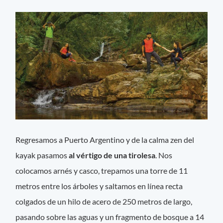
Regresamos a Puerto Argentino y de la calma zen del
kayak pasamos
al vértigo de una tirolesa
. Nos
colocamos arnés y casco, trepamos una torre de 11
metros entre los árboles y saltamos en línea recta
colgados de un hilo de acero de 250 metros de largo,
pasando sobre las aguas y un fragmento de bosque a 14