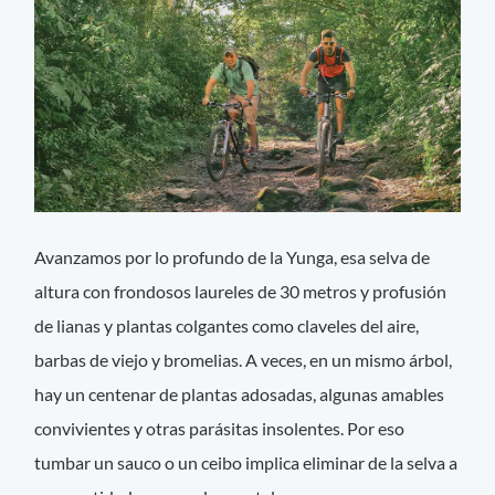
Avanzamos por lo profundo de la Yunga, esa selva de
altura con frondosos laureles de 30 metros y profusión
de lianas y plantas colgantes como claveles del aire,
barbas de viejo y bromelias. A veces, en un mismo árbol,
hay un centenar de plantas adosadas, algunas amables
convivientes y otras parásitas insolentes. Por eso
tumbar un sauco o un ceibo implica eliminar de la selva a