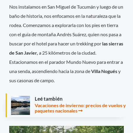
Nos instalamos en San Miguel de Tucumán y luego de un
baño de historia, nos enfocamos en la naturaleza que la
rodea. Comenzamos a explorarla con los pies en tierra
con el guía de montaña Andrés Suárez, quien nos pasa a
buscar por el hotel para hacer un trekking por
las sierras
de San Javier,
a 25 kilómetros de la ciudad.
Estacionamos en el parador Mundo Nuevo para entrar a
una senda, ascendiendo hacia la zona de
Villa Nogués
y
sus casonas de campo.
Leé también
Vacaciones de invierno: precios de vuelos y
paquetes nacionales