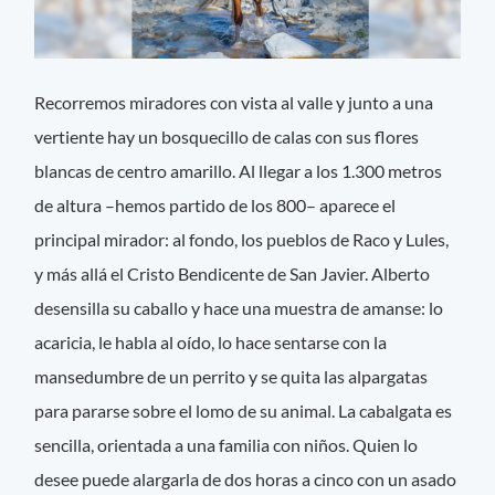
Recorremos miradores con vista al valle y junto a una
vertiente hay un bosquecillo de calas con sus flores
blancas de centro amarillo. Al llegar a los 1.300 metros
de altura –hemos partido de los 800– aparece el
principal mirador: al fondo, los pueblos de Raco y Lules,
y más allá el Cristo Bendicente de San Javier. Alberto
desensilla su caballo y hace una muestra de amanse: lo
acaricia, le habla al oído, lo hace sentarse con la
mansedumbre de un perrito y se quita las alpargatas
para pararse sobre el lomo de su animal. La cabalgata es
sencilla, orientada a una familia con niños. Quien lo
desee puede alargarla de dos horas a cinco con un asado