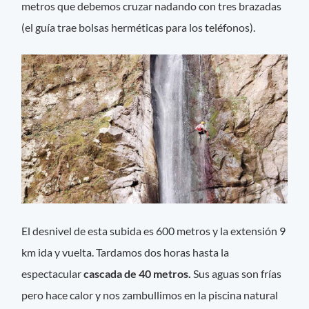
metros que debemos cruzar nadando con tres brazadas
(el guía trae bolsas herméticas para los teléfonos).
El desnivel de esta subida es 600 metros y la extensión 9
km ida y vuelta. Tardamos dos horas hasta la
espectacular
cascada de 40 metros.
Sus aguas son frías
pero hace calor y nos zambullimos en la piscina natural