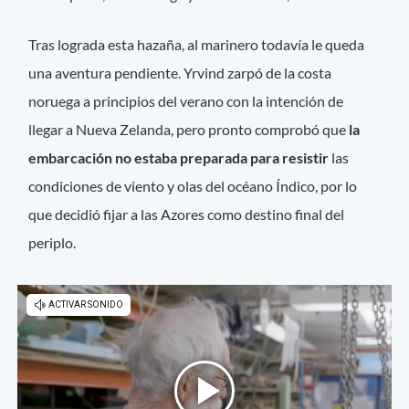
Tras lograda esta hazaña, al marinero todavía le queda
una aventura pendiente. Yrvind zarpó de la costa
noruega a principios del verano con la intención de
llegar a Nueva Zelanda, pero pronto comprobó que
la
embarcación no estaba preparada para resistir
las
condiciones de viento y olas del océano Índico, por lo
que decidió fijar a las Azores como destino final del
periplo.