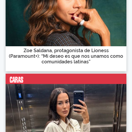
Zoe Saldana, protagonista de Lioness
(Paramount+): “Mi deseo es que nos unamos como
comunidades latinas”