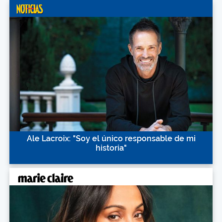
Ale Lacroix: "Soy el único responsable de mi
historia"