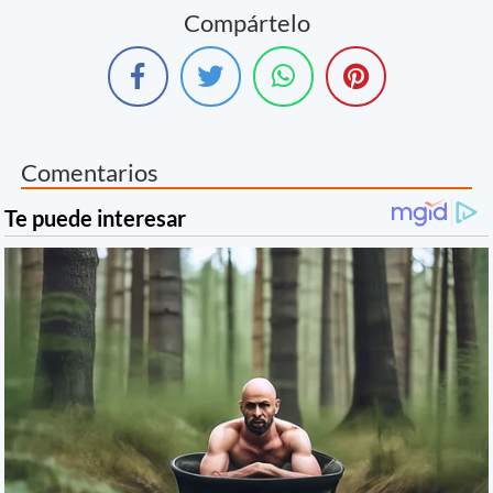
Compártelo
Comentarios