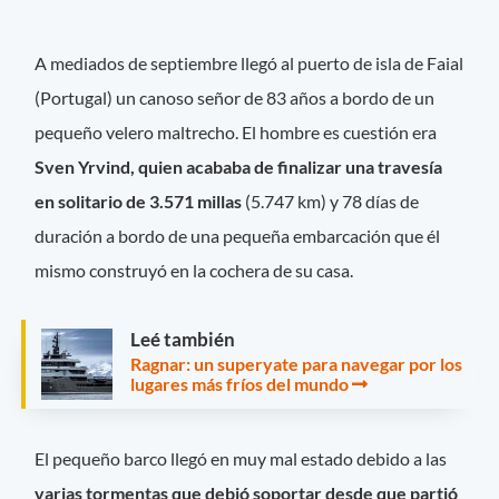
A mediados de septiembre llegó al puerto de isla de Faial
(Portugal) un canoso señor de 83 años a bordo de un
pequeño velero maltrecho. El hombre es cuestión era
Sven Yrvind, quien acababa de finalizar una travesía
en solitario de 3.571 millas
(5.747 km) y 78 días de
duración a bordo de una pequeña embarcación que él
mismo construyó en la cochera de su casa.
Leé también
Ragnar: un superyate para navegar por los
lugares más fríos del mundo
El pequeño barco llegó en muy mal estado debido a las
varias tormentas que debió soportar desde que partió