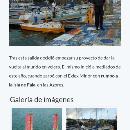
Tras esta salida decidió empezar su proyecto de dar la
vuelta al mundo en velero. El mismo inició a mediados de
este año, cuando zarpó con el Exlex Minor con
rumbo a
la isla de Faia
, en las Azores.
Galería de imágenes