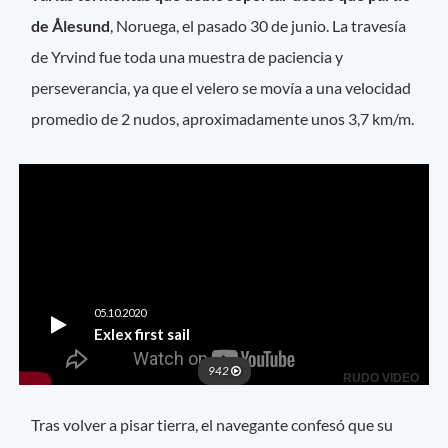
de Ålesund
, Noruega, el pasado 30 de junio. La travesía
de Yrvind fue toda una muestra de paciencia y
perseverancia, ya que el velero se movía a una velocidad
promedio de 2 nudos, aproximadamente unos 3,7 km/m.
Tras volver a pisar tierra, el navegante confesó que su