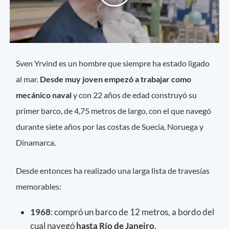
Sven Yrvind es un hombre que siempre ha estado ligado
al mar.
Desde muy joven empezó a trabajar como
mecánico naval
y con 22 años de edad construyó su
primer barco, de 4,75 metros de largo, con el que navegó
durante siete años por las costas de Suecia, Noruega y
Dinamarca.
Desde entonces ha realizado una larga lista de travesías
memorables:
1968
: compró un barco de 12 metros, a bordo del
cual navegó
hasta Río de Janeiro
.