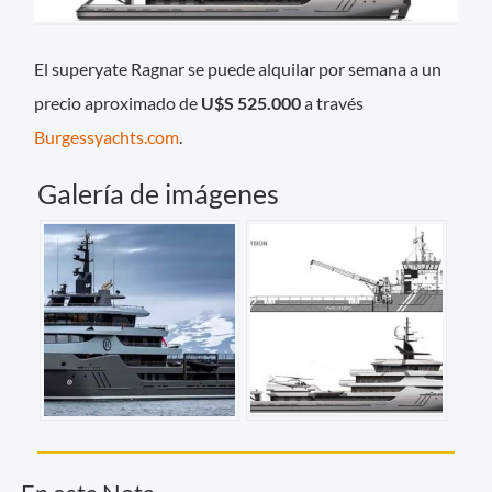
El superyate Ragnar se puede alquilar por semana a un
precio aproximado de
U$S 525.000
a través
Burgessyachts.com
.
Galería de imágenes