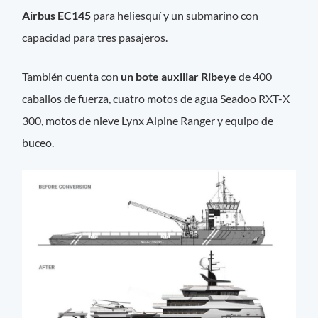
Airbus EC145
para heliesquí y un submarino con
capacidad para tres pasajeros.
También cuenta con
un bote auxiliar Ribeye
de 400
caballos de fuerza, cuatro motos de agua Seadoo RXT-X
300, motos de nieve Lynx Alpine Ranger y equipo de
buceo.