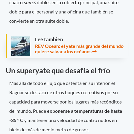
cuatro
suites
dobles en la cubierta principal, una suite
doble para el personal y una oficina que también se
convierte en otra suite doble.
Leé también
REV Ocean: el yate más grande del mundo
quiere salvar a los océanos
Un superyate que desafía el frío
Más allá de todo el lujo que ostenta en su interior, el
Ragnar se destaca de otros buques recreativos por su
capacidad para moverse por los lugares más recónditos
del mundo. Puede
exponerse a temperaturas de hasta
-35 ° C
y mantener una velocidad de cuatro nudos en
hielo de más de medio metro de grosor.