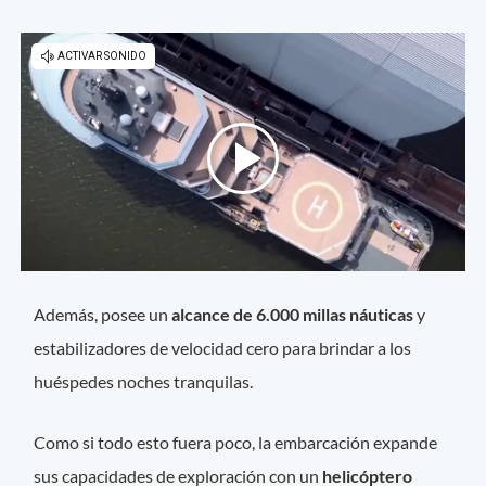
Además, posee un
alcance de 6.000 millas náuticas
y
estabilizadores de velocidad cero para brindar a los
huéspedes noches tranquilas.
Como si todo esto fuera poco, la embarcación expande
sus capacidades de exploración con un
helicóptero