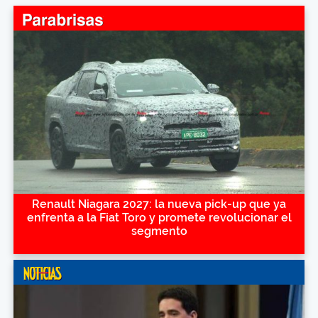
Renault Niagara 2027: la nueva pick-up que ya
enfrenta a la Fiat Toro y promete revolucionar el
segmento