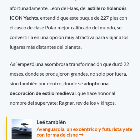
afortunadamente, Leon de Haas, del
astillero holandés
ICON Yachts
, entendió que este buque de 227 pies con
el casco de clase Polar mejor calificado del mundo, se
convertiría en una opción muy atractiva para viajar a los
lugares más distantes del planeta.
Así empezó una asombrosa transformación que duró 22
meses, donde se produjeron grandes, no solo por fuera,
sino también por dentro, donde se
adopto una
decoración de estilo medieval
, que hace honor al
nombre del superyate: Ragnar, rey de los vikingos.
Leé también
Avanguardia, un excéntrico y futurista yate
con forma de cisne