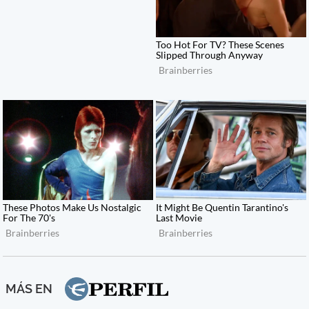
MÁS EN