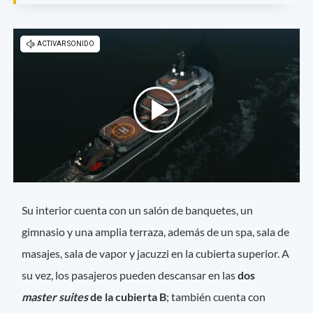
Su interior cuenta con un salón de banquetes, un
gimnasio y una amplia terraza, además de un spa, sala de
masajes, sala de vapor y jacuzzi en la cubierta superior. A
su vez, los pasajeros pueden descansar en las
dos
master suites
de la cubierta B
; también cuenta con