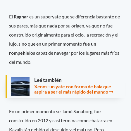
El
Ragnar
es un superyate que se diferencia bastante de
sus pares, más que nada por su origen, ya que no fue
construido originalmente para el ocio, la recreación y el
lujo, sino que en un primer momento
fue un
rompehielos
capaz de navegar por los lugares más fríos
del mundo.
Leé también
Xenos: un yate con forma de bala que
aspira a ser el más rápido del mundo
En un primer momento se llamó Sanaborg, fue
construido en 2012 y casi termina como chatarra en
Kazajistán debido al descuido y el mal uso. Pero