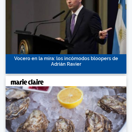
Vocero en la mira: los incómodos bloopers de
Adrián Ravier