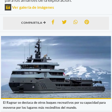
Ver galería de imágenes
COMPARTILA
El Ragnar se destaca de otros buques recreativos por su capacidad para
moverse por los lugares más recónditos del mundo.