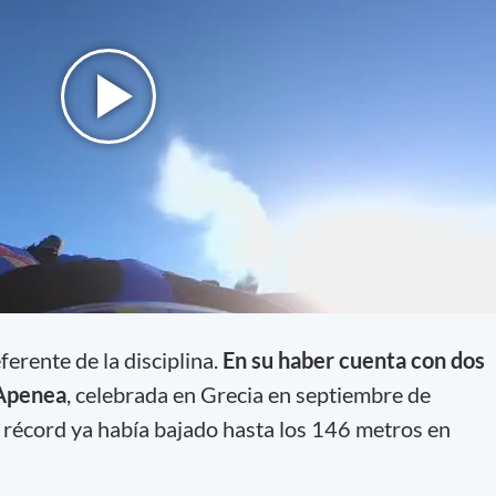
erente de la disciplina.
En su haber cuenta con dos
 Apenea
, celebrada en Grecia en septiembre de
l récord ya había bajado hasta los 146 metros en