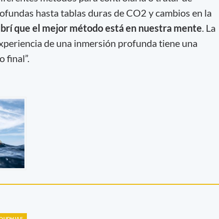
ofundas hasta tablas duras de CO2 y cambios en la
brí que el mejor método está en nuestra mente
. La
xperiencia de una inmersión profunda tiene una
 final”.
BOUDHIAF