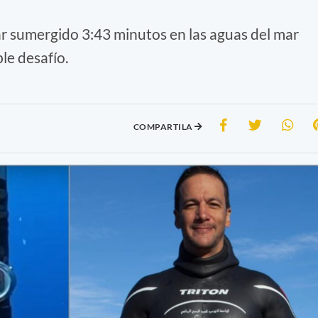
r sumergido 3:43 minutos en las aguas del mar
le desafío.
COMPARTILA