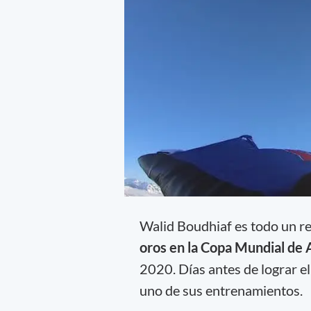
Walid Boudhiaf es todo un ref
oros en la Copa Mundial de
2020. Días antes de lograr e
uno de sus entrenamientos.