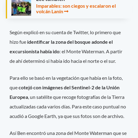
Imparables: son ciegos y escalaron el
volcán Lanín
Según explicó en su cuenta de Twitter, lo primero que
hizo fue
identificar la zona del bosque adonde el
excursionista había ido
: el Monte Waterman. A partir
de ahí determinó si había ido hacia el norte o el sur.
Para ello se basó en la vegetación que había en la foto,
que
cotejó con imágenes del Sentinel-2 de la Unión
Europea
, un satélite que recoge fotografías de la Tierra
actualizadas cada varios días. Para este caso puntual no
acudió a Google Earth, ya que sus fotos son de archivo.
Así Ben encontró una zona del Monte Waterman que se