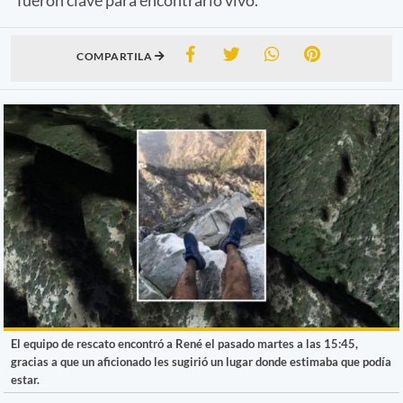
COMPARTILA
El equipo de rescato encontró a René el pasado martes a las 15:45,
gracias a que un aficionado les sugirió un lugar donde estimaba que podía
estar.