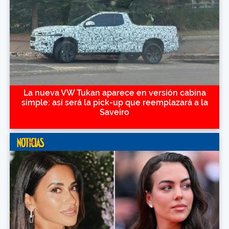
La nueva VW Tukan aparece en versión cabina
simple: así será la pick-up que reemplazará a la
Saveiro