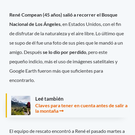
René Compean (45 años) salió a recorrer el Bosque
Nacional de Los Ángeles
, en Estados Unidos, con el fin
de disfrutar de la naturaleza y el aire libre. Lo último que
se supo de él fue una foto de sus pies que le mandó a un
amigo. Después
se lo dio por perdido
, pero este
pequeño indicio, más el uso de imágenes satelitales y
Google Earth fueron más que suficientes para
encontrarlo.
Leé también
Claves para tener en cuenta antes de salir a
la montaña
El equipo de rescato encontró a René el pasado martes a