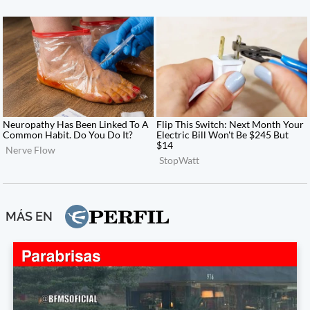
MÁS EN