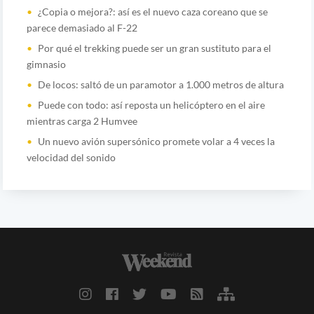
¿Copia o mejora?: así es el nuevo caza coreano que se
parece demasiado al F-22
Por qué el trekking puede ser un gran sustituto para el
gimnasio
De locos: saltó de un paramotor a 1.000 metros de altura
Puede con todo: así reposta un helicóptero en el aire
mientras carga 2 Humvee
Un nuevo avión supersónico promete volar a 4 veces la
velocidad del sonido