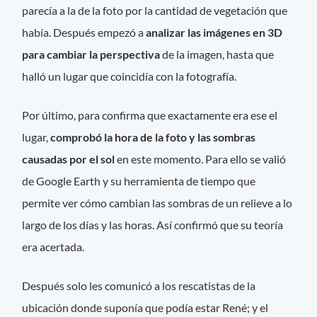
parecía a la de la foto por la cantidad de vegetación que
había. Después empezó a
analizar las imágenes en 3D
para cambiar la perspectiva
de la imagen, hasta que
halló un lugar que coincidía con la fotografía.
Por último, para confirma que exactamente era ese el
lugar,
comprobó la hora de la foto y las sombras
causadas por el sol
en este momento. Para ello se valió
de Google Earth y su herramienta de tiempo que
permite ver cómo cambian las sombras de un relieve a lo
largo de los días y las horas. Así confirmó que su teoría
era acertada.
Después solo les comunicó a los rescatistas de la
ubicación donde suponía que podía estar René; y el