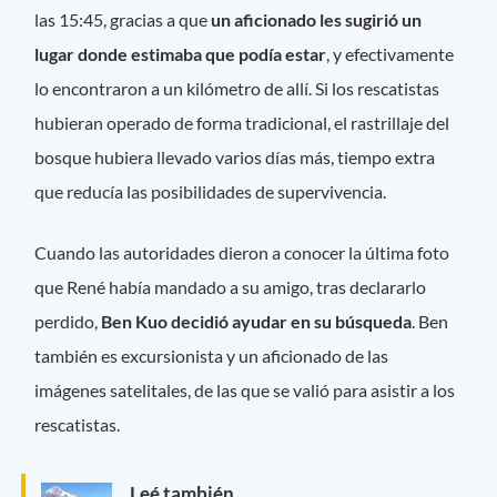
las 15:45, gracias a que
un aficionado les sugirió un
lugar donde estimaba que podía estar
, y efectivamente
lo encontraron a un kilómetro de allí. Si los rescatistas
hubieran operado de forma tradicional, el rastrillaje del
bosque hubiera llevado varios días más, tiempo extra
que reducía las posibilidades de supervivencia.
Cuando las autoridades dieron a conocer la última foto
que René había mandado a su amigo, tras declararlo
perdido,
Ben Kuo decidió ayudar en su búsqueda
. Ben
también es excursionista y un aficionado de las
imágenes satelitales, de las que se valió para asistir a los
rescatistas.
Leé también