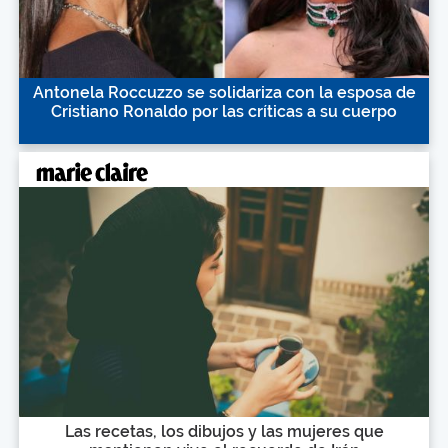
Antonela Roccuzzo se solidariza con la esposa de
Cristiano Ronaldo por las críticas a su cuerpo
Las recetas, los dibujos y las mujeres que