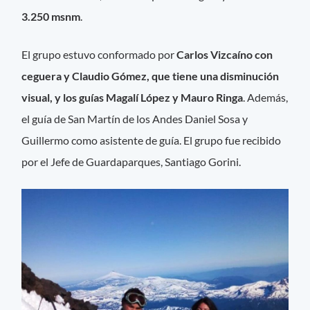
3.250 msnm
.
El grupo estuvo conformado por
Carlos Vizcaíno con
ceguera y Claudio Gómez, que tiene una disminución
visual, y los guías Magalí López y Mauro Ringa
. Además,
el guía de San Martín de los Andes Daniel Sosa y
Guillermo como asistente de guía. El grupo fue recibido
por el Jefe de Guardaparques, Santiago Gorini.