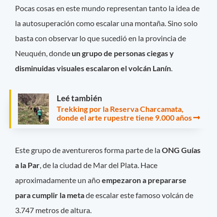
Pocas cosas en este mundo representan tanto la idea de
la autosuperación como escalar una montaña. Sino solo
basta con observar lo que sucedió en la provincia de
Neuquén, donde
un grupo de personas ciegas y
disminuidas visuales escalaron el volcán Lanín
.
Leé también
Trekking por la Reserva Charcamata,
donde el arte rupestre tiene 9.000 años
Este grupo de aventureros forma parte de la
ONG Guías
a la Par
, de la ciudad de Mar del Plata. Hace
aproximadamente un año
empezaron a prepararse
para cumplir la meta
de escalar este famoso volcán de
3.747 metros de altura.