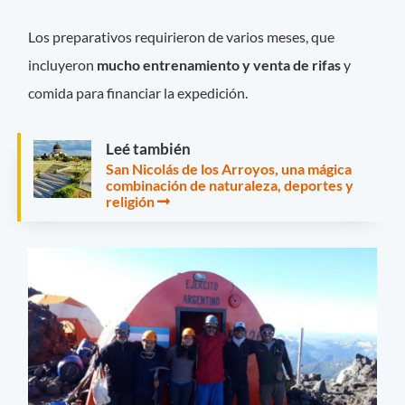
Los preparativos requirieron de varios meses, que
incluyeron
mucho entrenamiento y venta de rifas
y
comida para financiar la expedición.
Leé también
San Nicolás de los Arroyos, una mágica
combinación de naturaleza, deportes y
religión