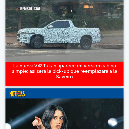
La nueva VW Tukan aparece en versión cabina
simple: así será la pick-up que reemplazará a la
Saveiro