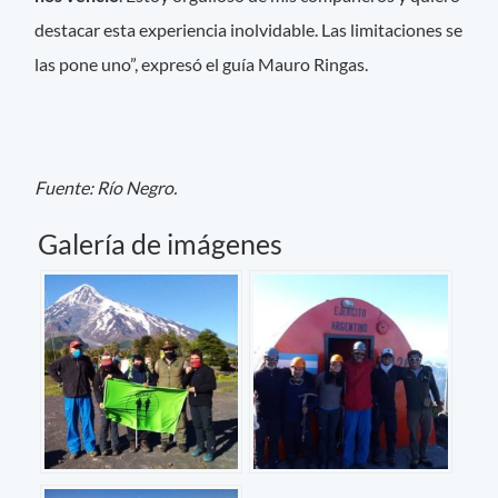
destacar esta experiencia inolvidable. Las limitaciones se
las pone uno”, expresó el guía Mauro Ringas.
Fuente: Río Negro.
Galería de imágenes