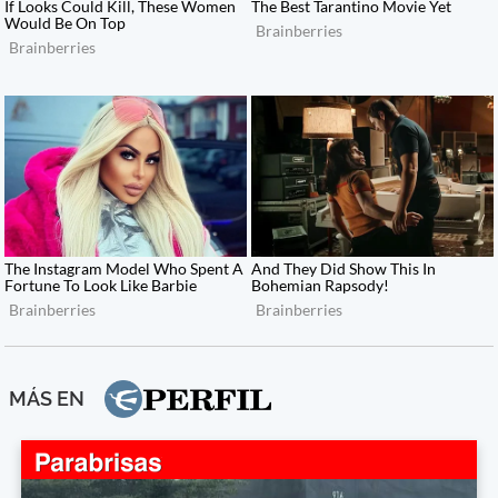
MÁS EN