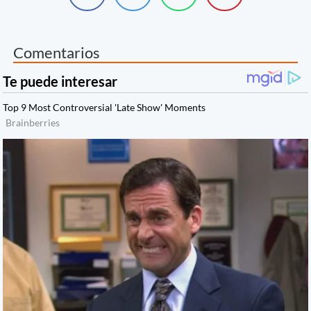
Comentarios