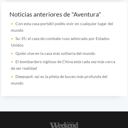
Noticias anteriores de "Aventura"
Con esta casa portátil podés vivir en cualquier lugar del
mundo
Su-35: el caza de combate ruso admirado por Estados
Unidos
Quién vive en la casa más solitaria del mundo
El bombardero sigiloso de China está cada vez más cerca
de ser realidad
Deepspot: así es la pileta de buceo más profunda del
mundo