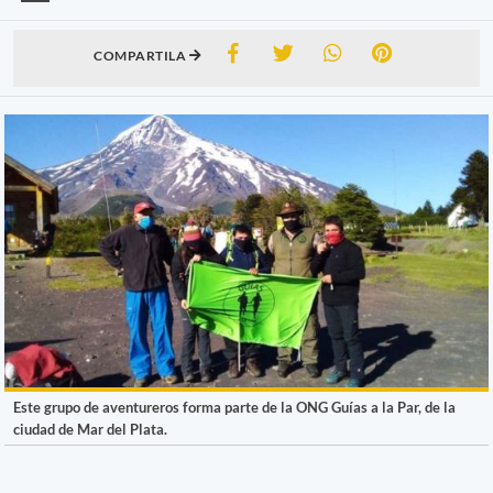
COMPARTILA
Este grupo de aventureros forma parte de la ONG Guías a la Par, de la
ciudad de Mar del Plata.