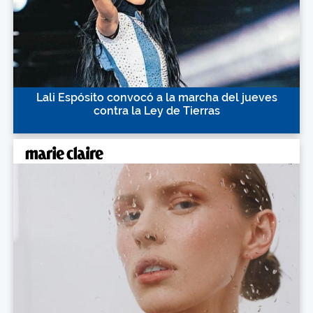
Lali Espósito convocó a la marcha del jueves
contra la Ley de Tierras