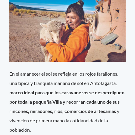
En el amanecer el sol se refleja en los rojos farallones,
una típica y tranquila mañana de sol en Antofagasta,
marco ideal para que los caravaneros se desperdiguen
por toda la pequeña Villa y recorran cada uno de sus
rincones, miradores, ríos, comercios de artesanías
y
vivencien de primera mano la cotidaneidad de la
población.