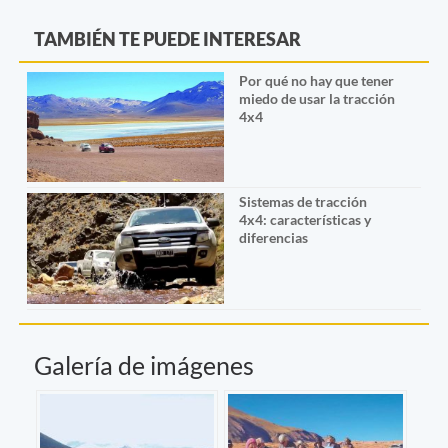
TAMBIÉN TE PUEDE INTERESAR
Por qué no hay que tener
miedo de usar la tracción
4x4
Sistemas de tracción
4x4: características y
diferencias
Galería de imágenes