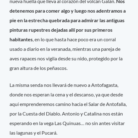
nueva huella que lleva al corazón del volcán Galán.
Nos
detenemos para comer algo y luego nos adentramos a
pie en la estrecha quebrada para admirar las antiguas
pinturas rupestres dejadas allí por sus primeros
habitantes
, en lo que hasta hace poco era un corral
usado a diario en la veranada, mientras una pareja de
aves rapaces nos vigila desde su nido, protegido por la
gran altura de los peñascos.
La misma senda nos llevará de nuevo a Antofagasta,
donde nos esperan la cena y el descanso, ya que desde
aquí emprenderemos camino hacia el Salar de Antofalla,
por la Cuesta del Diablo. Antonio y Catalina nos están
esperando en la vega Las Quinuas… no sin antes visitar
las lagunas y el Pucará.