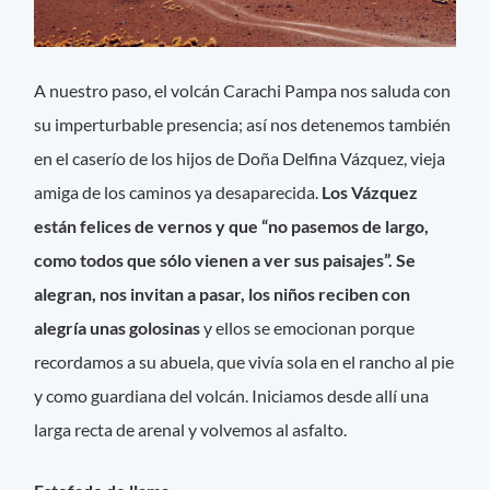
A nuestro paso, el volcán Carachi Pampa nos saluda con
su imperturbable presencia; así nos detenemos también
en el caserío de los hijos de Doña Delfina Vázquez, vieja
amiga de los caminos ya desaparecida.
Los Vázquez
están felices de vernos y que “no pasemos de largo,
como todos que sólo vienen a ver sus paisajes”. Se
alegran, nos invitan a pasar, los niños reciben con
alegría unas golosinas
y ellos se emocionan porque
recordamos a su abuela, que vivía sola en el rancho al pie
y como guardiana del volcán. Iniciamos desde allí una
larga recta de arenal y volvemos al asfalto.