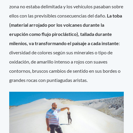
zona no estaba delimitada y los vehículos pasaban sobre
ellos con las previsibles consecuencias del daño.
La toba
(material arrojado por los volcanes durante la
erupción como flujo piroclástico), tallada durante
milenios, va transformando el paisaje a cada instante
:
diversidad de colores según sus minerales o tipo de
oxidación, de amarillo intenso a rojos con suaves
contornos, bruscos cambios de sentido en sus bordes o
grandes rocas con puntiagudas aristas.