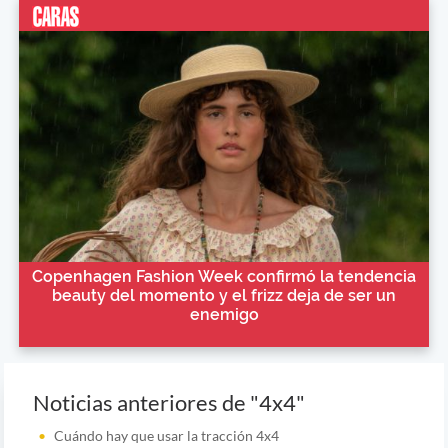
Copenhagen Fashion Week confirmó la tendencia
beauty del momento y el frizz deja de ser un
enemigo
Noticias anteriores de "4x4"
Cuándo hay que usar la tracción 4x4