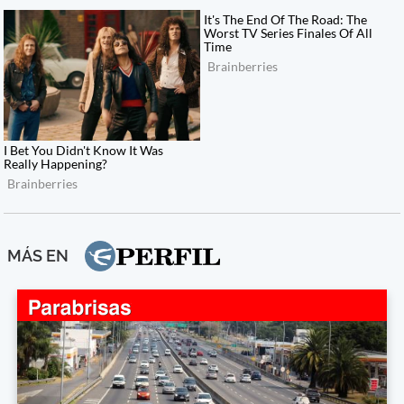
MÁS EN