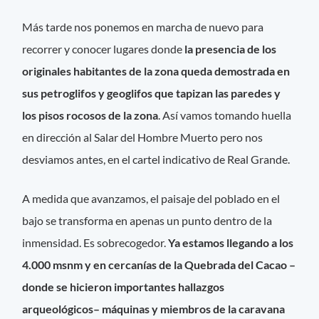
Más tarde nos ponemos en marcha de nuevo para
recorrer y conocer lugares donde
la presencia de los
originales habitantes de la zona queda demostrada en
sus petroglifos y geoglifos que tapizan las paredes y
los pisos rocosos de la zona
. Así vamos tomando huella
en dirección al Salar del Hombre Muerto pero nos
desviamos antes, en el cartel indicativo de Real Grande.
A medida que avanzamos, el paisaje del poblado en el
bajo se transforma en apenas un punto dentro de la
inmensidad. Es sobrecogedor.
Ya estamos llegando a los
4.000 msnm y en cercanías de la Quebrada del Cacao –
donde se hicieron importantes hallazgos
arqueológicos– máquinas y miembros de la caravana