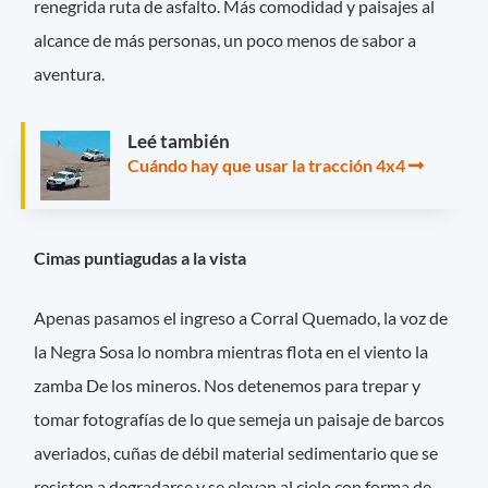
renegrida ruta de asfalto. Más comodidad y paisajes al
alcance de más personas, un poco menos de sabor a
aventura.
Leé también
Cuándo hay que usar la tracción 4x4
Cimas puntiagudas a la vista
Apenas pasamos el ingreso a Corral Quemado, la voz de
la Negra Sosa lo nombra mientras flota en el viento la
zamba De los mineros. Nos detenemos para trepar y
tomar fotografías de lo que semeja un paisaje de barcos
averiados, cuñas de débil material sedimentario que se
resisten a degradarse y se elevan al cielo con forma de