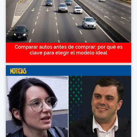
Comparar autos antes de comprar: por qué es
clave para elegir el modelo ideal