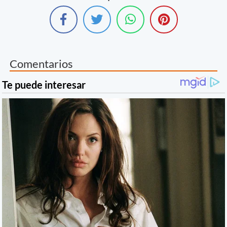
Comentarios