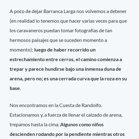
A poco de dejar Barranca Larga nos volvemos a detener
(en realidad lo tenemos que hacer varias veces para que
los caravaneros puedan tomar fotografías de tan
hermosos paisajes que se suceden momento a
momento);
luego de haber recorrido un
estrechamiento entre cerros, el camino comienza a
trepar y parece hundirse bajo una inmensa duna de
arena, pero no; es una cerrada curva que la roza en su
base
.
Nos encontramos en la Cuesta de Randolfo.
Estacionamos y, a fuerza de llenar el calzado de arena,
trepamos hasta la cima.
Algunos como niños
descienden rodando por la pendiente mientras otros