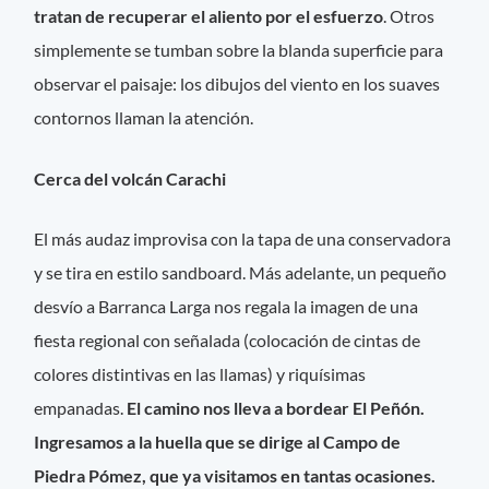
tratan de recuperar el aliento por el esfuerzo
. Otros
simplemente se tumban sobre la blanda superficie para
observar el paisaje: los dibujos del viento en los suaves
contornos llaman la atención.
Cerca del volcán Carachi
El más audaz improvisa con la tapa de una conservadora
y se tira en estilo sandboard. Más adelante, un pequeño
desvío a Barranca Larga nos regala la imagen de una
fiesta regional con señalada (colocación de cintas de
colores distintivas en las llamas) y riquísimas
empanadas.
El camino nos lleva a bordear El Peñón.
Ingresamos a la huella que se dirige al Campo de
Piedra Pómez, que ya visitamos en tantas ocasiones.