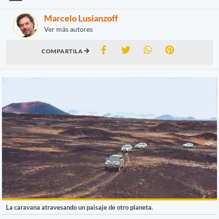
Marcelo Lusianzoff
Ver más autores
COMPARTILA
La caravana atravesando un paisaje de otro planeta.