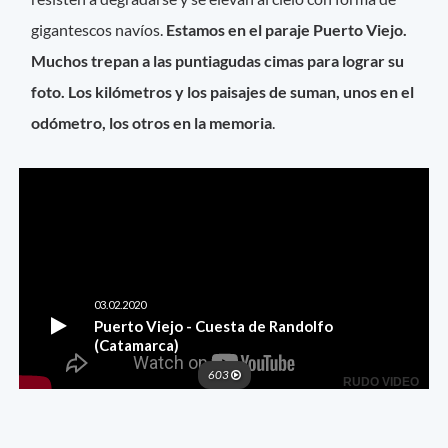
gigantescos navíos.
Estamos en el paraje Puerto Viejo.
Muchos trepan a las puntiagudas cimas para lograr su
foto. Los kilómetros y los paisajes de suman, unos en el
odómetro, los otros en la memoria
.