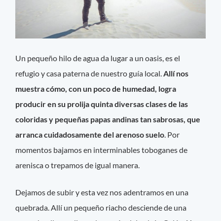
Un pequeño hilo de agua da lugar a un oasis, es el
refugio y casa paterna de nuestro guía local.
Allí nos
muestra cómo, con un poco de humedad, logra
producir en su prolija quinta diversas clases de las
coloridas y pequeñas papas andinas tan sabrosas, que
arranca cuidadosamente del arenoso suelo
. Por
momentos bajamos en interminables toboganes de
arenisca o trepamos de igual manera.
Dejamos de subir y esta vez nos adentramos en una
quebrada. Allí un pequeño riacho desciende de una