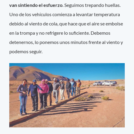
van sintiendo el esfuerzo
. Seguimos trepando huellas.
Uno de los vehículos comienza a levantar temperatura
debido al viento de cola, que hace que el aire se embolse
en la trompa y no refrigere lo suficiente. Debemos
detenernos, lo ponemos unos minutos frente al viento y
podemos seguir.