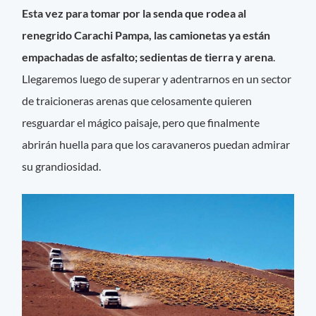
Esta vez para tomar por la senda que rodea al
renegrido Carachi Pampa, las camionetas ya están
empachadas de asfalto; sedientas de tierra y arena
.
Llegaremos luego de superar y adentrarnos en un sector
de traicioneras arenas que celosamente quieren
resguardar el mágico paisaje, pero que finalmente
abrirán huella para que los caravaneros puedan admirar
su grandiosidad.