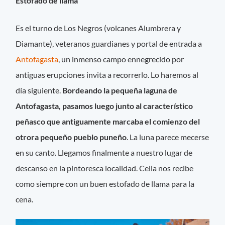
Estofado de llama
Es el turno de Los Negros (volcanes Alumbrera y
Diamante), veteranos guardianes y portal de entrada a
Antofagasta
, un inmenso campo ennegrecido por
antiguas erupciones invita a recorrerlo. Lo haremos al
día siguiente.
Bordeando la pequeña laguna de
Antofagasta, pasamos luego junto al característico
peñasco que antiguamente marcaba el comienzo del
otrora pequeño pueblo puneño
. La luna parece mecerse
en su canto. Llegamos finalmente a nuestro lugar de
descanso en la pintoresca localidad. Celia nos recibe
como siempre con un buen estofado de llama para la
cena.