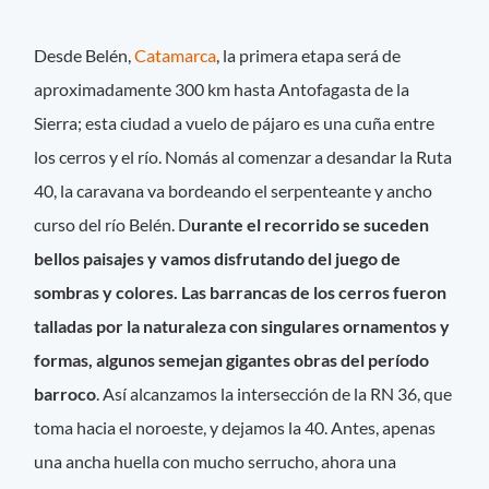
Desde Belén,
Catamarca
, la primera etapa será de
aproximadamente 300 km hasta Antofagasta de la
Sierra; esta ciudad a vuelo de pájaro es una cuña entre
los cerros y el río. Nomás al comenzar a desandar la Ruta
40, la caravana va bordeando el serpenteante y ancho
curso del río Belén. D
urante el recorrido se suceden
bellos paisajes y vamos disfrutando del juego de
sombras y colores. Las barrancas de los cerros fueron
talladas por la naturaleza con singulares ornamentos y
formas, algunos semejan gigantes obras del período
barroco
. Así alcanzamos la intersección de la RN 36, que
toma hacia el noroeste, y dejamos la 40. Antes, apenas
una ancha huella con mucho serrucho, ahora una