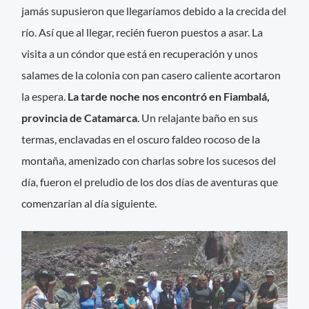
jamás supusieron que llegaríamos debido a la crecida del
río. Así que al llegar, recién fueron puestos a asar. La
visita a un cóndor que está en recuperación y unos
salames de la colonia con pan casero caliente acortaron
la espera.
La tarde noche nos encontró en Fiambalá,
provincia de Catamarca
. Un relajante baño en sus
termas, enclavadas en el oscuro faldeo rocoso de la
montaña, amenizado con charlas sobre los sucesos del
día, fueron el preludio de los dos días de aventuras que
comenzarían al día siguiente.