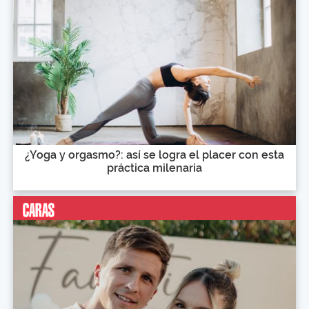
¿Yoga y orgasmo?: así se logra el placer con esta
práctica milenaria