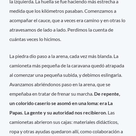
la izquierda. La huella se fue haciendo más estrecha a
medida que los kilómetros pasaban. Comenzamos a
acompañar el cauce, que a veces era camino y en otras lo
atravesamos de lado a lado. Perdimos la cuenta de
cuántas veces lo hicimos.
La piedra dio paso a la arena, cada vez más blanda. La
camioneta más pequeña de la caravana quedó atrapada
al comenzar una pequeña subida, y debimos eslingarla.
Avanzamos abriéndonos paso en la arena, que se
empeñaba en tratar de frenar su marcha.
De repente,
un colorido caserío se asomó en una loma: era La
Papas. La gente y su autoridad nos recibieron
. Las
camionetas abrieron sus cajas: materiales didácticos,
ropa y otras ayudas quedaron allí, como colaboración a