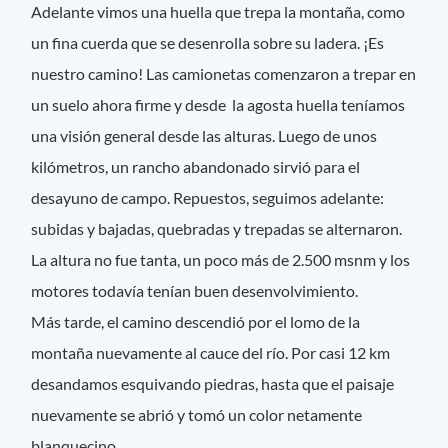
Adelante vimos una huella que trepa la montaña, como
un fina cuerda que se desenrolla sobre su ladera. ¡Es
nuestro camino! Las camionetas comenzaron a trepar en
un suelo ahora firme y desde la agosta huella teníamos
una visión general desde las alturas. Luego de unos
kilómetros, un rancho abandonado sirvió para el
desayuno de campo. Repuestos, seguimos adelante:
subidas y bajadas, quebradas y trepadas se alternaron.
La altura no fue tanta, un poco más de 2.500 msnm y los
motores todavía tenían buen desenvolvimiento.
Más tarde, el camino descendió por el lomo de la
montaña nuevamente al cauce del río. Por casi 12 km
desandamos esquivando piedras, hasta que el paisaje
nuevamente se abrió y tomó un color netamente
blanquecino.