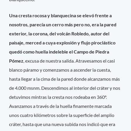
Una cresta rocosa y blanquecina se elevó frente a
nosotros, parecía un cerro más pero no, era la pared
exterior, la corona, del volcán Robledo, autor del
paisaje, merced a cuya explosión y flujo piroclástico
quedó como huella indeleble el Campo de Piedra
Pómez
, excusa de nuestra salida. Atravesamos el casi
blanco páramo y comenzamos a ascender la cuesta,
hasta llegar a la cima de la pared donde alcanzamos más
de 4.000 msnm. Descendimos al interior del cráter y nos
detuvimos mintras la cresta nos rodeaba en 360º.
Avanzamos a través de la huella finamente marcada
unos cuatro kilómetros sobre la superficie del amplio
cráter, hasta que una nueva subida nos indicó que era