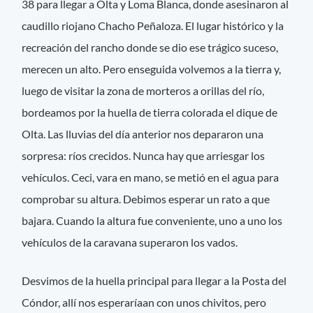
38 para llegar a Olta y Loma Blanca, donde asesinaron al
caudillo riojano Chacho Peñaloza. El lugar histórico y la
recreación del rancho donde se dio ese trágico suceso,
merecen un alto. Pero enseguida volvemos a la tierra y,
luego de visitar la zona de morteros a orillas del río,
bordeamos por la huella de tierra colorada el dique de
Olta. Las lluvias del día anterior nos depararon una
sorpresa: ríos crecidos. Nunca hay que arriesgar los
vehículos. Ceci, vara en mano, se metió en el agua para
comprobar su altura. Debimos esperar un rato a que
bajara. Cuando la altura fue conveniente, uno a uno los
vehículos de la caravana superaron los vados.
Desvimos de la huella principal para llegar a la Posta del
Cóndor, allí nos esperaríaan con unos chivitos, pero