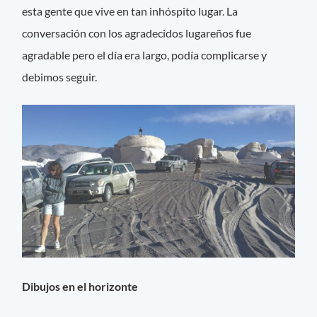
esta gente que vive en tan inhóspito lugar. La
conversación con los agradecidos lugareños fue
agradable pero el día era largo, podía complicarse y
debimos seguir.
Dibujos en el horizonte