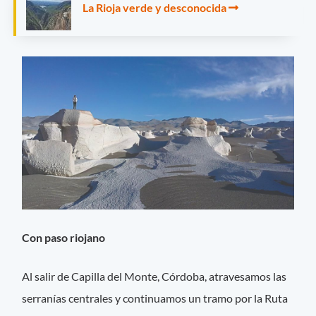
La Rioja verde y desconocida
Con paso riojano
Al salir de Capilla del Monte, Córdoba, atravesamos las
serranías centrales y continuamos un tramo por la Ruta