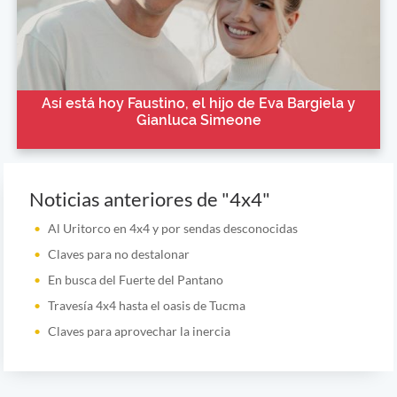
Así está hoy Faustino, el hijo de Eva Bargiela y
Gianluca Simeone
Noticias anteriores de "4x4"
Al Uritorco en 4x4 y por sendas desconocidas
Claves para no destalonar
En busca del Fuerte del Pantano
Travesía 4x4 hasta el oasis de Tucma
Claves para aprovechar la inercia