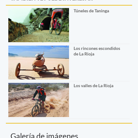
Túneles de Taninga
Los rincones escondidos
de La Rioja
Los valles de La Rioja
Galería de imágenes