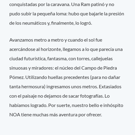
conquistadas por la caravana. Una Ram patinó y no
pudo subir la pequeña loma: hubo que bajarle la presión
de los neumáticos y, finalmente, lo logró.
Avanzamos metro a metro y cuando el sol fue
acercándose al horizonte, llegamos a lo que parecía una
ciudad futurística, fantasma, con torres, callejuelas
sinuosas y miradores: el núcleo del Campo de Piedra
Pómez. Utilizando huellas precedentes (para no dañar
tanta hermosura) ingresamos unos metros. Extasiados
con el paisaje no dejamos de sacar fotografías. Lo
habíamos logrado. Por suerte, nuestro bello e inhóspito
NOA tiene muchas más aventura por ofrecer.