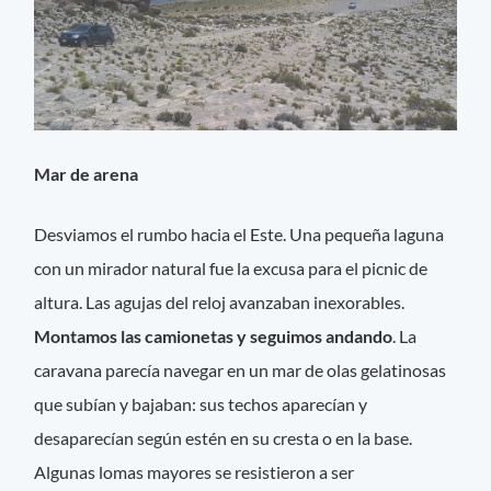
Mar de arena
Desviamos el rumbo hacia el Este. Una pequeña laguna
con un mirador natural fue la excusa para el picnic de
altura. Las agujas del reloj avanzaban inexorables.
Montamos las camionetas y seguimos andando
. La
caravana parecía navegar en un mar de olas gelatinosas
que subían y bajaban: sus techos aparecían y
desaparecían según estén en su cresta o en la base.
Algunas lomas mayores se resistieron a ser