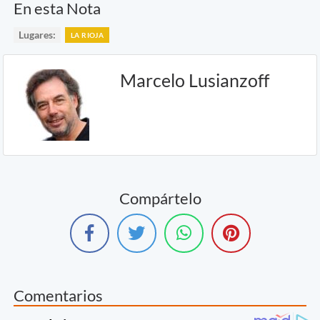
En esta Nota
Lugares:
LA RIOJA
Marcelo Lusianzoff
Compártelo
Comentarios