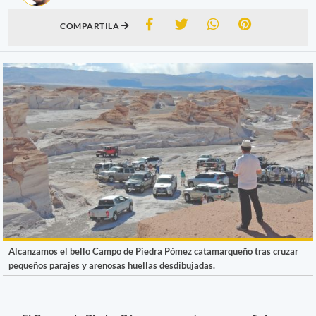
COMPARTILA
Alcanzamos el bello Campo de Piedra Pómez catamarqueño tras cruzar
pequeños parajes y arenosas huellas desdibujadas.