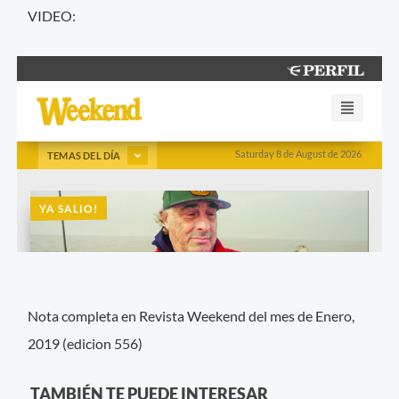
VIDEO:
Nota completa en Revista Weekend del mes de Enero,
2019 (edicion 556)
TAMBIÉN TE PUEDE INTERESAR