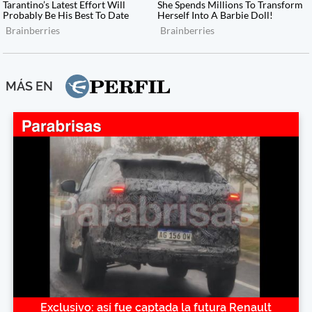
MÁS EN
Exclusivo: así fue captada la futura Renault