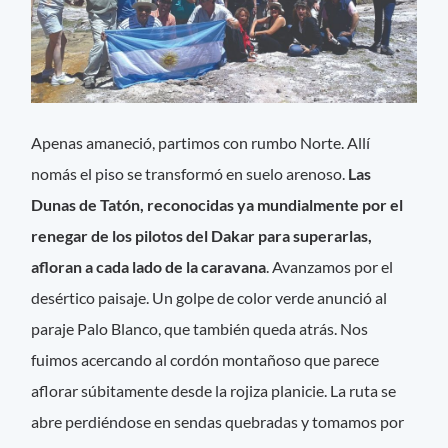
Apenas amaneció, partimos con rumbo Norte. Allí
nomás el piso se transformó en suelo arenoso.
Las
Dunas de Tatón, reconocidas ya mundialmente por el
renegar de los pilotos del Dakar para superarlas,
afloran a cada lado de la caravana
. Avanzamos por el
desértico paisaje. Un golpe de color verde anunció al
paraje Palo Blanco, que también queda atrás. Nos
fuimos acercando al cordón montañoso que parece
aflorar súbitamente desde la rojiza planicie. La ruta se
abre perdiéndose en sendas quebradas y tomamos por