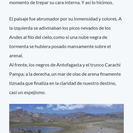
momento de trepar su cara interna. Y así lo hicimos.
El paisaje fue abrumador por su inmensidad y colores. A
la izquierda se adivinaban los picos nevados de los
Andes al filo del cielo, como si una nube negra de
tormenta se hubiera posado mansamente sobre el
arenal.
Al frente, los negros de Antofagasta y el trunco Carachi
Pampa; a la derecha, un mar de olas de arena finamente
tiznada que finaliza en la claridad de nuestro destino,
casi un espejismo.