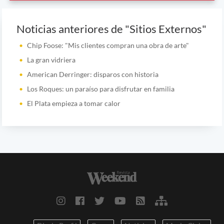
Noticias anteriores de "Sitios Externos"
Chip Foose: "Mis clientes compran una obra de arte"
La gran vidriera
American Derringer: disparos con historia
Los Roques: un paraíso para disfrutar en familia
El Plata empieza a tomar calor