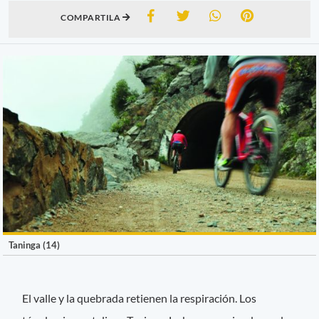
COMPARTILA
Taninga (14)
El valle y la quebrada retienen la respiración. Los