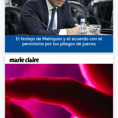
El festejo de Mahiques y el acuerdo con el
peronismo por los pliegos de jueces