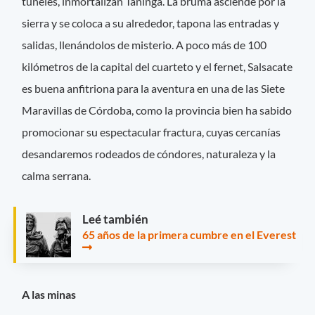
túneles, inmortalizan Taninga. La bruma asciende por la
sierra y se coloca a su alrededor, tapona las entradas y
salidas, llenándolos de misterio. A poco más de 100
kilómetros de la capital del cuarteto y el fernet, Salsacate
es buena anfitriona para la aventura en una de las Siete
Maravillas de Córdoba, como la provincia bien ha sabido
promocionar su espectacular fractura, cuyas cercanías
desandaremos rodeados de cóndores, naturaleza y la
calma serrana.
Leé también
65 años de la primera cumbre en el Everest
A las minas