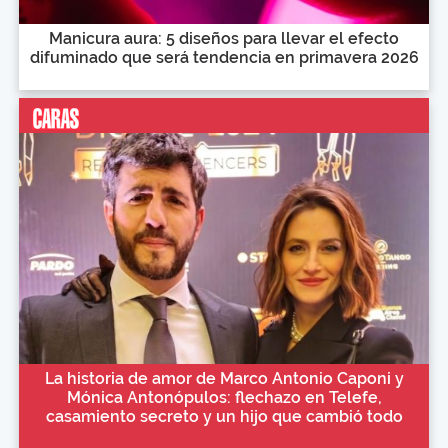
Manicura aura: 5 diseños para llevar el efecto
difuminado que será tendencia en primavera 2026
La historia de amor de Marco Antonio Caponi y
Mónica Antonópulos: flechazo en Telefe,
casamiento secreto y un hijo que cambió todo