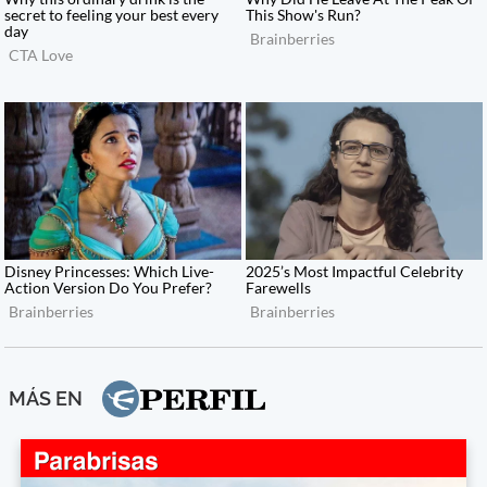
MÁS EN