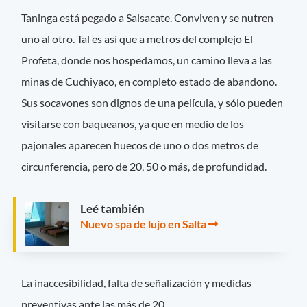
Taninga está pegado a Salsacate. Conviven y se nutren
uno al otro. Tal es así que a metros del complejo El
Profeta, donde nos hospedamos, un camino lleva a las
minas de Cuchiyaco, en completo estado de abandono.
Sus socavones son dignos de una película, y sólo pueden
visitarse con baqueanos, ya que en medio de los
pajonales aparecen huecos de uno o dos metros de
circunferencia, pero de 20, 50 o más, de profundidad.
Leé también
Nuevo spa de lujo en Salta
La inaccesibilidad, falta de señalización y medidas
preventivas ante las más de 20