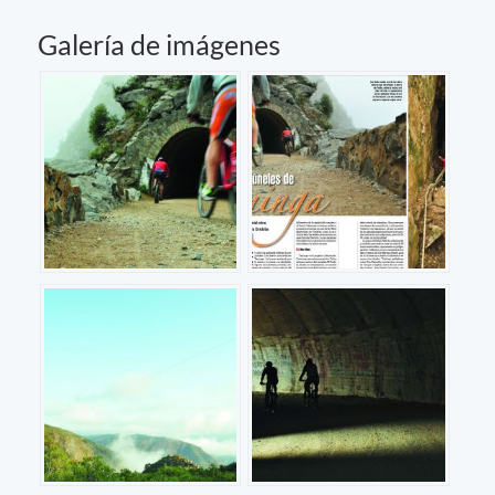
Galería de imágenes