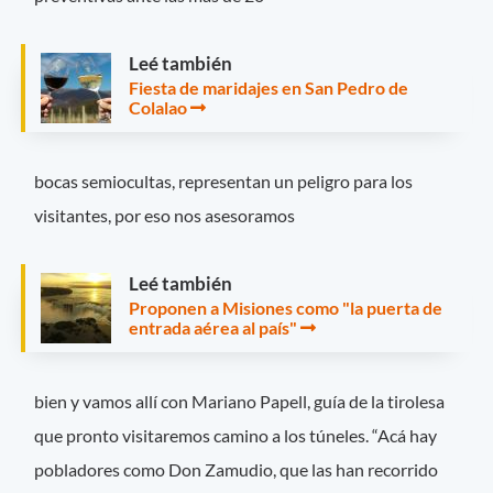
Leé también
Fiesta de maridajes en San Pedro de
Colalao
bocas semiocultas, representan un peligro para los
visitantes, por eso nos asesoramos
Leé también
Proponen a Misiones como "la puerta de
entrada aérea al país"
bien y vamos allí con Mariano Papell, guía de la tirolesa
que pronto visitaremos camino a los túneles. “Acá hay
pobladores como Don Zamudio, que las han recorrido