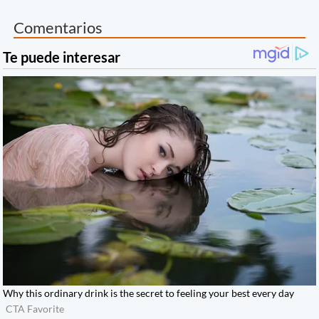
Comentarios