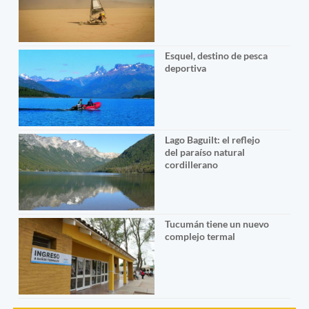
Esquel, destino de pesca
deportiva
Lago Baguilt: el reflejo
del paraíso natural
cordillerano
Tucumán tiene un nuevo
complejo termal