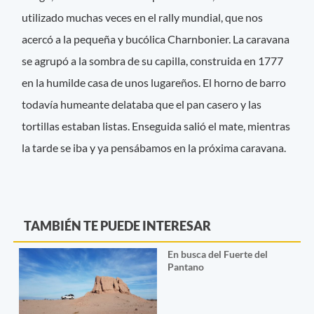
utilizado muchas veces en el rally mundial, que nos
acercó a la pequeña y bucólica Charnbonier. La caravana
se agrupó a la sombra de su capilla, construida en 1777
en la humilde casa de unos lugareños. El horno de barro
todavía humeante delataba que el pan casero y las
tortillas estaban listas. Enseguida salió el mate, mientras
la tarde se iba y ya pensábamos en la próxima caravana.
TAMBIÉN TE PUEDE INTERESAR
En busca del Fuerte del
Pantano