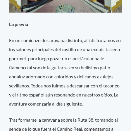
La previa
En un comienzo de caravana distinto, allí disfrutamos en
los salones principales del castillo de una exquisita cena
gourmet, para luego gozar un espectácular baile
flamenco al son de la guitarra, en su bellísimo patio
andaluz adornado con coloridos y delicados azulejos
sevillanos. Todos nos fuimos a descansar con el taconeo
y el ritmo español aún resonando en nuestros oídos. La
aventura comenzaría al día siguiente.
Tras formarse la caravana sobre la Ruta 38, tomando al
senda de lo que fuera el Camino Real, comenzamos a