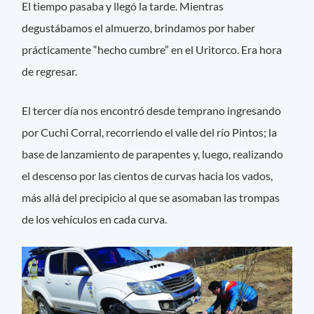
El tiempo pasaba y llegó la tarde. Mientras
degustábamos el almuerzo, brindamos por haber
prácticamente “hecho cumbre” en el Uritorco. Era hora
de regresar.
El tercer día nos encontró desde temprano ingresando
por Cuchi Corral, recorriendo el valle del río Pintos; la
base de lanzamiento de parapentes y, luego, realizando
el descenso por las cientos de curvas hacia los vados,
más allá del precipicio al que se asomaban las trompas
de los vehículos en cada curva.