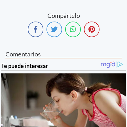
Compártelo
Comentarios