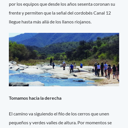
por los equipos que desde los años sesenta coronan su
frente y permiten que la señal del cordobés Canal 12
llegue hasta más allá de los llanos riojanos.
Tomamos hacia la derecha
El camino va siguiendo el filo de los cerros que unen
pequeños y verdes valles de altura. Por momentos se