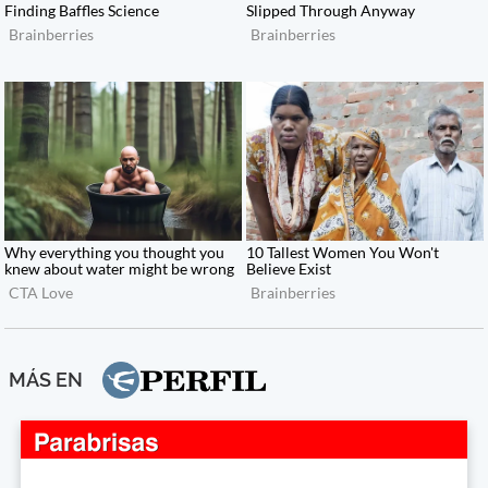
MÁS EN