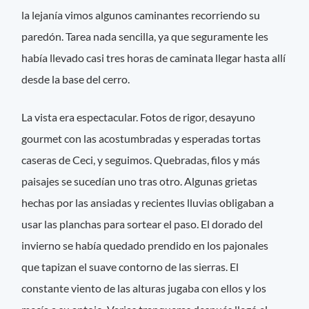
la lejanía vimos algunos caminantes recorriendo su
paredón. Tarea nada sencilla, ya que seguramente les
había llevado casi tres horas de caminata llegar hasta allí
desde la base del cerro.
La vista era espectacular. Fotos de rigor, desayuno
gourmet con las acostumbradas y esperadas tortas
caseras de Ceci, y seguimos. Quebradas, filos y más
paisajes se sucedían uno tras otro. Algunas grietas
hechas por las ansiadas y recientes lluvias obligaban a
usar las planchas para sortear el paso. El dorado del
invierno se había quedado prendido en los pajonales
que tapizan el suave contorno de las sierras. El
constante viento de las alturas jugaba con ellos y los