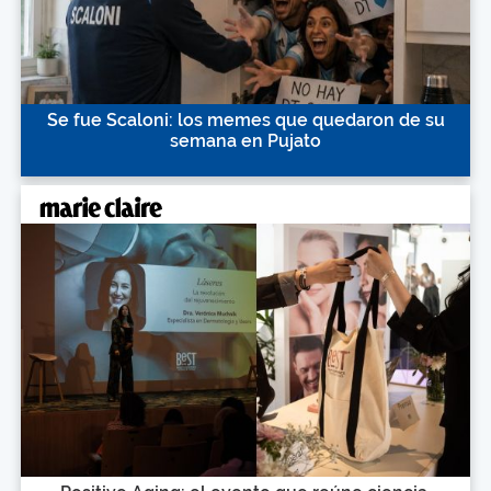
Se fue Scaloni: los memes que quedaron de su
semana en Pujato