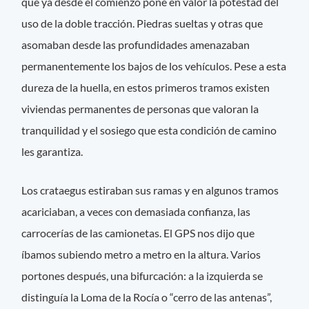
que ya desde el comienzo pone en valor la potestad del
uso de la doble tracción. Piedras sueltas y otras que
asomaban desde las profundidades amenazaban
permanentemente los bajos de los vehículos. Pese a esta
dureza de la huella, en estos primeros tramos existen
viviendas permanentes de personas que valoran la
tranquilidad y el sosiego que esta condición de camino
les garantiza.
Los crataegus estiraban sus ramas y en algunos tramos
acariciaban, a veces con demasiada confianza, las
carrocerías de las camionetas. El GPS nos dijo que
íbamos subiendo metro a metro en la altura. Varios
portones después, una bifurcación: a la izquierda se
distinguía la Loma de la Rocía o “cerro de las antenas”,