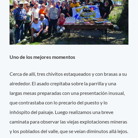
Uno de los mejores momentos
Cerca de allí, tres chivitos estaqueados y con brasas a su
alrededor. El asado crepitaba sobre la parrilla y una
largas mesas preparadas con una presentación inusual,
que contrastaba con lo precario del puesto y lo
inhóspito del paisaje. Luego realizamos una breve
caminata para observar las viejas explotaciones mineras
y los poblados del valle, que se veían diminutos allá lejos.