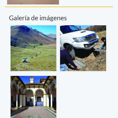
Galería de imágenes