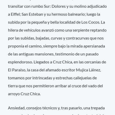
transitar con rumbo Sur: Dolores y su molino adjudicado
a Eiffel; San Esteban y su hermoso balneario; luego la
subida por la pequeña y bella localidad de Los Cocos. La
hilera de vehículos avanzó como una serpiente reptando
por las subidas, bajadas, curvas y contracurvas que nos
proponía el camino, siempre bajo la mirada apersianada
de las antiguas mansiones, testimonio de un pasado
esplendoroso. Llegados a Cruz Chica, en las cercanías de
El Paraíso, la casa del afamado escritor Mujica Láinez,
tomamos por intrincadas y estrechas callejuelas de
tierra que nos permitieron arribar al cruce del vado del
arroyo Cruz Chica.
Ansiedad, consejos técnicos y, tras pasarlo, una trepada