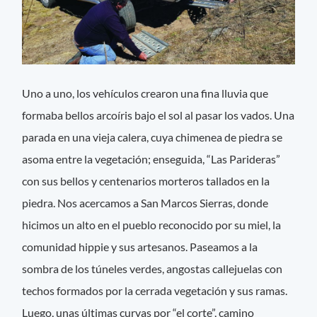
Uno a uno, los vehículos crearon una fina lluvia que
formaba bellos arcoíris bajo el sol al pasar los vados. Una
parada en una vieja calera, cuya chimenea de piedra se
asoma entre la vegetación; enseguida, “Las Parideras”
con sus bellos y centenarios morteros tallados en la
piedra. Nos acercamos a San Marcos Sierras, donde
hicimos un alto en el pueblo reconocido por su miel, la
comunidad hippie y sus artesanos. Paseamos a la
sombra de los túneles verdes, angostas callejuelas con
techos formados por la cerrada vegetación y sus ramas.
Luego, unas últimas curvas por “el corte”, camino