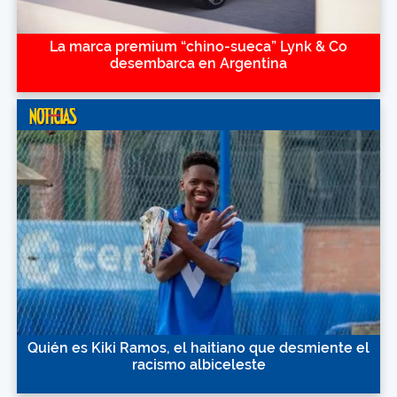
La marca premium “chino-sueca” Lynk & Co
desembarca en Argentina
Quién es Kiki Ramos, el haitiano que desmiente el
racismo albiceleste