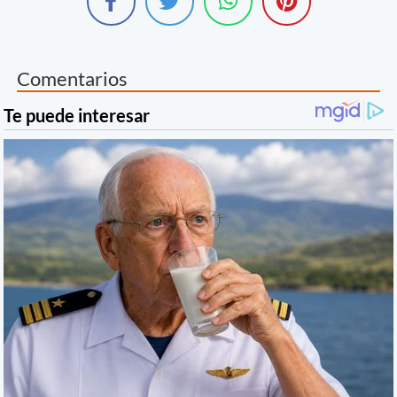
Comentarios