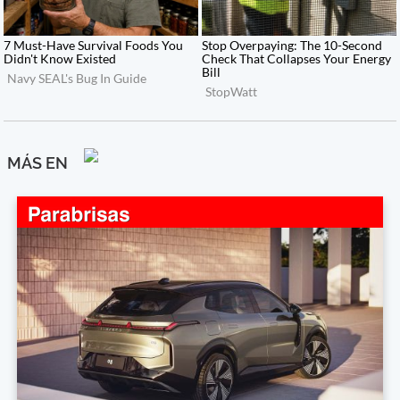
MÁS EN