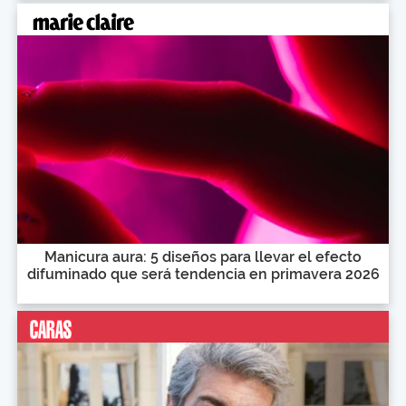
Manicura aura: 5 diseños para llevar el efecto
difuminado que será tendencia en primavera 2026