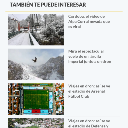
TAMBIÉN TE PUEDE INTERESAR
Córdoba: el video de
Alpa Corral nevada que
es viral
Mirá el espectacular
vuelo de un águila
imperial junto a un dron
Viajes en dron: así se ve
el estadio de Arsenal
Fútbol Club
Viajes en dron: así se ve
el estadio de Defensa y